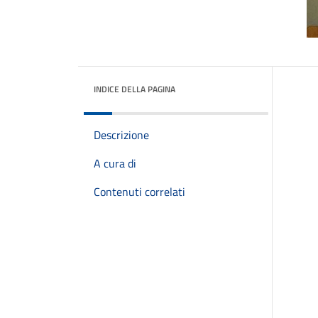
INDICE DELLA PAGINA
Descrizione
A cura di
Contenuti correlati