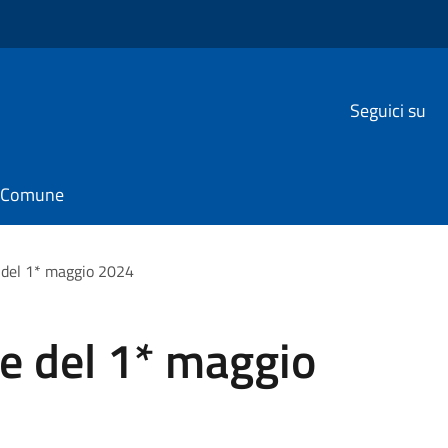
Seguici su
il Comune
 del 1* maggio 2024
e del 1* maggio