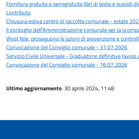
Fornitura gratuita o semigratuita libri di testo e sussidi 
contributo
Chiusura estiva centro di raccolta comunale - estate 20
Il cordoglio dell'Amministrazione comunale per la scompa
West Nile, proseguono le azioni di prevenzione e control
Convocazione del Consiglio comunale - 31.07.2026
Servizio Civile Universale - Graduatorie definitive (avvi
Convocazione del Consiglio comunale - 16.07.2026
Ultimo aggiornamento
: 30 aprile 2024, 11:48