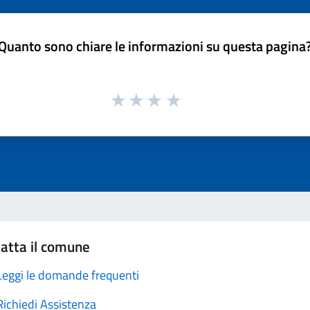
Quanto sono chiare le informazioni su questa pagina
atta il comune
Leggi le domande frequenti
Richiedi Assistenza