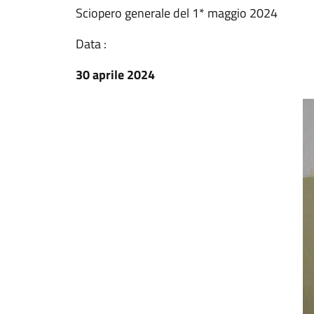
Sciopero generale del 1* maggio 2024
Data :
30 aprile 2024