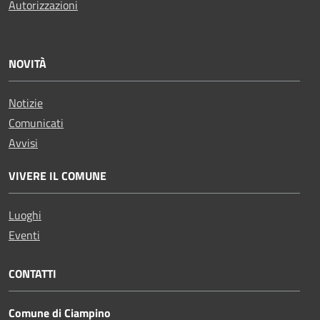
Autorizzazioni
NOVITÀ
Notizie
Comunicati
Avvisi
VIVERE IL COMUNE
Luoghi
Eventi
CONTATTI
Comune di Ciampino