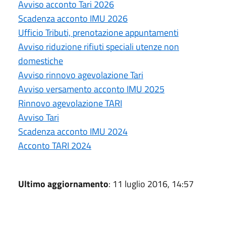
Avviso acconto Tari 2026
Scadenza acconto IMU 2026
Ufficio Tributi, prenotazione appuntamenti
Avviso riduzione rifiuti speciali utenze non
domestiche
Avviso rinnovo agevolazione Tari
Avviso versamento acconto IMU 2025
Rinnovo agevolazione TARI
Avviso Tari
Scadenza acconto IMU 2024
Acconto TARI 2024
Ultimo aggiornamento
: 11 luglio 2016, 14:57