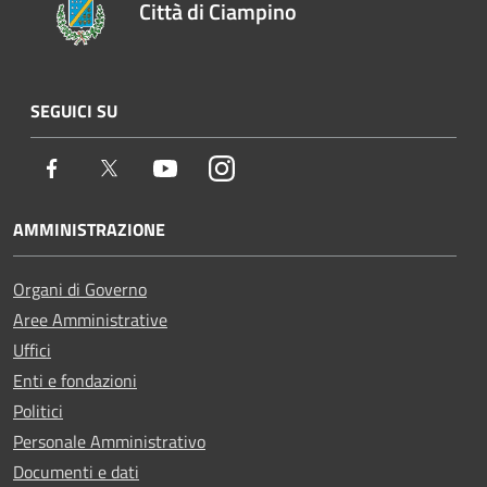
Città di Ciampino
SEGUICI SU
Facebook
Twitter
Youtube
Instagram
AMMINISTRAZIONE
Organi di Governo
Aree Amministrative
Uffici
Enti e fondazioni
Politici
Personale Amministrativo
Documenti e dati