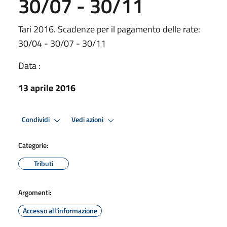
30/07 - 30/11
Tari 2016. Scadenze per il pagamento delle rate:
30/04 - 30/07 - 30/11
Data :
13 aprile 2016
Condividi
Vedi azioni
Categorie:
Tributi
Argomenti:
Accesso all'informazione