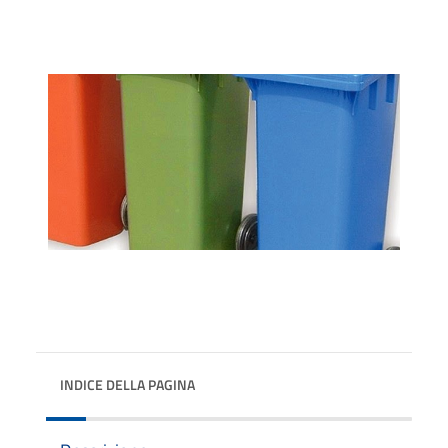
INDICE DELLA PAGINA