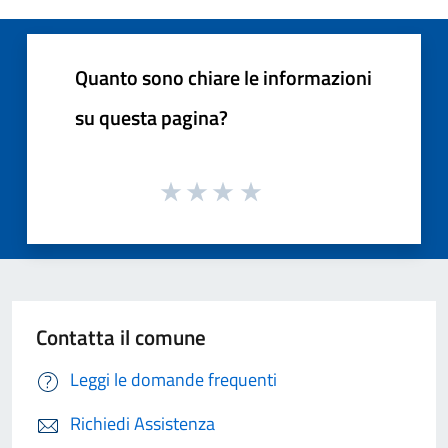
Quanto sono chiare le informazioni
su questa pagina?
Contatta il comune
Leggi le domande frequenti
Richiedi Assistenza