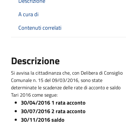
Descrizione
A cura di
Contenuti correlati
Descrizione
Si avvisa la cittadinanza che, con Delibera di Consiglio
Comunale n. 15 del 09/03/2016, sono state
determinate le scadenze delle rate di acconto e saldo
Tari 2016 come segue:
30/04/2016 1 rata acconto
30/07/2016 2 rata acconto
30/11/2016 saldo