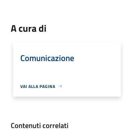
A cura di
Comunicazione
VAI ALLA PAGINA
Contenuti correlati