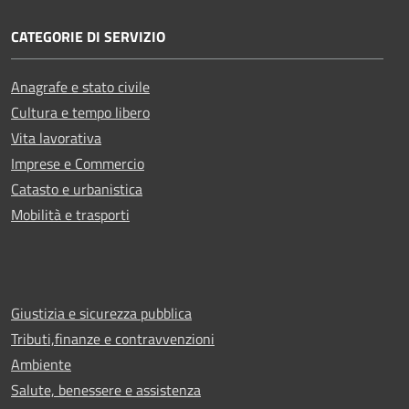
CATEGORIE DI SERVIZIO
Anagrafe e stato civile
Cultura e tempo libero
Vita lavorativa
Imprese e Commercio
Catasto e urbanistica
Mobilità e trasporti
Giustizia e sicurezza pubblica
Tributi,finanze e contravvenzioni
Ambiente
Salute, benessere e assistenza