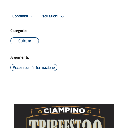
Condividi
Vedi azioni
Categorie:
Cultura
Argomenti:
Accesso all'informazione