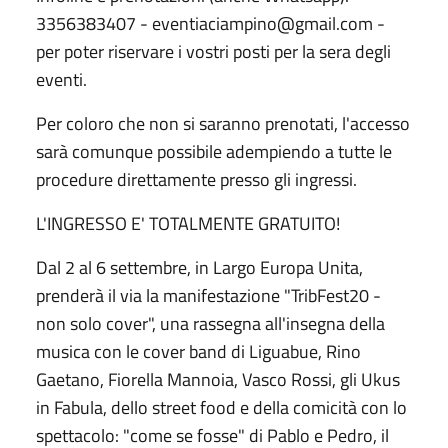
3356383407 - eventiaciampino@gmail.com -
per poter riservare i vostri posti per la sera degli
eventi.
Per coloro che non si saranno prenotati, l'accesso
sarà comunque possibile adempiendo a tutte le
procedure direttamente presso gli ingressi.
L'INGRESSO E' TOTALMENTE GRATUITO!
Dal 2 al 6 settembre, in Largo Europa Unita,
prenderà il via la manifestazione "TribFest20 -
non solo cover", una rassegna all'insegna della
musica con le cover band di Liguabue, Rino
Gaetano, Fiorella Mannoia, Vasco Rossi, gli Ukus
in Fabula, dello street food e della comicità con lo
spettacolo: "come se fosse" di Pablo e Pedro, il