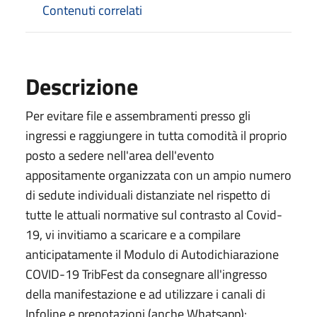
Contenuti correlati
Descrizione
Per evitare file e assembramenti presso gli
ingressi e raggiungere in tutta comodità il proprio
posto a sedere nell'area dell'evento
appositamente organizzata con un ampio numero
di sedute individuali distanziate nel rispetto di
tutte le attuali normative sul contrasto al Covid-
19, vi invitiamo a scaricare e a compilare
anticipatamente il Modulo di Autodichiarazione
COVID-19 TribFest da consegnare all'ingresso
della manifestazione e ad utilizzare i canali di
Infoline e prenotazioni (anche Whatsapp):