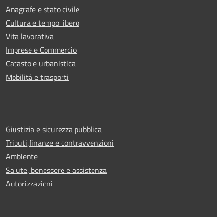
Anagrafe e stato civile
Cultura e tempo libero
Vita lavorativa
Imprese e Commercio
Catasto e urbanistica
Mobilità e trasporti
Giustizia e sicurezza pubblica
Tributi,finanze e contravvenzioni
Ambiente
Salute, benessere e assistenza
Autorizzazioni