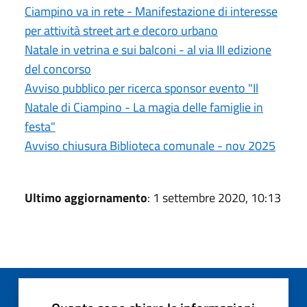
Ciampino va in rete - Manifestazione di interesse
per attività street art e decoro urbano
Natale in vetrina e sui balconi - al via III edizione
del concorso
Avviso pubblico per ricerca sponsor evento "Il
Natale di Ciampino - La magia delle famiglie in
festa"
Avviso chiusura Biblioteca comunale - nov 2025
Ultimo aggiornamento
: 1 settembre 2020, 10:13