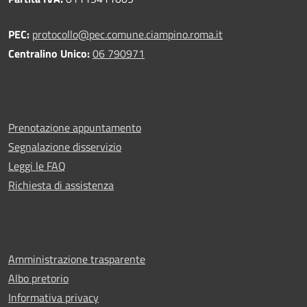
PEC:
protocollo@pec.comune.ciampino.roma.it
Centralino Unico:
06 790971
Prenotazione appuntamento
Segnalazione disservizio
Leggi le FAQ
Richiesta di assistenza
Amministrazione trasparente
Albo pretorio
Informativa privacy