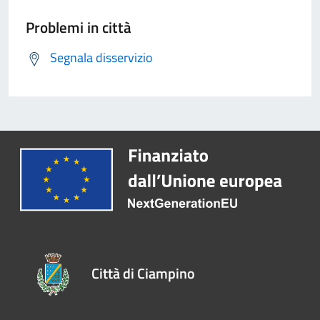
Problemi in città
Segnala disservizio
Città di Ciampino