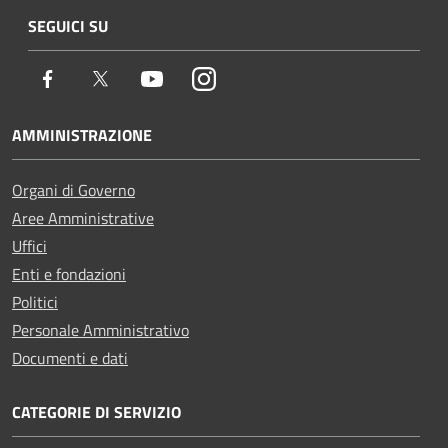
SEGUICI SU
Facebook
Twitter
Youtube
Instagram
AMMINISTRAZIONE
Organi di Governo
Aree Amministrative
Uffici
Enti e fondazioni
Politici
Personale Amministrativo
Documenti e dati
CATEGORIE DI SERVIZIO