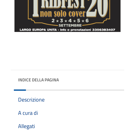
INDICE DELLA PAGINA
Descrizione
A cura di
Allegati