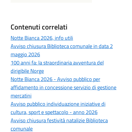
Contenuti correlati
Notte Bianca 2026, info utili
Avviso chiusura Biblioteca comunale in data 2
maggio 2026
100 anni fa: la straordinaria avventura del
dirigibile Norge
Notte Bianca 2026 - Avviso pubblico per
affidamento in concessione servizio di gestione
mercatini
Avviso pubblico individuazione iniziative di
cultura, sport e spettacolo - anno 2026
Avviso chiusura festività natalizie Biblioteca
comunale