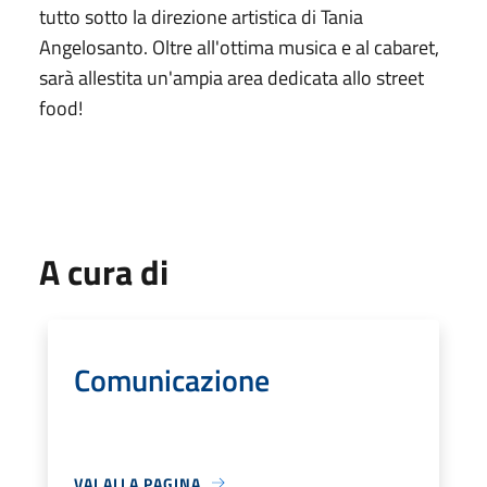
tutto sotto la direzione artistica di Tania
Angelosanto. Oltre all'ottima musica e al cabaret,
sarà allestita un'ampia area dedicata allo street
food!
A cura di
Comunicazione
VAI ALLA PAGINA