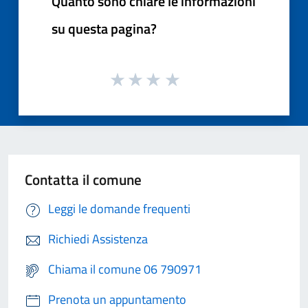
Quanto sono chiare le informazioni
su questa pagina?
Contatta il comune
Leggi le domande frequenti
Richiedi Assistenza
Chiama il comune 06 790971
Prenota un appuntamento