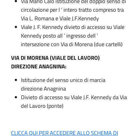
Via Mario Calò istituzione del doppio senso di
circolazione per l ’ intero tratto compreso tra
Via L. Romana e Viale J.F.Kennedy
Viale J. F. Kennedy divieto di accesso su Viale
Kennedy posto all ’ ingresso dell ’
intersezione con Via di Morena (due cartelli)
VIA DI MORENA (VIALE DEL LAVORO)
DIREZIONE ANAGNINA:
Istituzione del senso unico di marcia
direzione Anagnina
Divieto di accesso su Viale J.F. Kennedy da Via
del Lavoro (ponte)
CLICCA QUI PER ACCEDERE ALLO SCHEMA DI