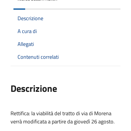
Descrizione
A cura di
Allegati
Contenuti correlati
Descrizione
Rettifica: la viabilità del tratto di via di Morena
verrà modificata a partire da giovedì 26 agosto.