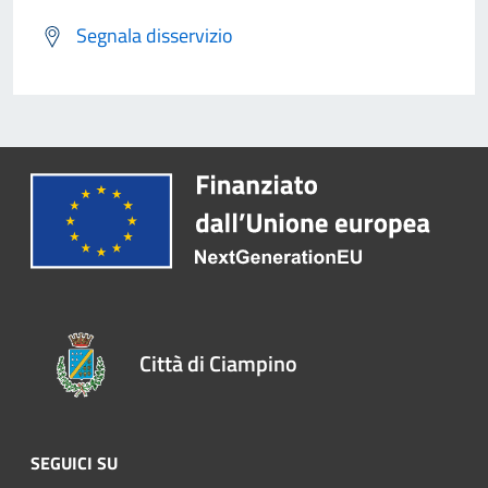
Segnala disservizio
Città di Ciampino
SEGUICI SU