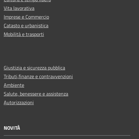
Vita lavorativa
Imprese e Commercio
Catasto e urbanistica
Mobilità e trasporti
Giustizia e sicurezza pubblica
Tributi,finanze e contravvenzioni
Ambiente
Salute, benessere e assistenza
Autorizzazioni
NOVITÀ