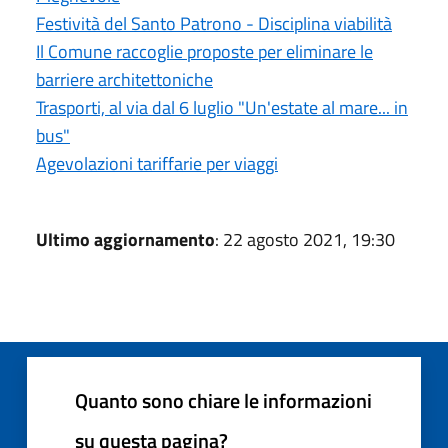
Festività del Santo Patrono - Disciplina viabilità
Il Comune raccoglie proposte per eliminare le
barriere architettoniche
Trasporti, al via dal 6 luglio "Un'estate al mare... in
bus"
Agevolazioni tariffarie per viaggi
Ultimo aggiornamento
: 22 agosto 2021, 19:30
Quanto sono chiare le informazioni
su questa pagina?