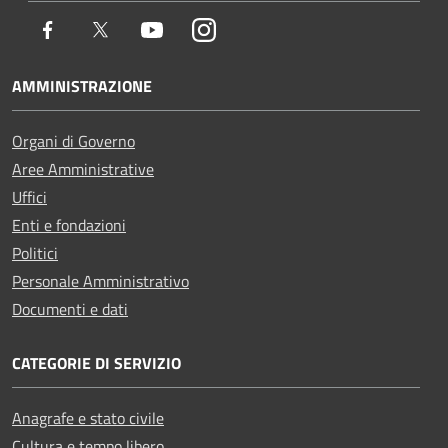
Facebook
Twitter
Youtube
Instagram
AMMINISTRAZIONE
Organi di Governo
Aree Amministrative
Uffici
Enti e fondazioni
Politici
Personale Amministrativo
Documenti e dati
CATEGORIE DI SERVIZIO
Anagrafe e stato civile
Cultura e tempo libero