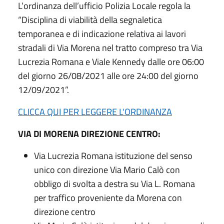
L’ordinanza dell’ufficio Polizia Locale regola la
“Disciplina di viabilità della segnaletica
temporanea e di indicazione relativa ai lavori
stradali di Via Morena nel tratto compreso tra Via
Lucrezia Romana e Viale Kennedy dalle ore 06:00
del giorno 26/08/2021 alle ore 24:00 del giorno
12/09/2021”.
CLICCA QUI PER LEGGERE L'ORDINANZA
VIA DI MORENA DIREZIONE CENTRO:
Via Lucrezia Romana istituzione del senso
unico con direzione Via Mario Calò con
obbligo di svolta a destra su Via L. Romana
per traffico proveniente da Morena con
direzione centro