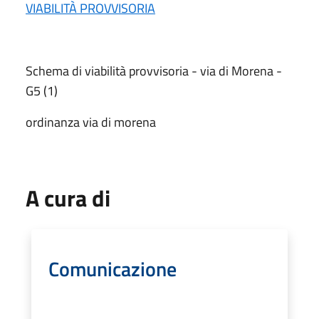
VIABILITÀ PROVVISORIA
Schema di viabilità provvisoria - via di Morena -
G5 (1)
ordinanza via di morena
A cura di
Comunicazione