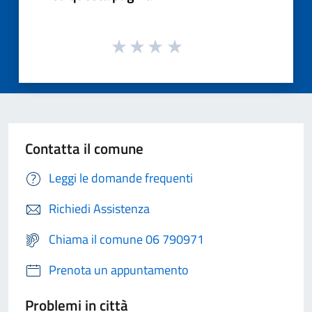
Contatta il comune
Leggi le domande frequenti
Richiedi Assistenza
Chiama il comune 06 790971
Prenota un appuntamento
Problemi in città