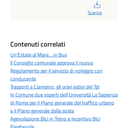
PDF
Scarica
Contenuti correlati
Un'Estate al Mare… in Bus
Il Consiglio comunale approva il nuovo
Regolamento per il servizio di noleggio con
conducente
Trasporti a Ciampino, gli orari estivi del Tpl
In Comune due esperti dell’Università La Sapienza
di Roma per il Piano generale del traffico urbano
e il Piano generale della sosta
Agevolazione Bici in Treno e Incentivo Bici
Pieghevole