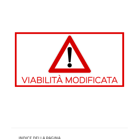
INDICE DELLA PAGINA