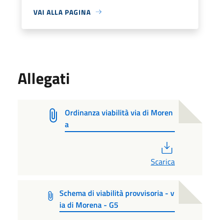
VAI ALLA PAGINA
Allegati
Ordinanza viabilità via di Moren
a
PDF
Scarica
Schema di viabilità provvisoria - v
ia di Morena - G5