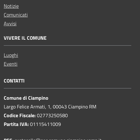
Notizie
Comunicati
Avvisi
VIVERE IL COMUNE
Luoghi
Eventi
CONTATTI
Comune di Ciampino
Largo Felice Armati, 1, 00043 Ciampino RM
Codice Fiscale:
02773250580
Partita IVA:
01115411009