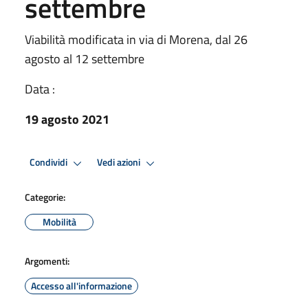
settembre
Viabilità modificata in via di Morena, dal 26
agosto al 12 settembre
Data :
19 agosto 2021
Condividi
Vedi azioni
Categorie:
Mobilità
Argomenti:
Accesso all'informazione