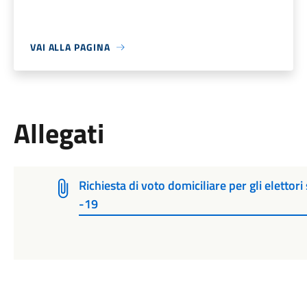
VAI ALLA PAGINA
Allegati
Richiesta di voto domiciliare per gli elettor
-19