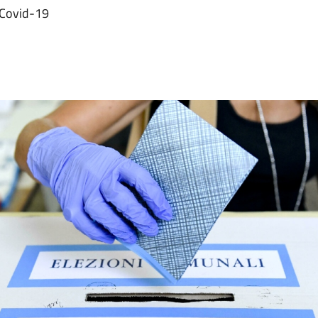
r Covid-19