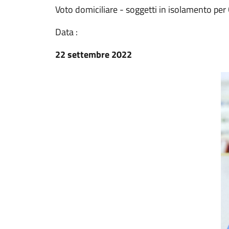
Voto domiciliare - soggetti in isolamento pe
Data :
22 settembre 2022