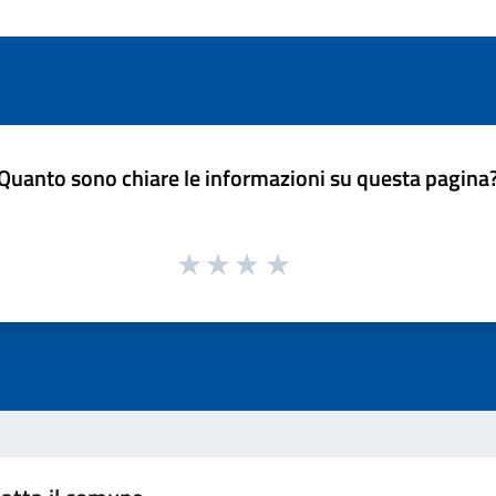
Quanto sono chiare le informazioni su questa pagina