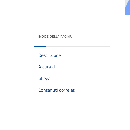
INDICE DELLA PAGINA
Descrizione
A cura di
Allegati
Contenuti correlati