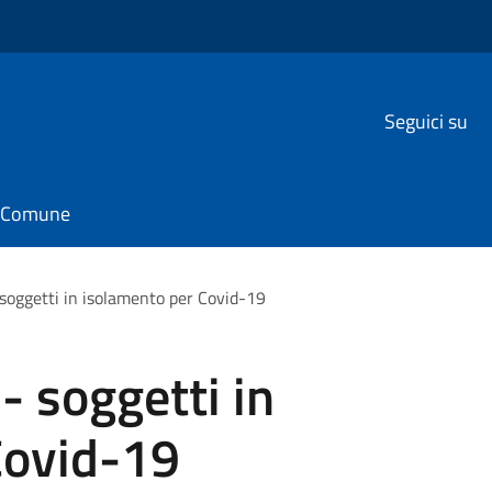
Seguici su
il Comune
 soggetti in isolamento per Covid-19
- soggetti in
Covid-19