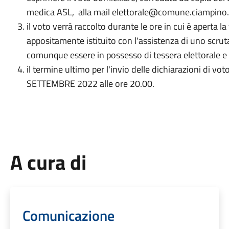
medica ASL, alla mail elettorale@comune.ciampino.
il voto verrà raccolto durante le ore in cui è aperta l
appositamente istituito con l'assistenza di uno scruta
comunque essere in possesso di tessera elettorale 
il termine ultimo per l'invio delle dichiarazioni di vo
SETTEMBRE 2022 alle ore 20.00.
A cura di
Comunicazione