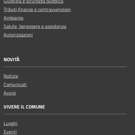
Giustizia e sicurezza pubblica
Tributi,finanze e contravvenzioni
Ambiente
Salute, benessere e assistenza
Autorizzazioni
NOVITÀ
Notizie
Comunicati
Avvisi
VIVERE IL COMUNE
Luoghi
Eventi