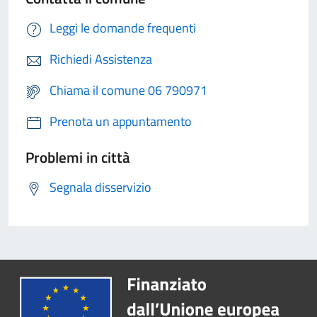
Leggi le domande frequenti
Richiedi Assistenza
Chiama il comune 06 790971
Prenota un appuntamento
Problemi in città
Segnala disservizio