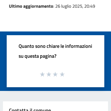
Ultimo aggiornamento
: 26 luglio 2025, 20:49
Quanto sono chiare le informazioni
su questa pagina?
Contatta il comune