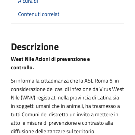
A cura di
Contenuti correlati
Descrizione
West Nile Azioni di prevenzione e
controllo.
Si informa la cittadinanza che la ASL Roma 6, in
considerazione dei casi di infezione da Virus West
Nile (WNV) registrati nella provincia di Latina sia
in soggetti umani che in animali, ha trasmesso a
tutti Comuni del distretto un invito a mettere in
atto le misure di prevenzione e contrasto alla
diffusione delle zanzare sul territorio.