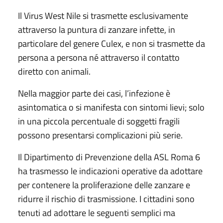
Il Virus West Nile si trasmette esclusivamente
attraverso la puntura di zanzare infette, in
particolare del genere Culex, e non si trasmette da
persona a persona né attraverso il contatto
diretto con animali.
Nella maggior parte dei casi, l’infezione è
asintomatica o si manifesta con sintomi lievi; solo
in una piccola percentuale di soggetti fragili
possono presentarsi complicazioni più serie.
Il Dipartimento di Prevenzione della ASL Roma 6
ha trasmesso le indicazioni operative da adottare
per contenere la proliferazione delle zanzare e
ridurre il rischio di trasmissione. I cittadini sono
tenuti ad adottare le seguenti semplici ma