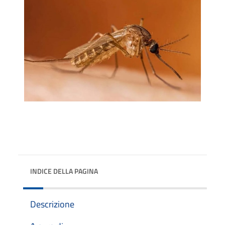
INDICE DELLA PAGINA
Descrizione