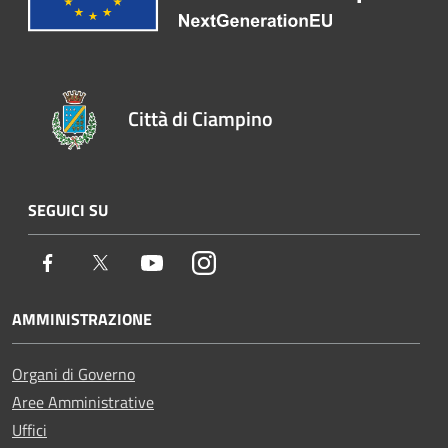
Città di Ciampino
SEGUICI SU
Facebook
Twitter
Youtube
Instagram
AMMINISTRAZIONE
Organi di Governo
Aree Amministrative
Uffici