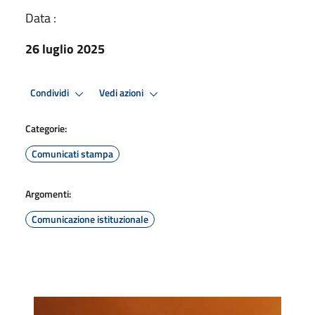
Data :
26 luglio 2025
Condividi
Vedi azioni
Categorie:
Comunicati stampa
Argomenti:
Comunicazione istituzionale