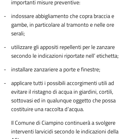
importanti misure preventive:
-
indossare abbigliamento che copra braccia e
gambe, in particolare al tramonto e nelle ore
serali;
-
utilizzare gli appositi repellenti per le zanzare
secondo le indicazioni riportate nell’ etichetta;
-
installare zanzariere a porte e finestre;
-
applicare tutti i possibili accorgimenti utili ad
evitare il ristagno di acqua in giardini, cortili,
sottovasi ed in qualunque oggetto che possa
costituire una raccolta d’acqua.
Il Comune di Ciampino continuerà a svolgere
interventi larvicidi secondo le indicazioni della