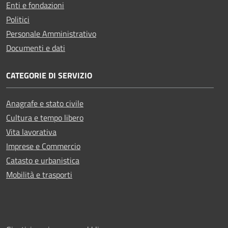
Enti e fondazioni
Politici
Personale Amministrativo
Documenti e dati
CATEGORIE DI SERVIZIO
Anagrafe e stato civile
Cultura e tempo libero
Vita lavorativa
Imprese e Commercio
Catasto e urbanistica
Mobilità e trasporti