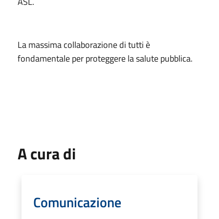
ASL.
La massima collaborazione di tutti è
fondamentale per proteggere la salute pubblica.
A cura di
Comunicazione