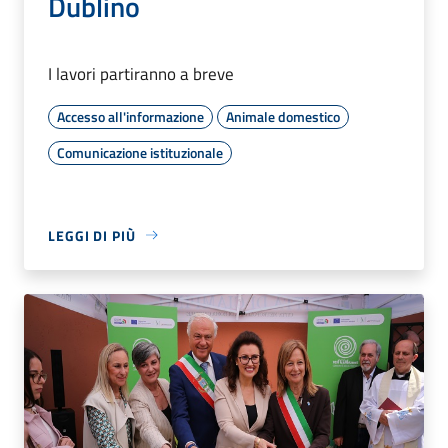
Dublino
I lavori partiranno a breve
Accesso all'informazione
Animale domestico
Comunicazione istituzionale
LEGGI DI PIÙ