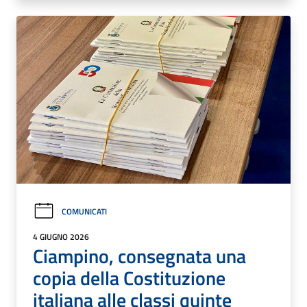
COMUNICATI
4 GIUGNO 2026
Ciampino, consegnata una
copia della Costituzione
italiana alle classi quinte