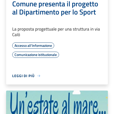
Comune presenta il progetto
al Dipartimento per lo Sport
La proposta progettuale per una struttura in via
Calò
Accesso all'informazione
Comunicazione istituzionale
LEGGI DI PIÙ