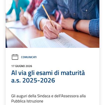
COMUNICATI
17 GIUGNO 2026
Al via gli esami di maturità
a.s. 2025-2026
Gli auguri della Sindaca e dell’Assessora alla
Pubblica Istruzione