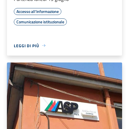
Accesso all'informazione
Comunicazione istituzionale
LEGGI DI PIÙ