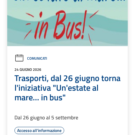
COMUNICATI
24 GIUGNO 2026
Trasporti, dal 26 giugno torna
l'iniziativa "Un'estate al
mare... in bus"
Dal 26 giugno al 5 settembre
Accesso all'informazione