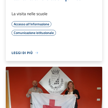
La visita nelle scuole
Accesso all'informazione
Comunicazione istituzionale
LEGGI DI PIÙ