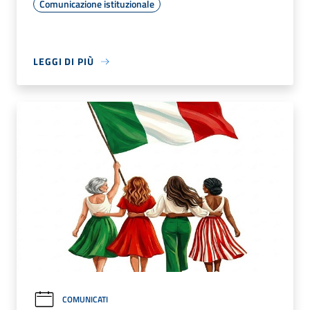
Comunicazione istituzionale
LEGGI DI PIÙ
COMUNICATI