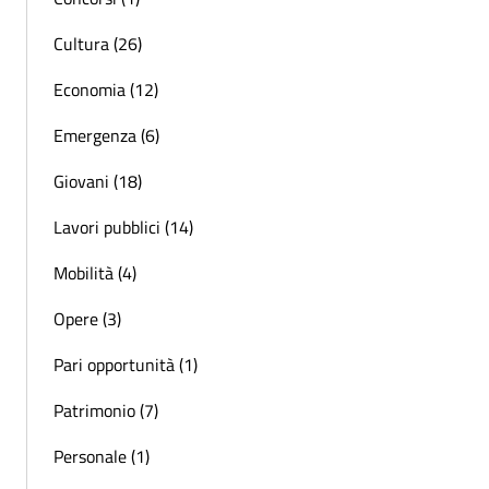
Cultura (26)
Economia (12)
Emergenza (6)
Giovani (18)
Lavori pubblici (14)
Mobilità (4)
Opere (3)
Pari opportunità (1)
Patrimonio (7)
Personale (1)