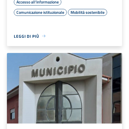
Accesso all'informazione
Comunicazione istituzionale
Mobilità sostenibile
LEGGI DI PIÙ