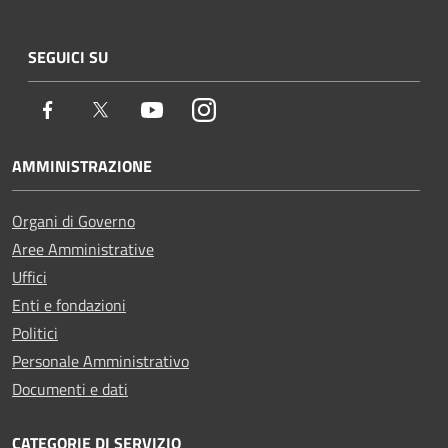
SEGUICI SU
Facebook
Twitter
Youtube
Instagram
AMMINISTRAZIONE
Organi di Governo
Aree Amministrative
Uffici
Enti e fondazioni
Politici
Personale Amministrativo
Documenti e dati
CATEGORIE DI SERVIZIO