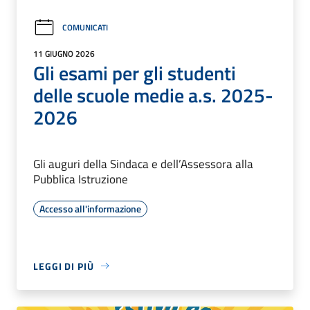
COMUNICATI
11 GIUGNO 2026
Gli esami per gli studenti
delle scuole medie a.s. 2025-
2026
Gli auguri della Sindaca e dell’Assessora alla
Pubblica Istruzione
Accesso all'informazione
LEGGI DI PIÙ