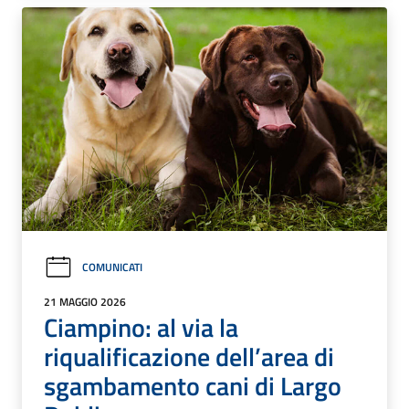
COMUNICATI
21 MAGGIO 2026
Ciampino: al via la
riqualificazione dell’area di
sgambamento cani di Largo