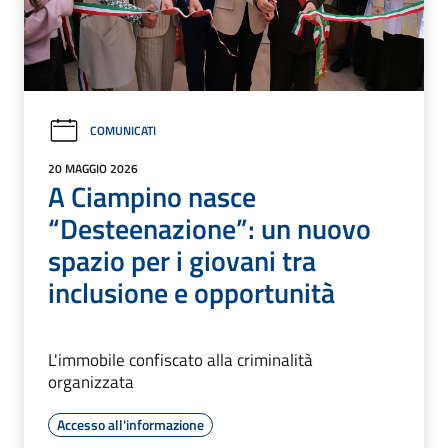
COMUNICATI
20 MAGGIO 2026
A Ciampino nasce
“Desteenazione”: un nuovo
spazio per i giovani tra
inclusione e opportunità
L'immobile confiscato alla criminalità
organizzata
Accesso all'informazione