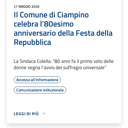
27 MAGGIO 2026
Il Comune di Ciampino
celebra l’80esimo
anniversario della Festa della
Repubblica
La Sindaca Colella: “80 anni fa il primo voto delle
donne segna l’avvio del suffragio universale”
Accesso all'informazione
Comunicazione istituzionale
LEGGI DI PIÙ