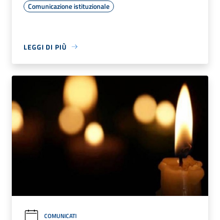
Comunicazione istituzionale
LEGGI DI PIÙ
COMUNICATI