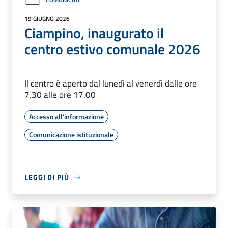
19 GIUGNO 2026
Ciampino, inaugurato il
centro estivo comunale 2026
Il centro è aperto dal lunedì al venerdì dalle ore
7.30 alle ore 17.00
Accesso all'informazione
Comunicazione istituzionale
LEGGI DI PIÙ