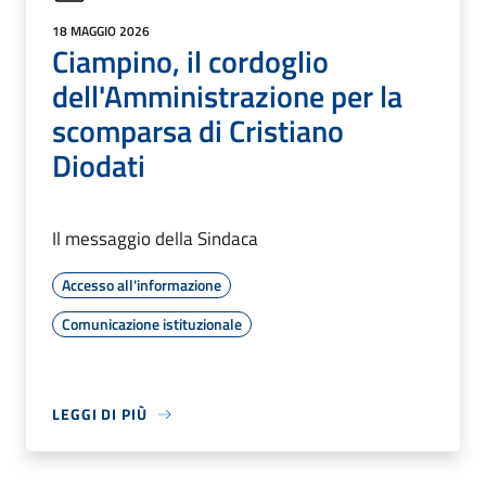
18 MAGGIO 2026
Ciampino, il cordoglio
dell'Amministrazione per la
scomparsa di Cristiano
Diodati
Il messaggio della Sindaca
Accesso all'informazione
Comunicazione istituzionale
LEGGI DI PIÙ