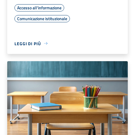
Accesso all'informazione
Comunicazione istituzionale
LEGGI DI PIÙ