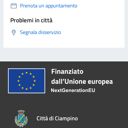
Prenota un appuntamento
Problemi in città
Segnala disservizio
Città di Ciampino