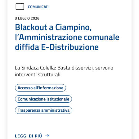
COMUNICATI
3 LUGLIO 2026
Blackout a Ciampino,
l’Amministrazione comunale
diffida E-Distribuzione
La Sindaca Colella: Basta disservizi, servono
interventi strutturali
Accesso all'informazione
Comunicazione istituzionale
Trasparenza amministrativa
LEGGI DI PIÙ