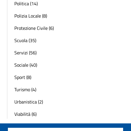
Politica (14)
Polizia Locale (8)
Protezione Civile (6)
Scuola (35)
Servizi (56)
Sociale (40)
Sport (8)
Turismo (4)
Urbanistica (2)
Viabilità (6)