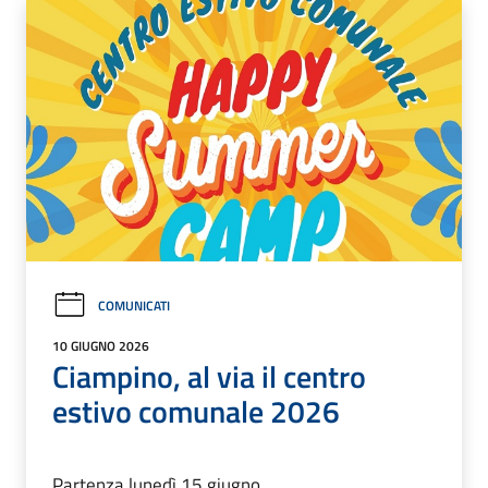
COMUNICATI
10 GIUGNO 2026
Ciampino, al via il centro
estivo comunale 2026
Partenza lunedì 15 giugno