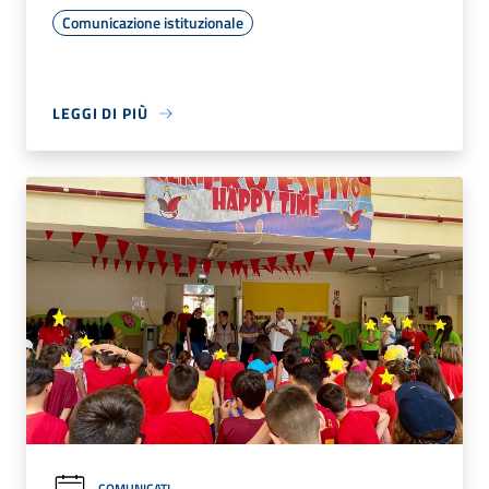
Comunicazione istituzionale
LEGGI DI PIÙ
COMUNICATI