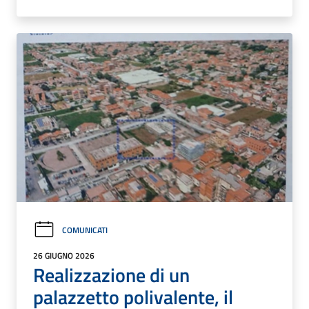
COMUNICATI
26 GIUGNO 2026
Realizzazione di un
palazzetto polivalente, il