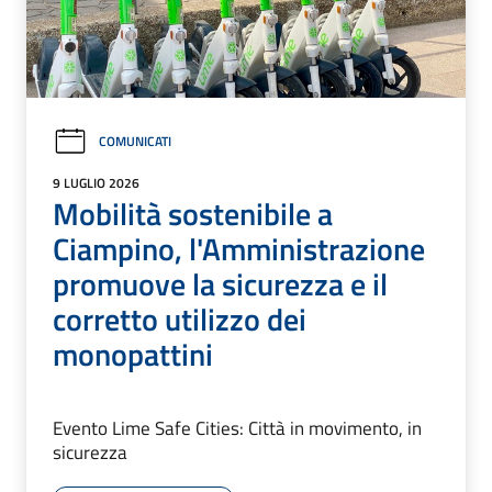
COMUNICATI
9 LUGLIO 2026
Mobilità sostenibile a
Ciampino, l'Amministrazione
promuove la sicurezza e il
corretto utilizzo dei
monopattini
Evento Lime Safe Cities: Città in movimento, in
sicurezza