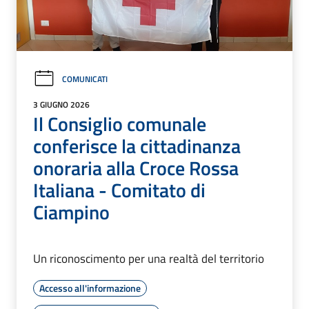
COMUNICATI
3 GIUGNO 2026
Il Consiglio comunale
conferisce la cittadinanza
onoraria alla Croce Rossa
Italiana - Comitato di
Ciampino
Un riconoscimento per una realtà del territorio
Accesso all'informazione