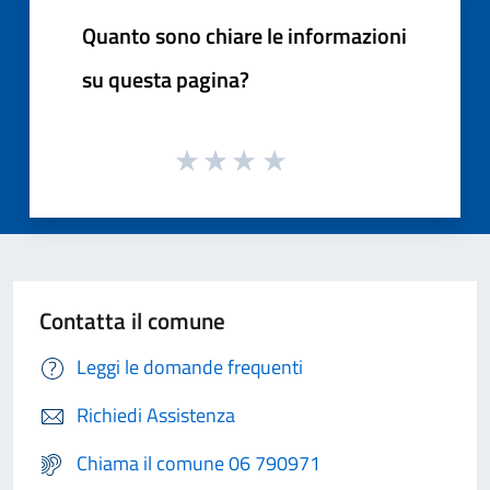
Quanto sono chiare le informazioni
su questa pagina?
Contatta il comune
Leggi le domande frequenti
Richiedi Assistenza
Chiama il comune 06 790971