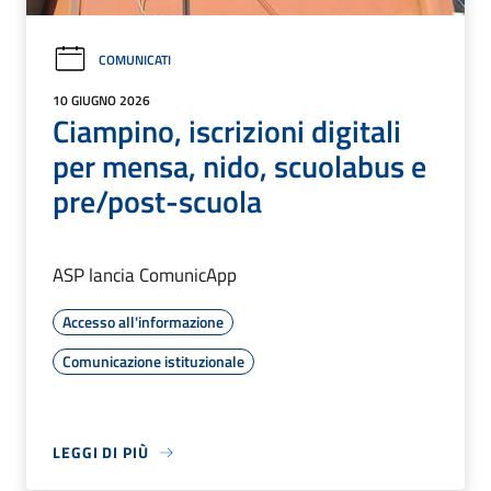
COMUNICATI
10 GIUGNO 2026
Ciampino, iscrizioni digitali
per mensa, nido, scuolabus e
pre/post-scuola
ASP lancia ComunicApp
Accesso all'informazione
Comunicazione istituzionale
LEGGI DI PIÙ