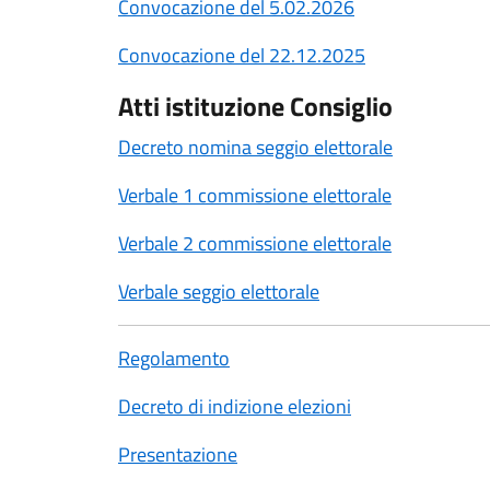
Convocazione del 5.02.2026
Convocazione del 22.12.2025
Atti istituzione Consiglio
Decreto nomina seggio elettorale
Verbale 1 commissione elettorale
Verbale 2 commissione elettorale
Verbale seggio elettorale
Regolamento
Decreto di indizione elezioni
Presentazione