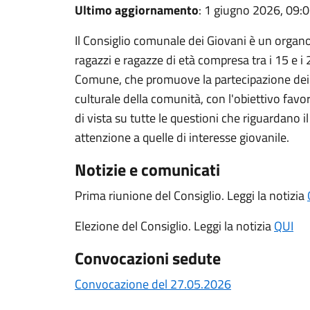
Ultimo aggiornamento
: 1 giugno 2026, 09:
Il Consiglio comunale dei Giovani è un organ
ragazzi e ragazze di età compresa tra i 15 e 
Comune, che promuove la partecipazione dei gio
culturale della comunità, con l'obiettivo favor
di vista su tutte le questioni che riguardano i
attenzione a quelle di interesse giovanile.
Notizie e comunicati
Prima riunione del Consiglio. Leggi la notizia
Elezione del Consiglio. Leggi la notizia
QUI
Convocazioni sedute
Convocazione del 27.05.2026