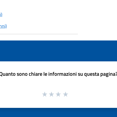
i)
nni)
Quanto sono chiare le informazioni su questa pagina