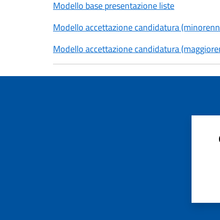
Modello base presentazione liste
Modello accettazione candidatura (minorenn
Modello accettazione candidatura (maggiore