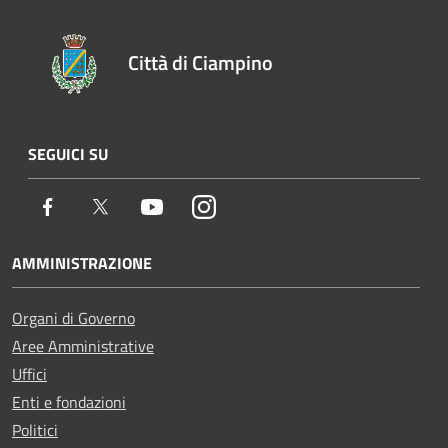
Città di Ciampino
SEGUICI SU
Facebook
Twitter
Youtube
Instagram
AMMINISTRAZIONE
Organi di Governo
Aree Amministrative
Uffici
Enti e fondazioni
Politici