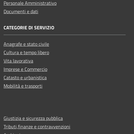
Personale Amministrativo
Documenti e dati
CATEGORIE DI SERVIZIO
Anagrafe e stato civile
Cultura e tempo libero
Vita lavorativa
Imprese e Commercio
Catasto e urbanistica
Mobilità e trasporti
Giustizia e sicurezza pubblica
Tributi,finanze e contravvenzioni