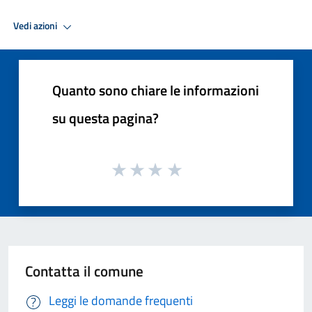
Vedi azioni
Quanto sono chiare le informazioni
su questa pagina?
Contatta il comune
Leggi le domande frequenti