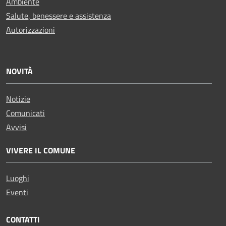
Ambiente
Salute, benessere e assistenza
Autorizzazioni
NOVITÀ
Notizie
Comunicati
Avvisi
VIVERE IL COMUNE
Luoghi
Eventi
CONTATTI