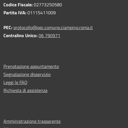
Codice Fiscale:
02773250580
Partita IVA:
01115411009
PEC:
protocollo@pec.comune.ciampino.roma.it
Centralino Unico:
06 790971
Prenotazione appuntamento
Segnalazione disservizio
Leggi le FAQ
Richiesta di assistenza
Amministrazione trasparente