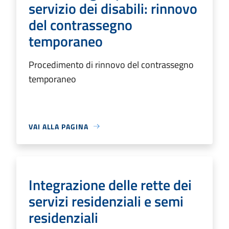
servizio dei disabili: rinnovo
del contrassegno
temporaneo
Procedimento di rinnovo del contrassegno
temporaneo
VAI ALLA PAGINA
Integrazione delle rette dei
servizi residenziali e semi
residenziali