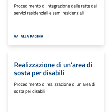
Procedimento di integrazione delle rette dei
servizi residenziali e semi residenziali
VAI ALLA PAGINA
Realizzazione di un'area di
sosta per disabili
Procedimento di realizzazione di un'area di
sosta per disabili