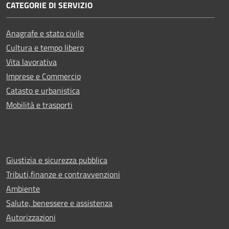
CATEGORIE DI SERVIZIO
Anagrafe e stato civile
Cultura e tempo libero
Vita lavorativa
Imprese e Commercio
Catasto e urbanistica
Mobilità e trasporti
Giustizia e sicurezza pubblica
Tributi,finanze e contravvenzioni
Ambiente
Salute, benessere e assistenza
Autorizzazioni