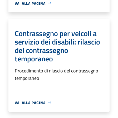
VAI ALLA PAGINA
Contrassegno per veicoli a
servizio dei disabili: rilascio
del contrassegno
temporaneo
Procedimento di rilascio del contrassegno
temporaneo
VAI ALLA PAGINA