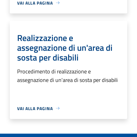
VAI ALLA PAGINA
Realizzazione e
assegnazione di un'area di
sosta per disabili
Procedimento di realizzazione e
assegnazione di un'area di sosta per disabili
VAI ALLA PAGINA