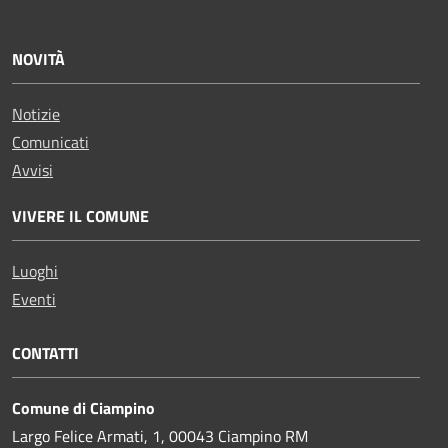
NOVITÀ
Notizie
Comunicati
Avvisi
VIVERE IL COMUNE
Luoghi
Eventi
CONTATTI
Comune di Ciampino
Largo Felice Armati, 1, 00043 Ciampino RM