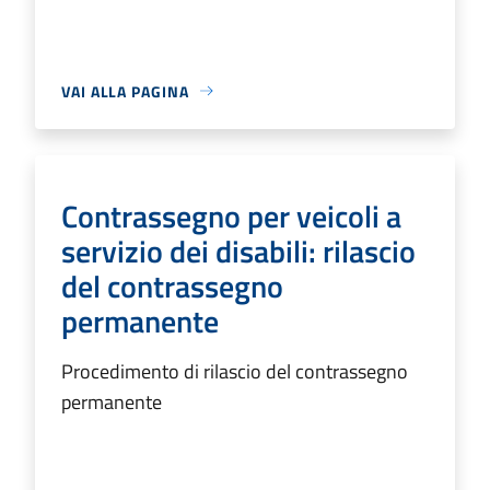
VAI ALLA PAGINA
Contrassegno per veicoli a
servizio dei disabili: rilascio
del contrassegno
permanente
Procedimento di rilascio del contrassegno
permanente