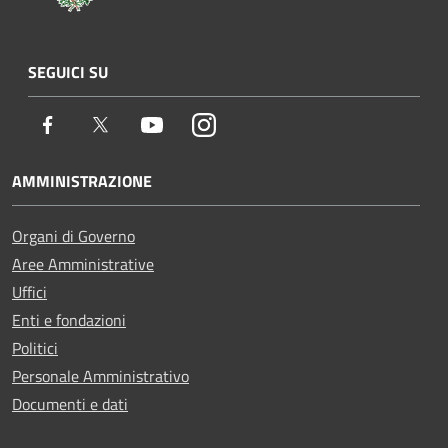
SEGUICI SU
Facebook
Twitter
Youtube
Instagram
AMMINISTRAZIONE
Organi di Governo
Aree Amministrative
Uffici
Enti e fondazioni
Politici
Personale Amministrativo
Documenti e dati