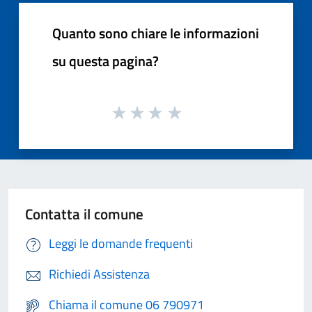
Quanto sono chiare le informazioni
su questa pagina?
Contatta il comune
Leggi le domande frequenti
Richiedi Assistenza
Chiama il comune 06 790971