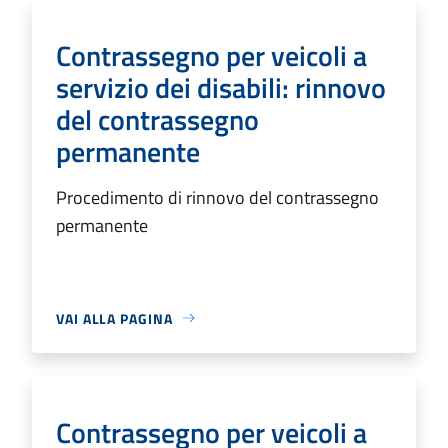
Contrassegno per veicoli a
servizio dei disabili: rinnovo
del contrassegno
permanente
Procedimento di rinnovo del contrassegno
permanente
VAI ALLA PAGINA
Contrassegno per veicoli a