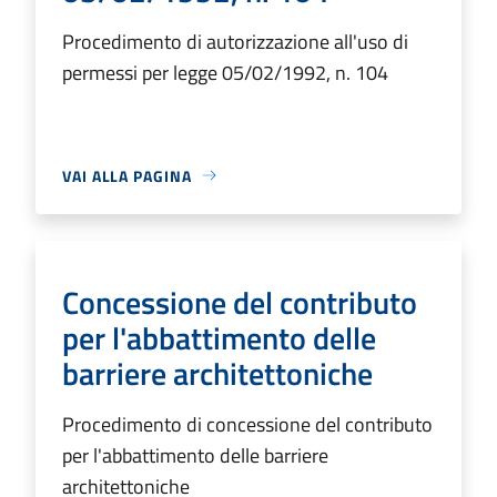
Procedimento di autorizzazione all'uso di
permessi per legge 05/02/1992, n. 104
VAI ALLA PAGINA
Concessione del contributo
per l'abbattimento delle
barriere architettoniche
Procedimento di concessione del contributo
per l'abbattimento delle barriere
architettoniche