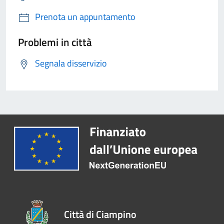
Prenota un appuntamento
Problemi in città
Segnala disservizio
Città di Ciampino