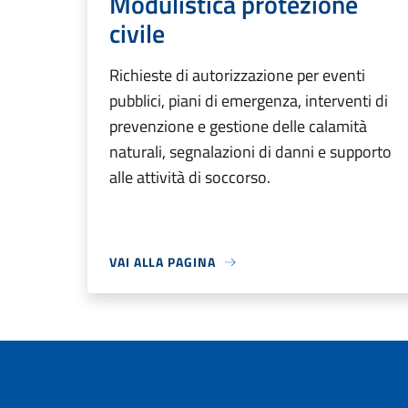
Modulistica protezione
civile
Richieste di autorizzazione per eventi
pubblici, piani di emergenza, interventi di
prevenzione e gestione delle calamità
naturali, segnalazioni di danni e supporto
alle attività di soccorso.
VAI ALLA PAGINA