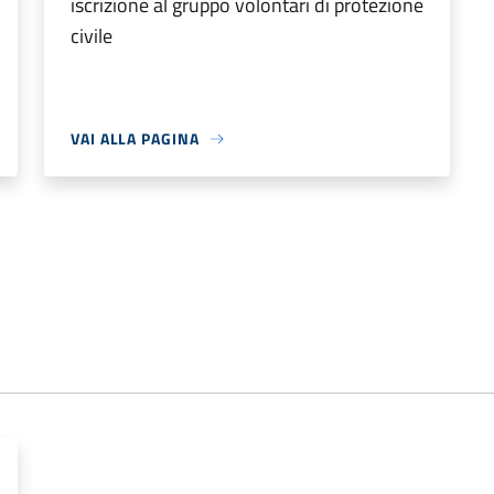
iscrizione al gruppo volontari di protezione
civile
VAI ALLA PAGINA