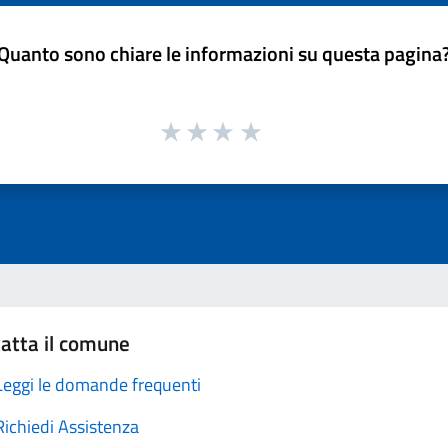
Quanto sono chiare le informazioni su questa pagina
atta il comune
Leggi le domande frequenti
Richiedi Assistenza