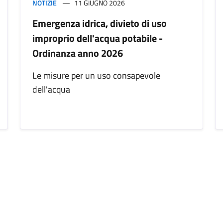
NOTIZIE
11 GIUGNO 2026
Emergenza idrica, divieto di uso
improprio dell'acqua potabile -
Ordinanza anno 2026
Le misure per un uso consapevole
dell'acqua