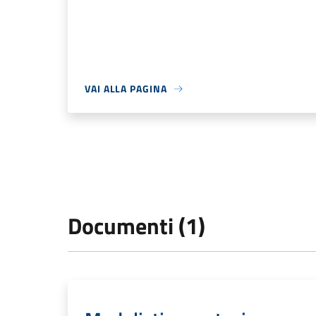
VAI ALLA PAGINA
Documenti (1)