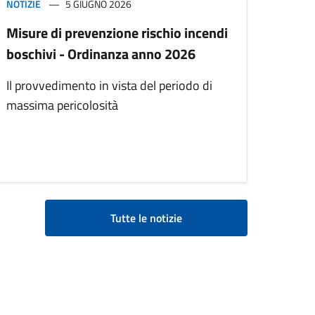
NOTIZIE
5 GIUGNO 2026
Misure di prevenzione rischio incendi
boschivi - Ordinanza anno 2026
Il provvedimento in vista del periodo di
massima pericolosità
Tutte le notizie