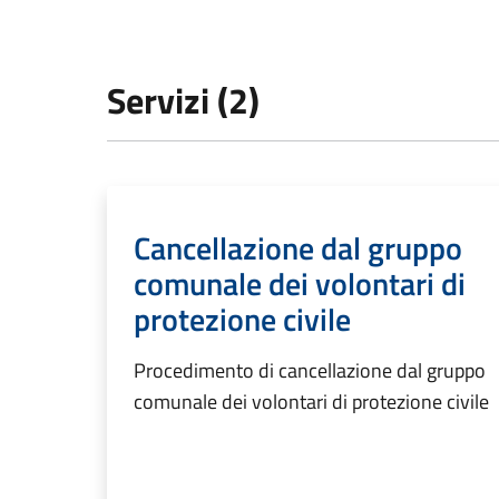
Servizi (2)
Cancellazione dal gruppo
comunale dei volontari di
protezione civile
Procedimento di cancellazione dal gruppo
comunale dei volontari di protezione civile