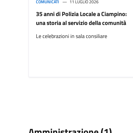
COMUNICATI
11 LUGLIO 2026
35 anni di Polizia Locale a Ciampino:
una storia al servizio della comunità
Le celebrazioni in sala consiliare
Amministrazione (1)