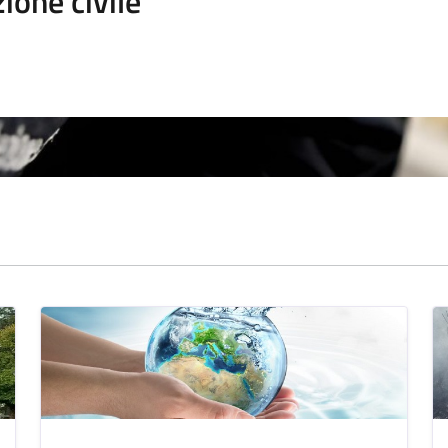
ione civile