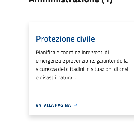
Protezione civile
Pianifica e coordina interventi di
emergenza e prevenzione, garantendo la
sicurezza dei cittadini in situazioni di crisi
e disastri naturali.
VAI ALLA PAGINA