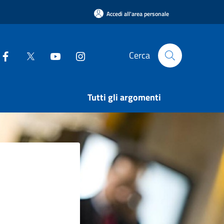
Accedi all'area personale
Cerca
Tutti gli argomenti