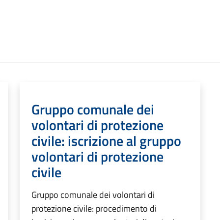
Gruppo comunale dei
volontari di protezione
civile: iscrizione al gruppo
volontari di protezione
civile
Gruppo comunale dei volontari di
protezione civile: procedimento di