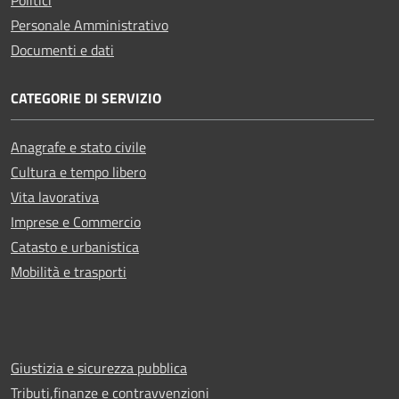
Personale Amministrativo
Documenti e dati
CATEGORIE DI SERVIZIO
Anagrafe e stato civile
Cultura e tempo libero
Vita lavorativa
Imprese e Commercio
Catasto e urbanistica
Mobilità e trasporti
Giustizia e sicurezza pubblica
Tributi,finanze e contravvenzioni