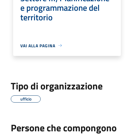
e programmazione del
territorio
VAI ALLA PAGINA
Tipo di organizzazione
ufficio
Persone che compongono