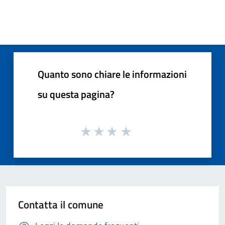
Quanto sono chiare le informazioni
su questa pagina?
Contatta il comune