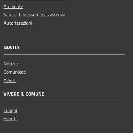
Ambiente
Salute, benessere e assistenza
Autorizzazioni
NOVITÀ
Notizie
Comunicati
Avvisi
VIVERE IL COMUNE
Luoghi
Eventi