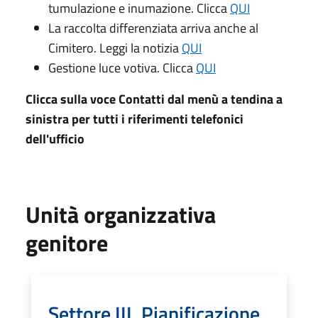
tumulazione e inumazione. Clicca
QUI
La raccolta differenziata arriva anche al
Cimitero. Leggi la notizia
QUI
Gestione luce votiva. Clicca
QUI
Clicca sulla voce Contatti dal menù a tendina a
sinistra per tutti i riferimenti telefonici
dell'ufficio
Unità organizzativa
genitore
Settore III, Pianificazione