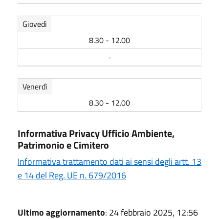
Giovedì
8.30 - 12.00
-
Venerdì
8.30 - 12.00
Informativa Privacy Ufficio Ambiente,
Patrimonio e Cimitero
Informativa trattamento dati ai sensi degli artt. 13
e 14 del Reg. UE n. 679/2016
Ultimo aggiornamento
: 24 febbraio 2025, 12:56