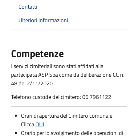
Contatti
Ulteriori informazioni
Competenze
I servizi cimiteriali sono stati affidati alla
partecipata ASP Spa come da deliberazione CC n.
48 del 2/11/2020.
Telefono custode del cimitero: 06 7961122
Orari di apertura del Cimitero comunale.
Clicca
QUI
Orario per lo svolgimento delle operazioni di