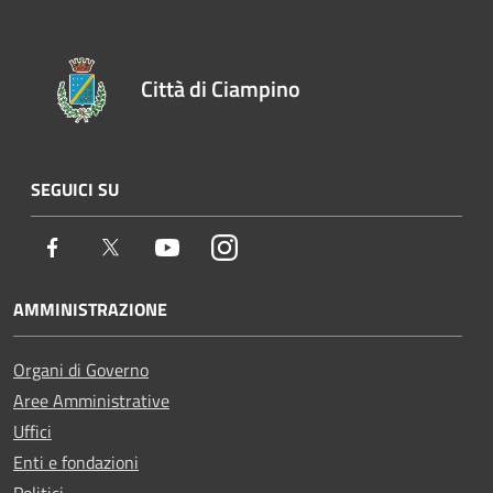
Città di Ciampino
SEGUICI SU
Facebook
Twitter
Youtube
Instagram
AMMINISTRAZIONE
Organi di Governo
Aree Amministrative
Uffici
Enti e fondazioni
Politici