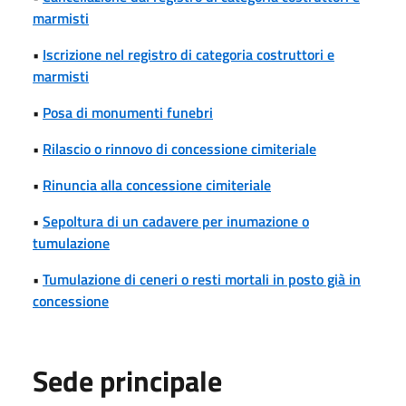
marmisti
•
Iscrizione nel registro di categoria costruttori e
marmisti
•
Posa di monumenti funebri
•
Rilascio o rinnovo di concessione cimiteriale
•
Rinuncia alla concessione cimiteriale
•
Sepoltura di un cadavere per inumazione o
tumulazione
•
Tumulazione di ceneri o resti mortali in posto già in
concessione
Sede principale