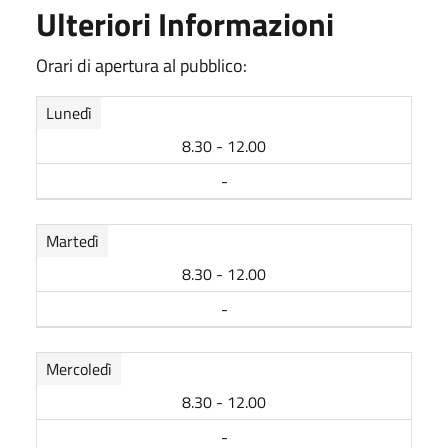
Ulteriori Informazioni
Orari di apertura al pubblico:
Lunedì
8.30 - 12.00
-
Martedì
8.30 - 12.00
-
Mercoledì
8.30 - 12.00
-