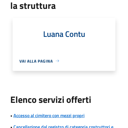
la struttura
Luana Contu
VAI ALLA PAGINA
Elenco servizi offerti
•
Accesso al cimitero con mezzi propri
•
Cancellazione dal registro di categoria costruttori e