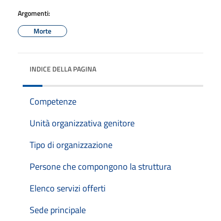
Argomenti:
Morte
INDICE DELLA PAGINA
Competenze
Unità organizzativa genitore
Tipo di organizzazione
Persone che compongono la struttura
Elenco servizi offerti
Sede principale