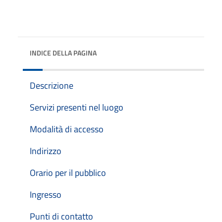
INDICE DELLA PAGINA
Descrizione
Servizi presenti nel luogo
Modalità di accesso
Indirizzo
Orario per il pubblico
Ingresso
Punti di contatto