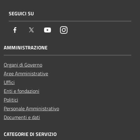
SEGUICI SU
Facebook
Twitter
Youtube
Instagram
AMMINISTRAZIONE
Organi di Governo
Aree Amministrative
Uffici
Enti e fondazioni
Politici
Personale Amministrativo
Documenti e dati
CATEGORIE DI SERVIZIO