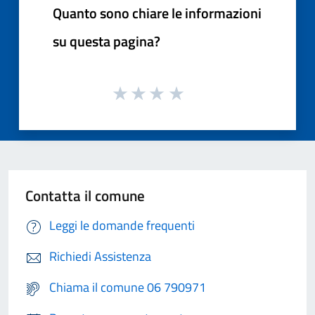
Quanto sono chiare le informazioni
su questa pagina?
Contatta il comune
Leggi le domande frequenti
Richiedi Assistenza
Chiama il comune 06 790971