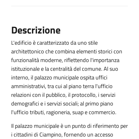
Descrizione
L'edificio è caratterizzato da uno stile
architettonico che combina elementi storici con
funzionalità moderne, riflettendo l'importanza
istituzionale e la centralità del comune. Al suo
interno, il palazzo municipale ospita uffici
amministrativi, tra cui al piano terra l'ufficio
relazioni con il pubblico, il protocollo, i servizi
demografici e i servizi sociali; al primo piano
l'ufficio tributi, ragioneria, suap e commercio.
Il palazzo municipale è un punto di riferimento per
i cittadini di Ciampino, fornendo un accesso