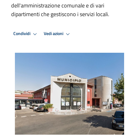
dell'amministrazione comunale e di vari
dipartimenti che gestiscono i servizi locali.
Condividi
Vedi azioni