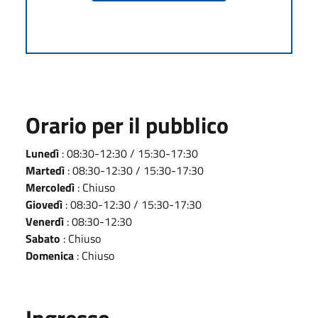
Orario per il pubblico
Lunedì
: 08:30-12:30 / 15:30-17:30
Martedì
: 08:30-12:30 / 15:30-17:30
Mercoledì
: Chiuso
Giovedì
: 08:30-12:30 / 15:30-17:30
Venerdì
: 08:30-12:30
Sabato
: Chiuso
Domenica
: Chiuso
Ingresso