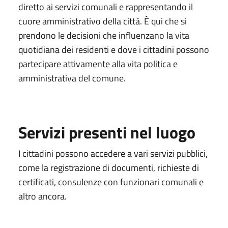
diretto ai servizi comunali e rappresentando il
cuore amministrativo della città. È qui che si
prendono le decisioni che influenzano la vita
quotidiana dei residenti e dove i cittadini possono
partecipare attivamente alla vita politica e
amministrativa del comune.
Servizi presenti nel luogo
I cittadini possono accedere a vari servizi pubblici,
come la registrazione di documenti, richieste di
certificati, consulenze con funzionari comunali e
altro ancora.