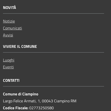
NOVITÀ
Notizie
Comunicati
Avvisi
VIVERE IL COMUNE
Luoghi
Eventi
CONTATTI
Comune di Ciampino
Largo Felice Armati, 1, 00043 Ciampino RM
Codice Fiscale:
02773250580