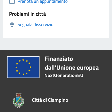
Prenota un appuntamento
Problemi in città
Segnala disservizio
Città di Ciampino