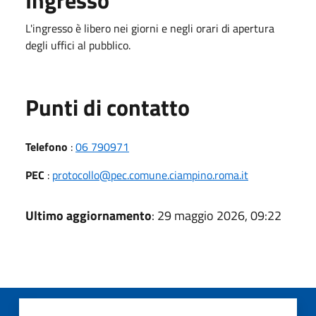
L'ingresso è libero nei giorni e negli orari di apertura
degli uffici al pubblico.
Punti di contatto
Telefono
:
06 790971
PEC
:
protocollo@pec.comune.ciampino.roma.it
Ultimo aggiornamento
: 29 maggio 2026, 09:22