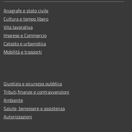
Anagrafe e stato civile
Cultura e tempo libero
Vita lavorativa
Imprese e Commercio
Catasto e urbanistica
Mobilità e trasporti
Giustizia e sicurezza pubblica
Tributi,finanze e contravvenzioni
Ambiente
Salute, benessere e assistenza
Autorizzazioni