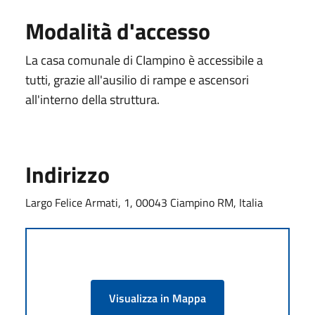
Modalità d'accesso
La casa comunale di CIampino è accessibile a
tutti, grazie all'ausilio di rampe e ascensori
all'interno della struttura.
Indirizzo
Largo Felice Armati, 1, 00043 Ciampino RM, Italia
Visualizza in Mappa