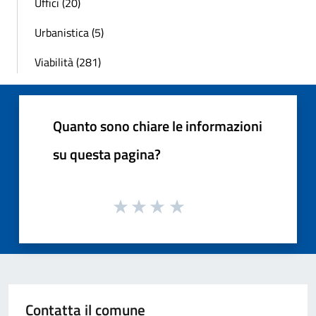
Uffici (20)
Urbanistica (5)
Viabilità (281)
Quanto sono chiare le informazioni
su questa pagina?
Contatta il comune