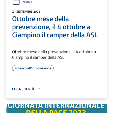
NOTIZIE
21 SETTEMBRE 2023
Ottobre mese della
prevenzione, il 4 ottobre a
Ciampino il camper della ASL
Ottobre mese della prevenzione, il 4 ottobre a
Ciampino il camper della ASL
Accesso all'informazione
LEGGI DI PIÙ