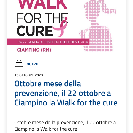
NOTIZIE
13 OTTOBRE 2023
Ottobre mese della
prevenzione, il 22 ottobre a
Ciampino la Walk for the cure
Ottobre mese della prevenzione, il 22 ottobre a
Ciampino la Walk for the cure