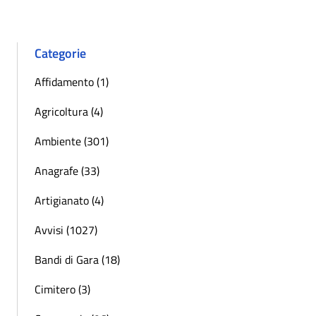
Categorie
Affidamento (1)
Agricoltura (4)
Ambiente (301)
Anagrafe (33)
Artigianato (4)
Avvisi (1027)
Bandi di Gara (18)
Cimitero (3)