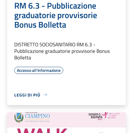
RM 6.3 - Pubblicazione
graduatorie provvisorie
Bonus Bolletta
DISTRETTO SOCIOSANITARIO RM 6.3 -
Pubblicazione graduatorie provvisorie Bonus
Bolletta
Accesso all'informazione
LEGGI DI PIÙ