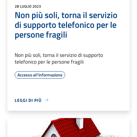
28 LUGLIO 2023
Non più soli, torna il servizio
di supporto telefonico per le
persone fragili
Non più soli, torna il servizio di supporto
telefonico per le persone fragili
Accesso all'informazione
LEGGI DI PIÙ