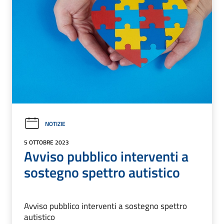
NOTIZIE
5 OTTOBRE 2023
Avviso pubblico interventi a
sostegno spettro autistico
Avviso pubblico interventi a sostegno spettro
autistico