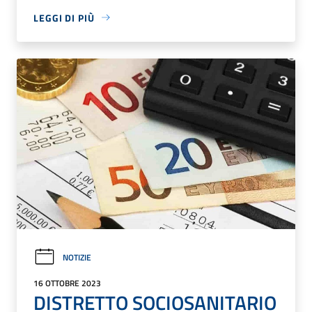
LEGGI DI PIÙ
NOTIZIE
16 OTTOBRE 2023
DISTRETTO SOCIOSANITARIO