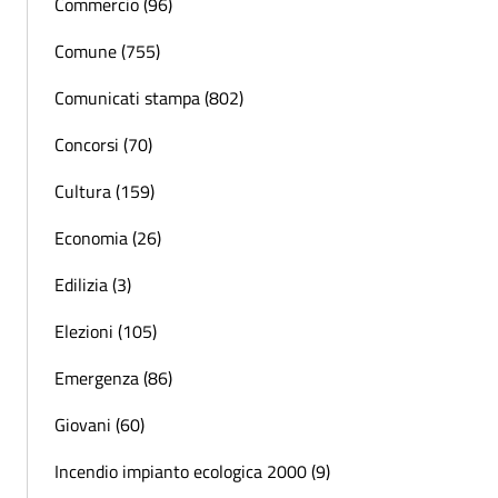
Commercio (96)
Comune (755)
Comunicati stampa (802)
Concorsi (70)
Cultura (159)
Economia (26)
Edilizia (3)
Elezioni (105)
Emergenza (86)
Giovani (60)
Incendio impianto ecologica 2000 (9)