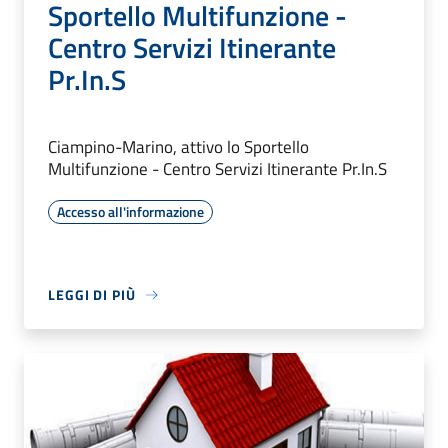
Sportello Multifunzione -
Centro Servizi Itinerante
Pr.In.S
Ciampino-Marino, attivo lo Sportello
Multifunzione - Centro Servizi Itinerante Pr.In.S
Accesso all'informazione
LEGGI DI PIÙ