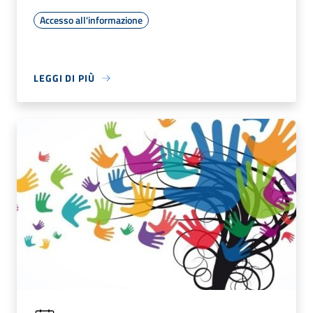
Accesso all'informazione
LEGGI DI PIÙ