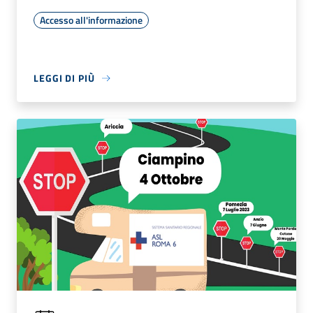
Accesso all'informazione
LEGGI DI PIÙ