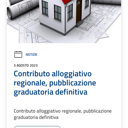
NOTIZIE
3 AGOSTO 2023
Contributo alloggiativo
regionale, pubblicazione
graduatoria definitiva
Contributo alloggiativo regionale, pubblicazione
graduatoria definitiva