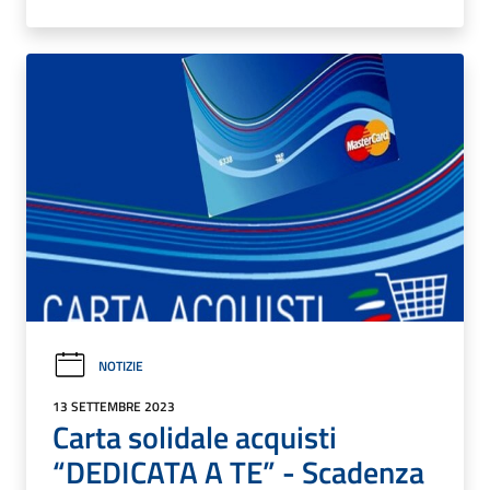
NOTIZIE
13 SETTEMBRE 2023
Carta solidale acquisti
“DEDICATA A TE” - Scadenza