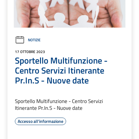
NOTIZIE
17 OTTOBRE 2023
Sportello Multifunzione -
Centro Servizi Itinerante
Pr.In.S - Nuove date
Sportello Multifunzione - Centro Servizi
Itinerante Pr.In.S - Nuove date
Accesso all'informazione