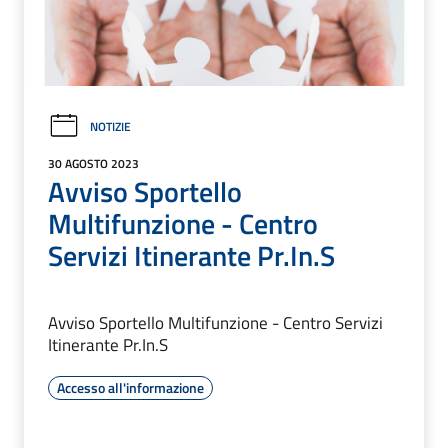
NOTIZIE
30 AGOSTO 2023
Avviso Sportello
Multifunzione - Centro
Servizi Itinerante Pr.In.S
Avviso Sportello Multifunzione - Centro Servizi
Itinerante Pr.In.S
Accesso all'informazione