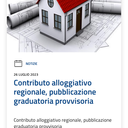
NOTIZIE
26 LUGLIO 2023
Contributo alloggiativo
regionale, pubblicazione
graduatoria provvisoria
Contributo alloggiativo regionale, pubblicazione
graduatoria provvisoria