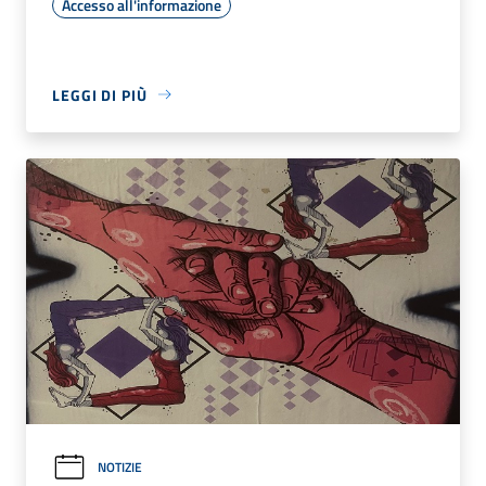
Accesso all'informazione
LEGGI DI PIÙ
NOTIZIE