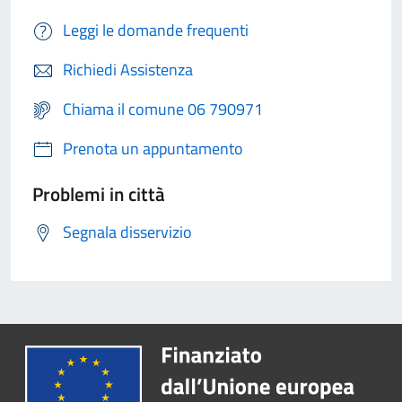
Leggi le domande frequenti
Richiedi Assistenza
Chiama il comune 06 790971
Prenota un appuntamento
Problemi in città
Segnala disservizio