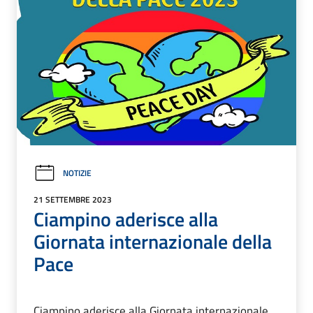
NOTIZIE
21 SETTEMBRE 2023
Ciampino aderisce alla
Giornata internazionale della
Pace
Ciampino aderisce alla Giornata internazionale