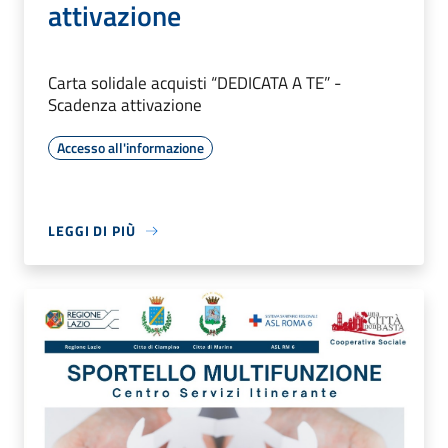
attivazione
Carta solidale acquisti “DEDICATA A TE” -
Scadenza attivazione
Accesso all'informazione
LEGGI DI PIÙ