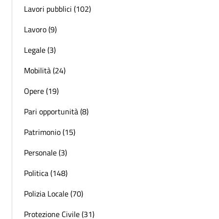
Lavori pubblici (102)
Lavoro (9)
Legale (3)
Mobilità (24)
Opere (19)
Pari opportunità (8)
Patrimonio (15)
Personale (3)
Politica (148)
Polizia Locale (70)
Protezione Civile (31)