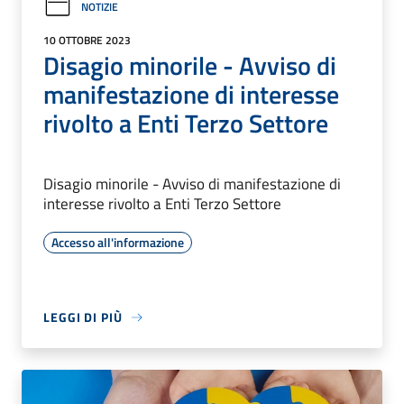
NOTIZIE
10 OTTOBRE 2023
Disagio minorile - Avviso di
manifestazione di interesse
rivolto a Enti Terzo Settore
Disagio minorile - Avviso di manifestazione di
interesse rivolto a Enti Terzo Settore
Accesso all'informazione
LEGGI DI PIÙ