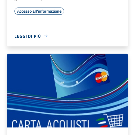
Accesso all'informazione
LEGGI DI PIÙ