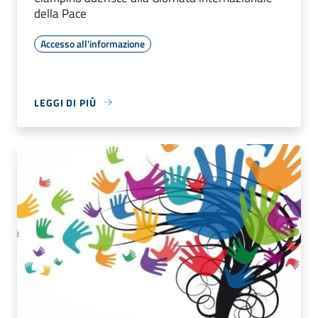
della Pace
Accesso all'informazione
LEGGI DI PIÙ