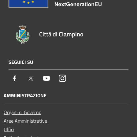
Città di Ciampino
SEGUICI SU
Facebook
Twitter
Youtube
Instagram
AMMINISTRAZIONE
Organi di Governo
Aree Amministrative
Uffici