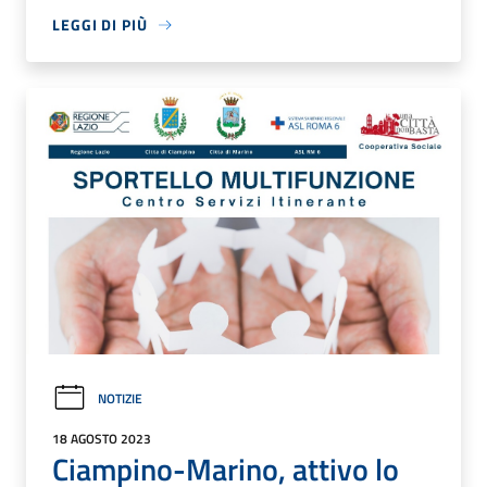
LEGGI DI PIÙ
NOTIZIE
18 AGOSTO 2023
Ciampino-Marino, attivo lo