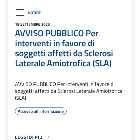
NOTIZIE
18 SETTEMBRE 2023
AVVISO PUBBLICO Per
interventi in favore di
soggetti affetti da Sclerosi
Laterale Amiotrofica (SLA)
AVVISO PUBBLICO Per interventi in favore di
soggetti affetti da Sclerosi Laterale Amiotrofica
(SLA)
Accesso all'informazione
LEGGI DI PIÙ