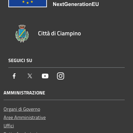
Città di Ciampino
SEGUICI SU
Facebook
Twitter
Youtube
Instagram
AMMINISTRAZIONE
Organi di Governo
Aree Amministrative
Uffici