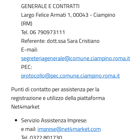
GENERALE E CONTRATTI
Largo Felice Armati 1, 00043 - Ciampino
(RM)
Tel. 06 790973111
Referente: dott.ssa Sara Cristiano
E-mail:
segreteriagenerale@comune.ciampino.roma.it
PEC:
protocollo@pec.comune.ciampino.roma.it
Punti di contatto per assistenza per la
registrazione e utilizzo della piattaforma
Net4market
Servizio Assistenza Imprese:
e mail:
imprese@net4market.com
Tel. 0372 801730