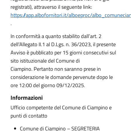
registrati), attraverso il seguente link:
https://app.albofornitori.it/alboeproc/albo_comuneci
.
In conformità a quanto stabilito dall’art. 2
dell’Allegato II.1 al D.Lgs. n. 36/2023, il presente
Avviso è pubblicato per 15 giorni consecutivi sul
sito istituzionale del Comune di
Ciampino. Pertanto non saranno prese in
considerazione le domande pervenute dopo le
ore 12:00 del giorno 09/12/2025.
Informazioni
Ufficio competente del Comune di Ciampino e
punti di contatto
Comune di Ciampino – SEGRETERIA