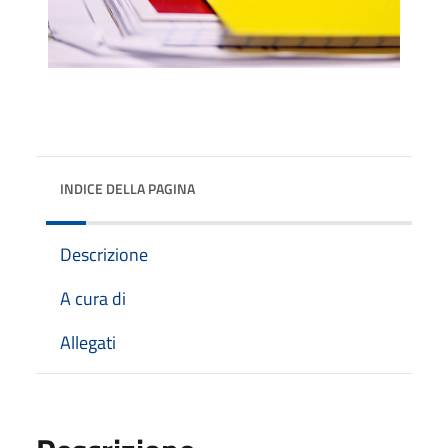
INDICE DELLA PAGINA
Descrizione
A cura di
Allegati