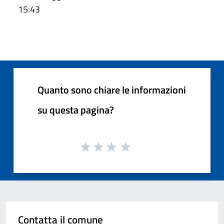
15:43
Quanto sono chiare le informazioni
su questa pagina?
Contatta il comune