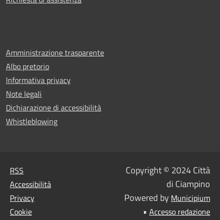
Amministrazione trasparente
Albo pretorio
Informativa privacy
Note legali
Dichiarazione di accessibilità
Whistleblowing
Copyright © 2024 Città
RSS
di Ciampino
Accessibilità
Powered by
Privacy
Municipium
•
Cookie
Accesso redazione