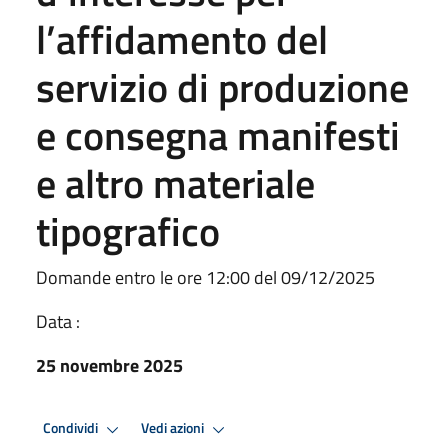
l’affidamento del
servizio di produzione
e consegna manifesti
e altro materiale
tipografico
Domande entro le ore 12:00 del 09/12/2025
Data :
25 novembre 2025
Condividi
Vedi azioni