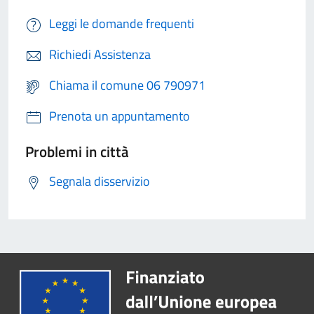
Leggi le domande frequenti
Richiedi Assistenza
Chiama il comune 06 790971
Prenota un appuntamento
Problemi in città
Segnala disservizio