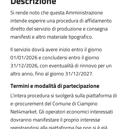
Descrizione
Si rende noto che questa Amministrazione
intende esperire una procedura di affidamento
diretto del servizio di produzione e consegna
manifesti e altro materiale tipografico.
Il servizio dovrà avere inizio entro il giorno
01/01/2026 e concludersi entro il giorno
31/12/2026, con eventualità di rinnovo per un
altro anno, fino al giorno 31/12/2027.
Termini e modalità di partecipazione
L’intera procedura si svolgerà sulla piattaforma di
e-procurement del Comune di Ciampino
Net4market. Gli operatori economici interessati
dovranno manifestare il proprio interesse
registrandosi alla piattaforma (se non si è già