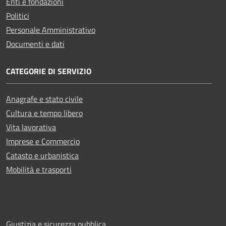
Enti e fondazioni
Politici
Personale Amministrativo
Documenti e dati
CATEGORIE DI SERVIZIO
Anagrafe e stato civile
Cultura e tempo libero
Vita lavorativa
Imprese e Commercio
Catasto e urbanistica
Mobilità e trasporti
Giustizia e sicurezza pubblica