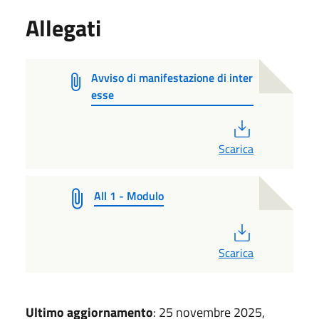
Allegati
Avviso di manifestazione di inter
esse
PDF
Scarica
All 1 - Modulo
PDF
Scarica
Ultimo aggiornamento
: 25 novembre 2025,