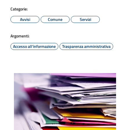
Categorie:
Avvisi
Comune
Servizi
Argomenti:
Accesso all'informazione
Trasparenza amministrativa