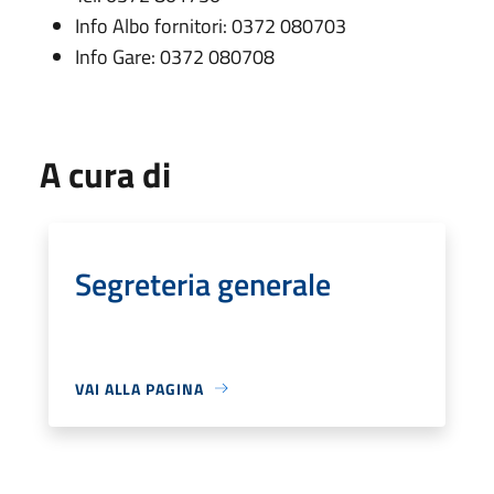
Info Albo fornitori: 0372 080703
Info Gare: 0372 080708
A cura di
Segreteria generale
VAI ALLA PAGINA