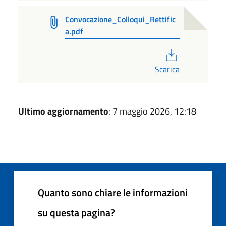
Convocazione_Colloqui_Rettific
a.pdf
PDF
Scarica
Ultimo aggiornamento
: 7 maggio 2026, 12:18
Quanto sono chiare le informazioni
su questa pagina?