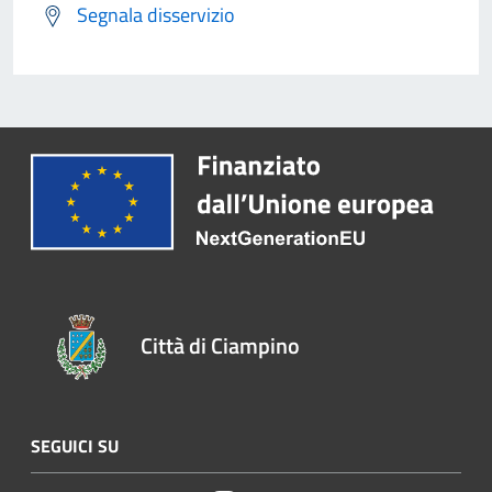
Segnala disservizio
Città di Ciampino
SEGUICI SU