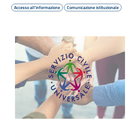
Accesso all'informazione
Comunicazione istituzionale