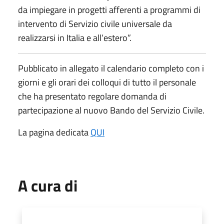
da impiegare in progetti afferenti a programmi di
intervento di Servizio civile universale da
realizzarsi in Italia e all’estero”.
Pubblicato in allegato il calendario completo con i
giorni e gli orari dei colloqui di tutto il personale
che ha presentato regolare domanda di
partecipazione al nuovo Bando del Servizio Civile.
La pagina dedicata
QUI
A cura di