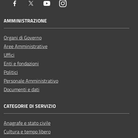
Facebook
Twitter
Youtube
Instagram
AMMINISTRAZIONE
Organi di Governo
Aree Amministrative
Uffici
Enti e fondazioni
Politici
Personale Amministrativo
Documenti e dati
CATEGORIE DI SERVIZIO
Anagrafe e stato civile
Cultura e tempo libero