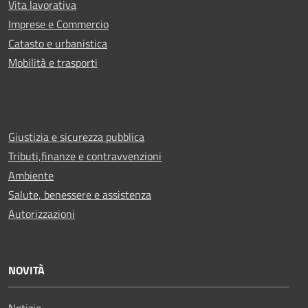
Vita lavorativa
Imprese e Commercio
Catasto e urbanistica
Mobilità e trasporti
Giustizia e sicurezza pubblica
Tributi,finanze e contravvenzioni
Ambiente
Salute, benessere e assistenza
Autorizzazioni
NOVITÀ