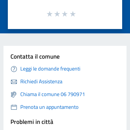
Contatta il comune
Leggi le domande frequenti
Richiedi Assistenza
Chiama il comune 06 790971
Prenota un appuntamento
Problemi in città