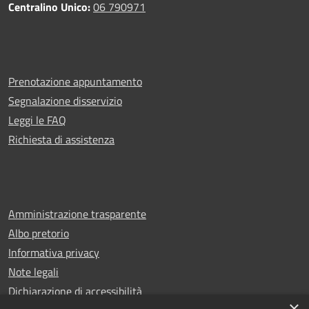
Centralino Unico:
06 790971
Prenotazione appuntamento
Segnalazione disservizio
Leggi le FAQ
Richiesta di assistenza
Amministrazione trasparente
Albo pretorio
Informativa privacy
Note legali
Dichiarazione di accessibilità
×