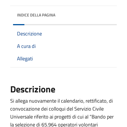
INDICE DELLA PAGINA
Descrizione
A cura di
Allegati
Descrizione
Si allega nuovamente il calendario, rettificato, di
convocazione dei colloqui del Servizio Civile
Universale riferito ai progetti di cui al “Bando per
la selezione di 65.964 operatori volontari