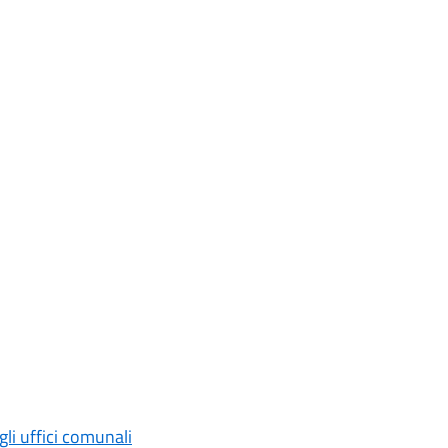
li uffici comunali