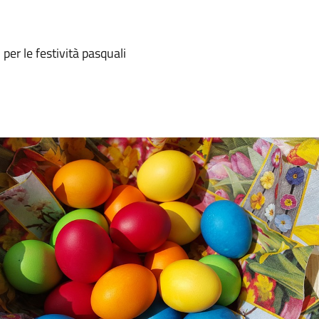
er le festività pasquali