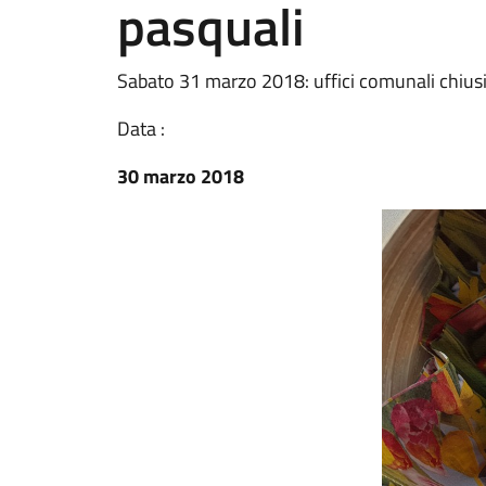
pasquali
Sabato 31 marzo 2018: uffici comunali chiusi p
Data :
30 marzo 2018