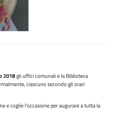
zo 2018
gli uffici comunali e la Biblioteca
ormalmente, ciascuno secondo gli orari
e e coglie l'occasione per augurare a tutta la