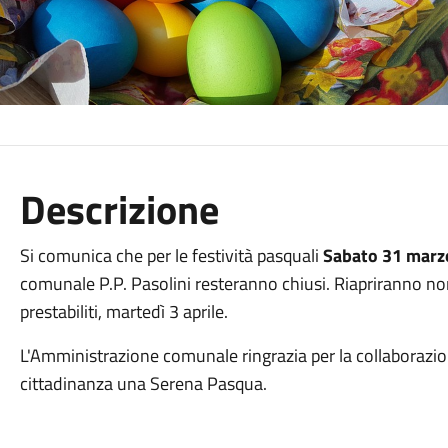
Descrizione
Si comunica che per le festività pasquali
Sabato 31 mar
comunale P.P. Pasolini resteranno chiusi. Riapriranno n
prestabiliti, martedì 3 aprile.
L'Amministrazione comunale ringrazia per la collaborazion
cittadinanza una Serena Pasqua.