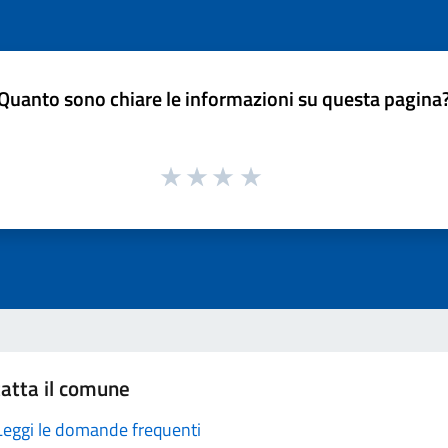
Quanto sono chiare le informazioni su questa pagina
atta il comune
Leggi le domande frequenti