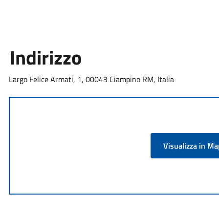
Indirizzo
Largo Felice Armati, 1, 00043 Ciampino RM, Italia
Visualizza in M