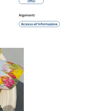
Uffici
Argomenti:
Accesso all'informazione