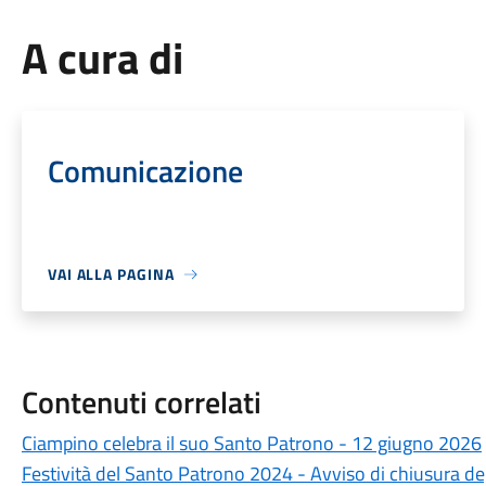
A cura di
Comunicazione
VAI ALLA PAGINA
Contenuti correlati
Ciampino celebra il suo Santo Patrono - 12 giugno 2026
Festività del Santo Patrono 2024 - Avviso di chiusura deg