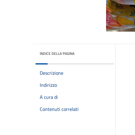
INDICE DELLA PAGINA
Descrizione
Indirizzo
A cura di
Contenuti correlati