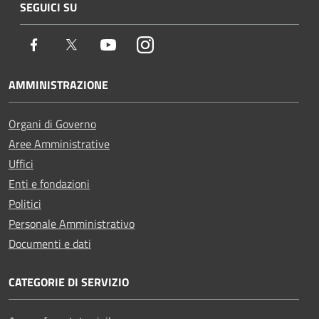
SEGUICI SU
Facebook
Twitter
Youtube
Instagram
AMMINISTRAZIONE
Organi di Governo
Aree Amministrative
Uffici
Enti e fondazioni
Politici
Personale Amministrativo
Documenti e dati
CATEGORIE DI SERVIZIO