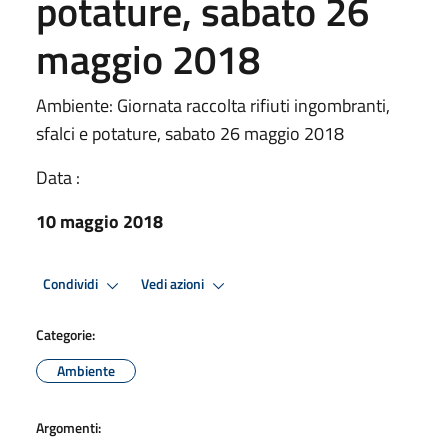
potature, sabato 26
maggio 2018
Ambiente: Giornata raccolta rifiuti ingombranti,
sfalci e potature, sabato 26 maggio 2018
Data :
10 maggio 2018
Condividi
Vedi azioni
Categorie:
Ambiente
Argomenti: