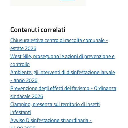
Contenuti correlati
Chiusura estiva centro di raccolta comunale -
estate 2026
West Nile, proseguono le azioni di prevenzione e
controllo
Ambiente, gli interventi di disinfestazione larvale
- anno 2026
Prevenzione degli effetti del favismo - Ordinanza
sindacale 2026
Ciampino, presenza sul territorio di insetti
infestanti
Avviso Disinfestazione straordinaria -