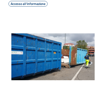
Accesso all'informazione