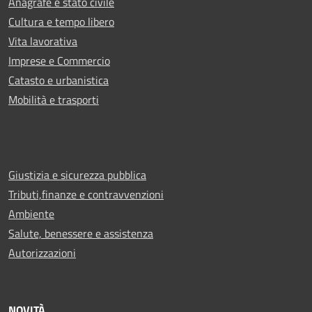
Anagrafe e stato civile
Cultura e tempo libero
Vita lavorativa
Imprese e Commercio
Catasto e urbanistica
Mobilità e trasporti
Giustizia e sicurezza pubblica
Tributi,finanze e contravvenzioni
Ambiente
Salute, benessere e assistenza
Autorizzazioni
NOVITÀ