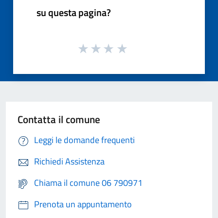
su questa pagina?
Contatta il comune
Leggi le domande frequenti
Richiedi Assistenza
Chiama il comune 06 790971
Prenota un appuntamento