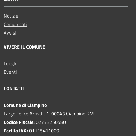
Notizie
Comunicati
Avvisi
VIVERE IL COMUNE
Luoghi
Eventi
CONTATTI
Comune di Ciampino
Largo Felice Armati, 1, 00043 Ciampino RM
Codice Fiscale:
02773250580
Partita IVA:
01115411009