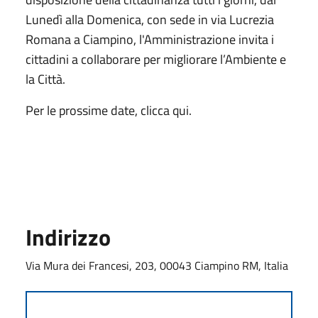
Lunedì alla Domenica, con sede in via Lucrezia
Romana a Ciampino, l'Amministrazione invita i
cittadini a collaborare per migliorare l’Ambiente e
la Città.
Per le prossime date, clicca qui.
Indirizzo
Via Mura dei Francesi, 203, 00043 Ciampino RM, Italia