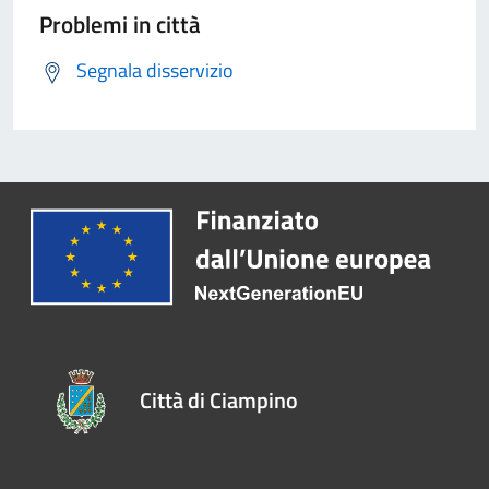
Problemi in città
Segnala disservizio
Città di Ciampino