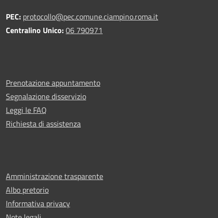
PEC:
protocollo@pec.comune.ciampino.roma.it
Centralino Unico:
06 790971
Prenotazione appuntamento
Segnalazione disservizio
Leggi le FAQ
Richiesta di assistenza
Amministrazione trasparente
Albo pretorio
Informativa privacy
Note legali