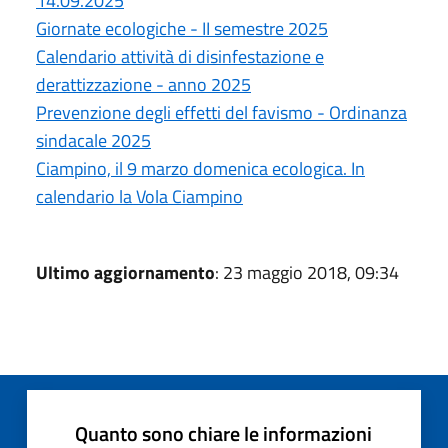
14.09.2025
Giornate ecologiche - II semestre 2025
Calendario attività di disinfestazione e
derattizzazione - anno 2025
Prevenzione degli effetti del favismo - Ordinanza
sindacale 2025
Ciampino, il 9 marzo domenica ecologica. In
calendario la Vola Ciampino
Ultimo aggiornamento
: 23 maggio 2018, 09:34
Quanto sono chiare le informazioni