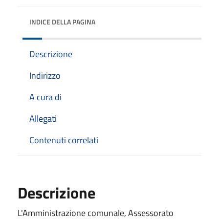
INDICE DELLA PAGINA
Descrizione
Indirizzo
A cura di
Allegati
Contenuti correlati
Descrizione
L'Amministrazione comunale, Assessorato