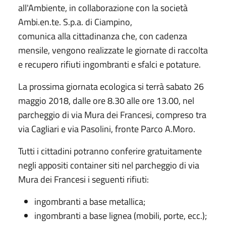
all'Ambiente, in collaborazione con la società
Ambi.en.te. S.p.a. di Ciampino,
comunica alla cittadinanza che, con cadenza
mensile, vengono realizzate le giornate di raccolta
e recupero rifiuti ingombranti e sfalci e potature.
La prossima giornata ecologica si terrà sabato 26
maggio 2018, dalle ore 8.30 alle ore 13.00, nel
parcheggio di via Mura dei Francesi, compreso tra
via Cagliari e via Pasolini, fronte Parco A.Moro.
Tutti i cittadini potranno conferire gratuitamente
negli appositi container siti nel parcheggio di via
Mura dei Francesi i seguenti rifiuti:
ingombranti a base metallica;
ingombranti a base lignea (mobili, porte, ecc.);