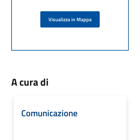
Visualizza in Mappa
A cura di
Comunicazione