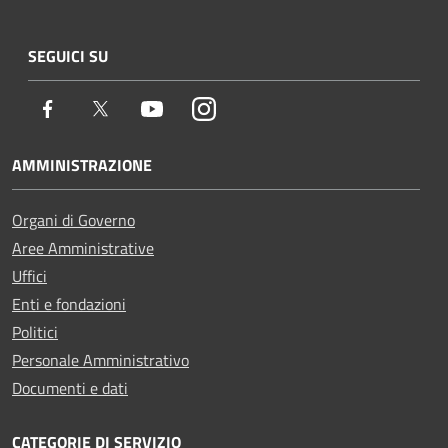
SEGUICI SU
Facebook
Twitter
Youtube
Instagram
AMMINISTRAZIONE
Organi di Governo
Aree Amministrative
Uffici
Enti e fondazioni
Politici
Personale Amministrativo
Documenti e dati
CATEGORIE DI SERVIZIO