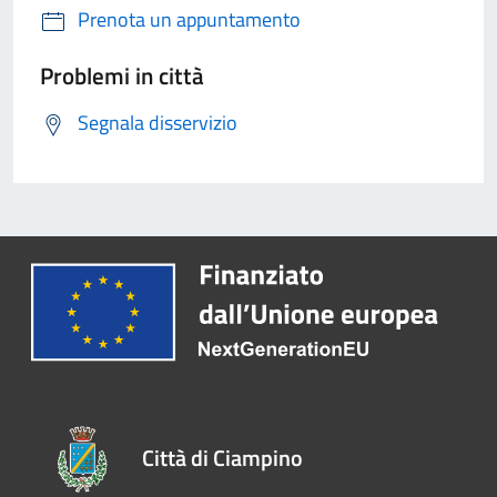
Prenota un appuntamento
Problemi in città
Segnala disservizio
Città di Ciampino