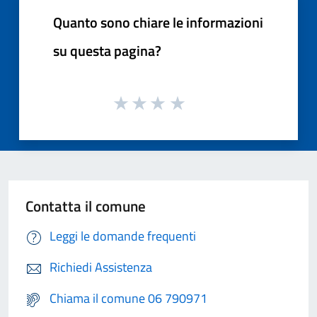
Quanto sono chiare le informazioni
su questa pagina?
Contatta il comune
Leggi le domande frequenti
Richiedi Assistenza
Chiama il comune 06 790971