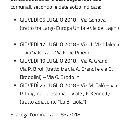
comunali, secondo le date sotto indicate:
GIOVEDÌ 05 LUGLIO 2018 - Via Genova
(tratto tra Largo Europa Unita e via dei Laghi)
GIOVEDÌ 12 LUGLIO 2018 - Via U. Maddalena
– Via Valenza – Via F. De Pinedo
GIOVEDÌ 19 LUGLIO 2018 - Via A. Grandi –
Via P. Biroli (tratto tra via A. Grandi e via G.
Brodolini) – Via G. Brodolini
GIOVEDÌ 26 LUGLIO 2018 - Via M. Calò – Via
P. Luigi da Palestrina – Viale J.F. Kennedy
(tratto adiacente “La Briciola”)
Si allega l'ordinanza n. 83/2018.