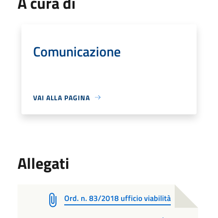
A cura di
Comunicazione
VAI ALLA PAGINA
Allegati
Ord. n. 83/2018 ufficio viabilità