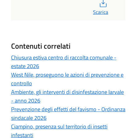
PDF
Scarica
Contenuti correlati
Chiusura estiva centro di raccolta comunale -
estate 2026
West Nile, proseguono le azioni di prevenzione e
controllo
Ambiente, gli interventi di disinfestazione larvale
- anno 2026
Prevenzione degli effetti del favismo - Ordinanza
sindacale 2026
Ciampino, presenza sul territorio di insetti
infestanti