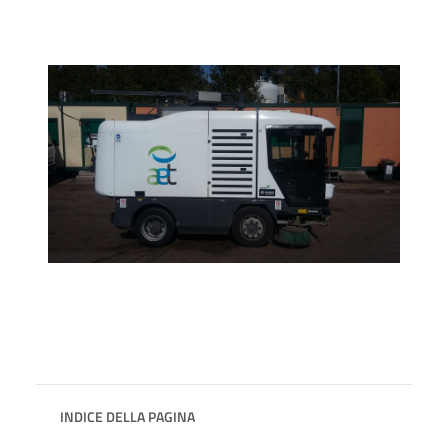
INDICE DELLA PAGINA