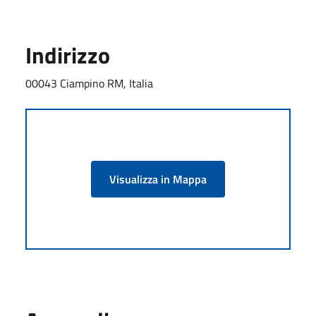
Indirizzo
00043 Ciampino RM, Italia
Visualizza in Mappa