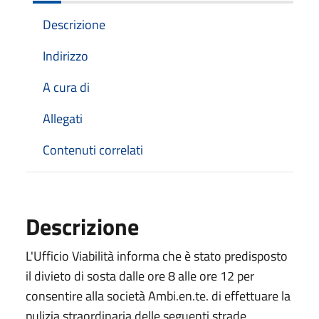
Descrizione
Indirizzo
A cura di
Allegati
Contenuti correlati
Descrizione
L'Ufficio Viabilità informa che è stato predisposto
il divieto di sosta dalle ore 8 alle ore 12 per
consentire alla società Ambi.en.te. di effettuare la
pulizia straordinaria delle seguenti strade