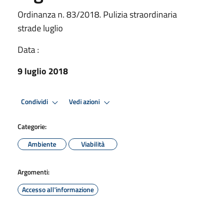
Ordinanza n. 83/2018. Pulizia straordinaria
strade luglio
Data :
9 luglio 2018
Condividi
Vedi azioni
Categorie:
Ambiente
Viabilità
Argomenti:
Accesso all'informazione