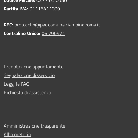
Partita IVA:
01115411009
PEC:
protocollo@pec.comune.ciampino.roma.it
Centralino Unico:
06 790971
Prenotazione appuntamento
Segnalazione disservizio
Leggi le FAQ
Richiesta di assistenza
Amministrazione trasparente
Albo pretorio