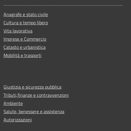
Anagrafe e stato civile
Cultura e tempo libero
Vita lavorativa
Imprese e Commercio
Catasto e urbanistica
Mobilità e trasporti
Giustizia e sicurezza pubblica
Tributi,finanze e contravvenzioni
Ambiente
Salute, benessere e assistenza
Autorizzazioni