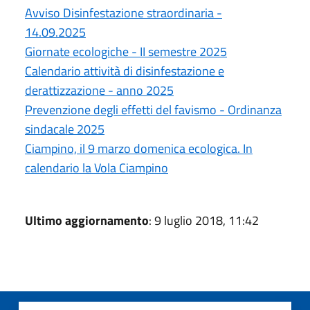
Avviso Disinfestazione straordinaria -
14.09.2025
Giornate ecologiche - II semestre 2025
Calendario attività di disinfestazione e
derattizzazione - anno 2025
Prevenzione degli effetti del favismo - Ordinanza
sindacale 2025
Ciampino, il 9 marzo domenica ecologica. In
calendario la Vola Ciampino
Ultimo aggiornamento
: 9 luglio 2018, 11:42