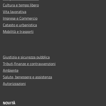
Cultura e tempo libero
Vita lavorativa
Imprese e Commercio
Catasto e urbanistica
Mobilità e trasporti
Giustizia e sicurezza pubblica
Tributi,finanze e contravvenzioni
Ambiente
Salute, benessere e assistenza
Autorizzazioni
NOVITÀ