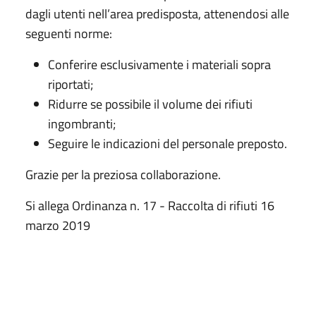
dagli utenti nell’area predisposta, attenendosi alle
seguenti norme:
Conferire esclusivamente i materiali sopra
riportati;
Ridurre se possibile il volume dei rifiuti
ingombranti;
Seguire le indicazioni del personale preposto.
Grazie per la preziosa collaborazione.
Si allega Ordinanza n. 17 - Raccolta di rifiuti 16
marzo 2019