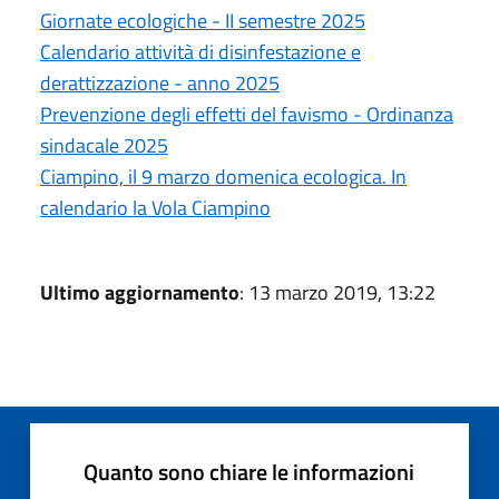
Giornate ecologiche - II semestre 2025
Calendario attività di disinfestazione e
derattizzazione - anno 2025
Prevenzione degli effetti del favismo - Ordinanza
sindacale 2025
Ciampino, il 9 marzo domenica ecologica. In
calendario la Vola Ciampino
Ultimo aggiornamento
: 13 marzo 2019, 13:22
Quanto sono chiare le informazioni