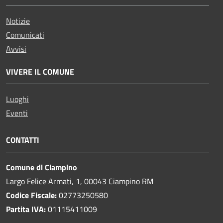
Notizie
Comunicati
Avvisi
VIVERE IL COMUNE
Luoghi
Eventi
CONTATTI
Comune di Ciampino
Largo Felice Armati, 1, 00043 Ciampino RM
Codice Fiscale:
02773250580
Partita IVA:
01115411009