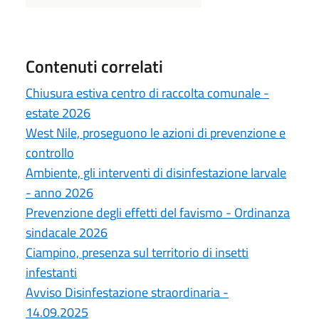
Contenuti correlati
Chiusura estiva centro di raccolta comunale -
estate 2026
West Nile, proseguono le azioni di prevenzione e
controllo
Ambiente, gli interventi di disinfestazione larvale
- anno 2026
Prevenzione degli effetti del favismo - Ordinanza
sindacale 2026
Ciampino, presenza sul territorio di insetti
infestanti
Avviso Disinfestazione straordinaria -
14.09.2025