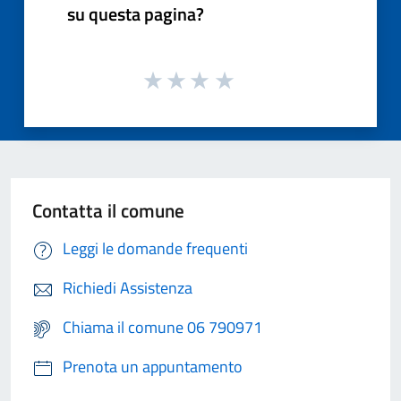
su questa pagina?
Contatta il comune
Leggi le domande frequenti
Richiedi Assistenza
Chiama il comune 06 790971
Prenota un appuntamento