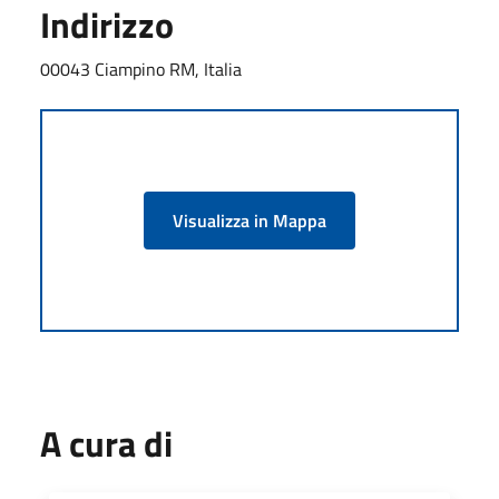
Indirizzo
00043 Ciampino RM, Italia
Visualizza in Mappa
A cura di