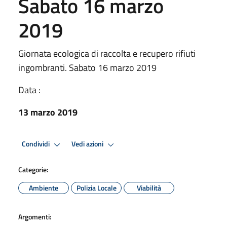
Sabato 16 marzo
2019
Giornata ecologica di raccolta e recupero rifiuti
ingombranti. Sabato 16 marzo 2019
Data :
13 marzo 2019
Condividi
Vedi azioni
Categorie:
Ambiente
Polizia Locale
Viabilità
Argomenti: