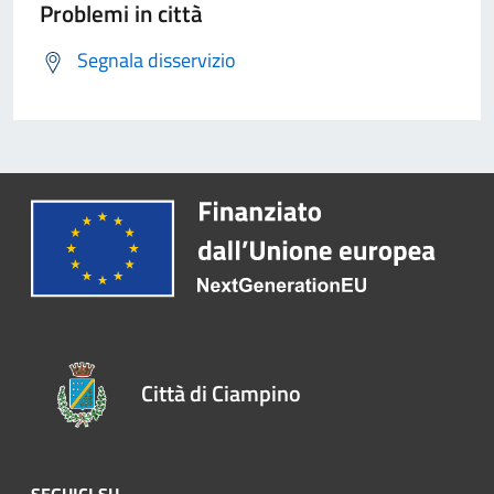
Problemi in città
Segnala disservizio
Città di Ciampino
SEGUICI SU