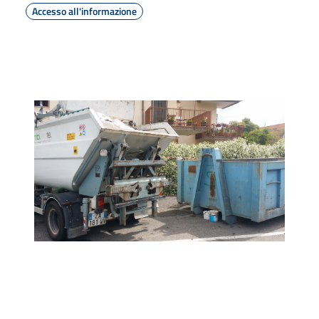
Accesso all'informazione