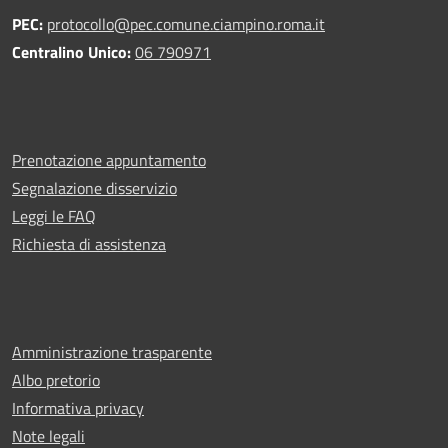
PEC:
protocollo@pec.comune.ciampino.roma.it
Centralino Unico:
06 790971
Prenotazione appuntamento
Segnalazione disservizio
Leggi le FAQ
Richiesta di assistenza
Amministrazione trasparente
Albo pretorio
Informativa privacy
Note legali