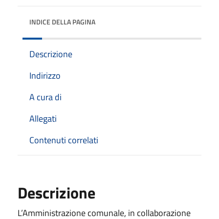
INDICE DELLA PAGINA
Descrizione
Indirizzo
A cura di
Allegati
Contenuti correlati
Descrizione
L’Amministrazione comunale, in collaborazione