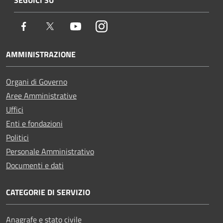
Facebook
Twitter
Youtube
Instagram
AMMINISTRAZIONE
Organi di Governo
Aree Amministrative
Uffici
Enti e fondazioni
Politici
Personale Amministrativo
Documenti e dati
CATEGORIE DI SERVIZIO
Anagrafe e stato civile