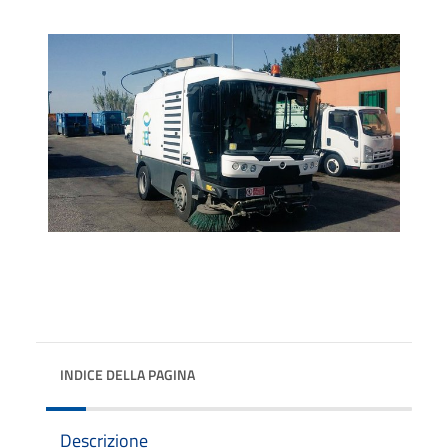
INDICE DELLA PAGINA
Descrizione