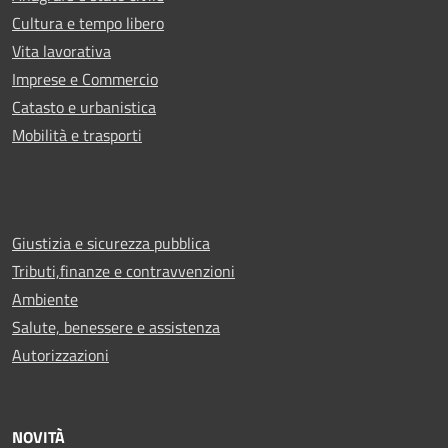
Cultura e tempo libero
Vita lavorativa
Imprese e Commercio
Catasto e urbanistica
Mobilità e trasporti
Giustizia e sicurezza pubblica
Tributi,finanze e contravvenzioni
Ambiente
Salute, benessere e assistenza
Autorizzazioni
NOVITÀ