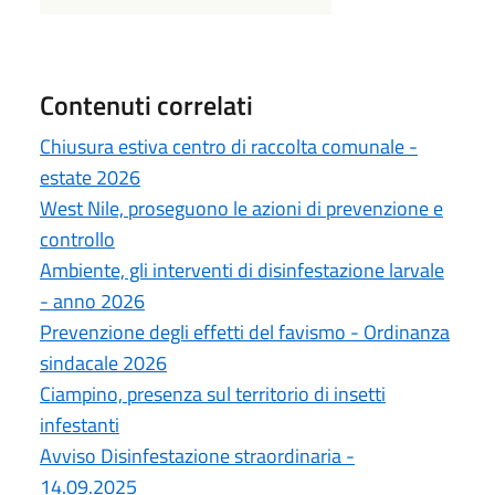
Contenuti correlati
Chiusura estiva centro di raccolta comunale -
estate 2026
West Nile, proseguono le azioni di prevenzione e
controllo
Ambiente, gli interventi di disinfestazione larvale
- anno 2026
Prevenzione degli effetti del favismo - Ordinanza
sindacale 2026
Ciampino, presenza sul territorio di insetti
infestanti
Avviso Disinfestazione straordinaria -
14.09.2025