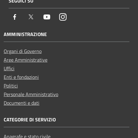
SEGUICI SU
Facebook
Twitter
Youtube
Instagram
AMMINISTRAZIONE
Organi di Governo
Aree Amministrative
Uffici
Enti e fondazioni
Politici
Personale Amministrativo
Documenti e dati
CATEGORIE DI SERVIZIO
Anagrafe e stato civile