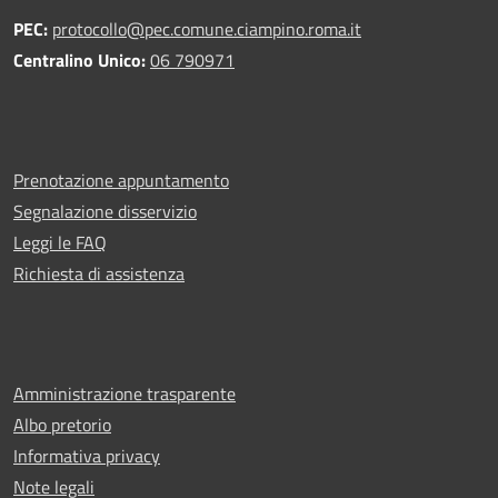
PEC:
protocollo@pec.comune.ciampino.roma.it
Centralino Unico:
06 790971
Prenotazione appuntamento
Segnalazione disservizio
Leggi le FAQ
Richiesta di assistenza
Amministrazione trasparente
Albo pretorio
Informativa privacy
Note legali