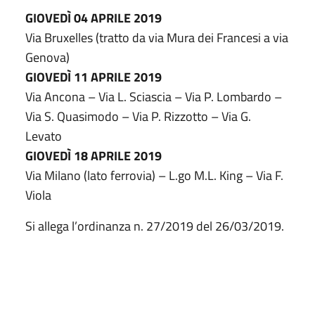
GIOVEDÌ 04 APRILE 2019
Via Bruxelles (tratto da via Mura dei Francesi a via
Genova)
GIOVEDÌ 11 APRILE 2019
Via Ancona – Via L. Sciascia – Via P. Lombardo –
Via S. Quasimodo – Via P. Rizzotto – Via G.
Levato
GIOVEDÌ 18 APRILE 2019
Via Milano (lato ferrovia) – L.go M.L. King – Via F.
Viola
Si allega l’ordinanza n. 27/2019 del 26/03/2019.