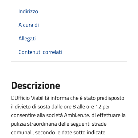
Indirizzo
A cura di
Allegati
Contenuti correlati
Descrizione
L’Ufficio Viabilità informa che è stato predisposto
il divieto di sosta dalle ore 8 alle ore 12 per
consentire alla società Ambi.en.te. di effettuare la
pulizia straordinaria delle seguenti strade
comunali, secondo le date sotto indicate: