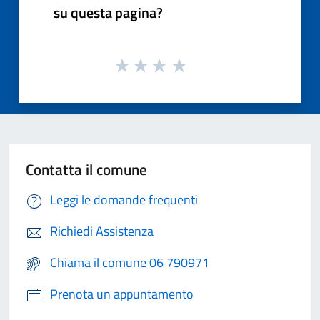
su questa pagina?
Contatta il comune
Leggi le domande frequenti
Richiedi Assistenza
Chiama il comune 06 790971
Prenota un appuntamento