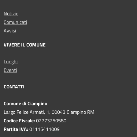
Notizie
Comunicati
Avvisi
VIVERE IL COMUNE
Luoghi
Eventi
CONTATTI
Comune di Ciampino
Largo Felice Armati, 1, 00043 Ciampino RM
Codice Fiscale:
02773250580
Partita IVA:
01115411009