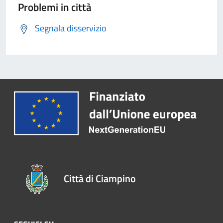
Problemi in città
Segnala disservizio
Città di Ciampino