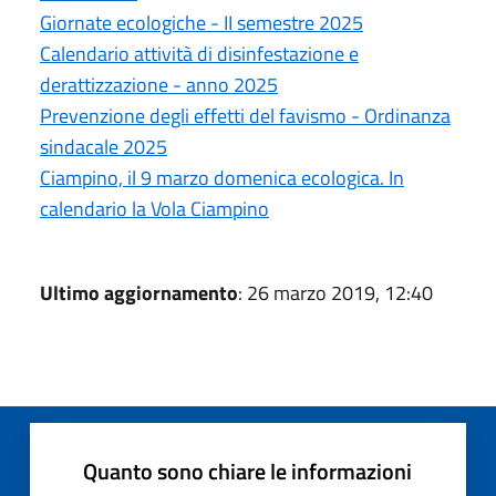
Giornate ecologiche - II semestre 2025
Calendario attività di disinfestazione e
derattizzazione - anno 2025
Prevenzione degli effetti del favismo - Ordinanza
sindacale 2025
Ciampino, il 9 marzo domenica ecologica. In
calendario la Vola Ciampino
Ultimo aggiornamento
: 26 marzo 2019, 12:40
Quanto sono chiare le informazioni