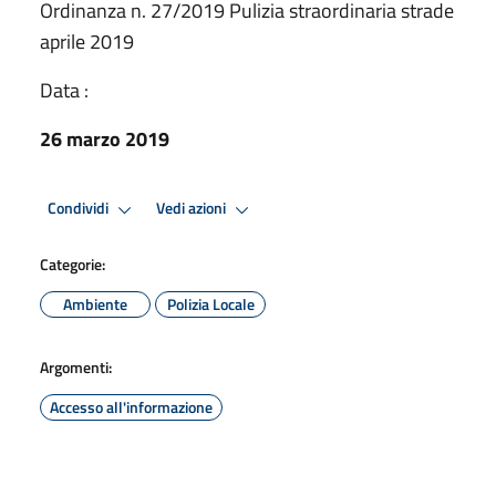
Ordinanza n. 27/2019 Pulizia straordinaria strade
aprile 2019
Data :
26 marzo 2019
Condividi
Vedi azioni
Categorie:
Ambiente
Polizia Locale
Argomenti:
Accesso all'informazione