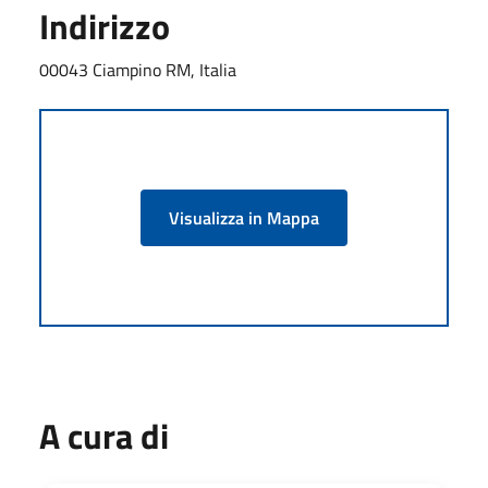
Indirizzo
00043 Ciampino RM, Italia
Visualizza in Mappa
A cura di