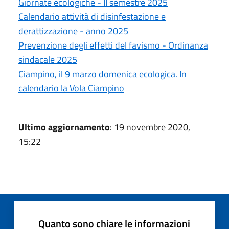
Giornate ecologiche - II semestre 2025
Calendario attività di disinfestazione e
derattizzazione - anno 2025
Prevenzione degli effetti del favismo - Ordinanza
sindacale 2025
Ciampino, il 9 marzo domenica ecologica. In
calendario la Vola Ciampino
Ultimo aggiornamento
: 19 novembre 2020,
15:22
Quanto sono chiare le informazioni