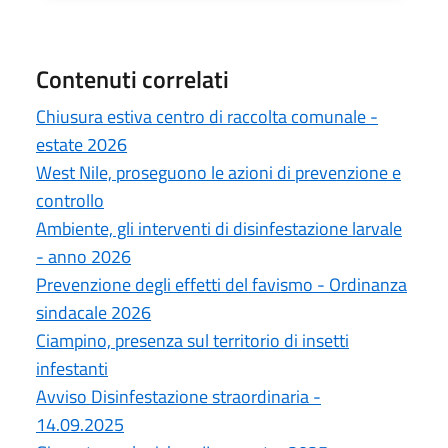
Contenuti correlati
Chiusura estiva centro di raccolta comunale -
estate 2026
West Nile, proseguono le azioni di prevenzione e
controllo
Ambiente, gli interventi di disinfestazione larvale
- anno 2026
Prevenzione degli effetti del favismo - Ordinanza
sindacale 2026
Ciampino, presenza sul territorio di insetti
infestanti
Avviso Disinfestazione straordinaria -
14.09.2025