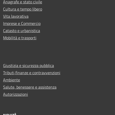
Anagrafe e stato civile
Cultura e tempo libero
Vita lavorativa
Imprese e Commercio
Catasto e urbanistica
Mobilità e trasporti
Giustizia e sicurezza pubblica
Tributi,finanze e contravvenzioni
Ambiente
Salute, benessere e assistenza
Autorizzazioni