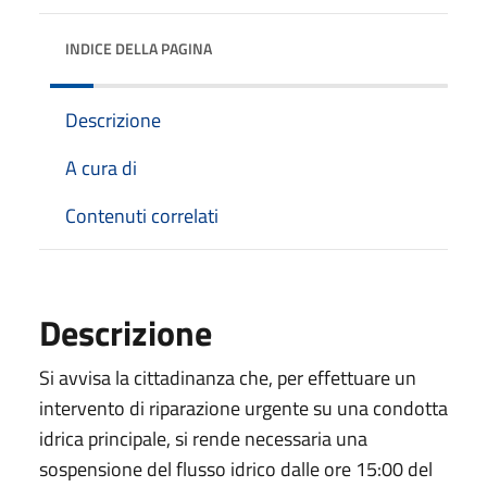
INDICE DELLA PAGINA
Descrizione
A cura di
Contenuti correlati
Descrizione
Si avvisa la cittadinanza che, per effettuare un
intervento di riparazione urgente su una condotta
idrica principale, si rende necessaria una
sospensione del flusso idrico dalle ore 15:00 del