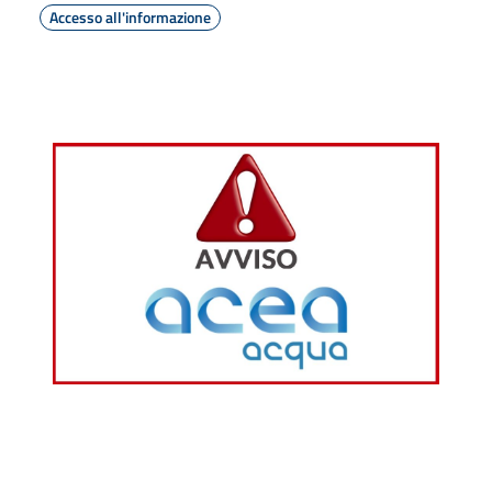
Accesso all'informazione