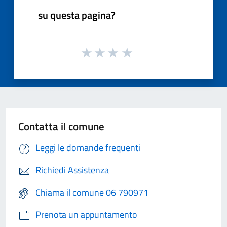
su questa pagina?
Contatta il comune
Leggi le domande frequenti
Richiedi Assistenza
Chiama il comune 06 790971
Prenota un appuntamento