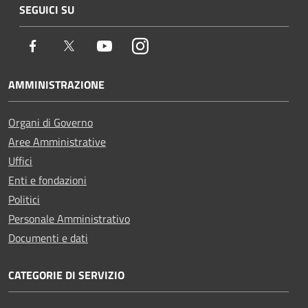
SEGUICI SU
Facebook
Twitter
Youtube
Instagram
AMMINISTRAZIONE
Organi di Governo
Aree Amministrative
Uffici
Enti e fondazioni
Politici
Personale Amministrativo
Documenti e dati
CATEGORIE DI SERVIZIO