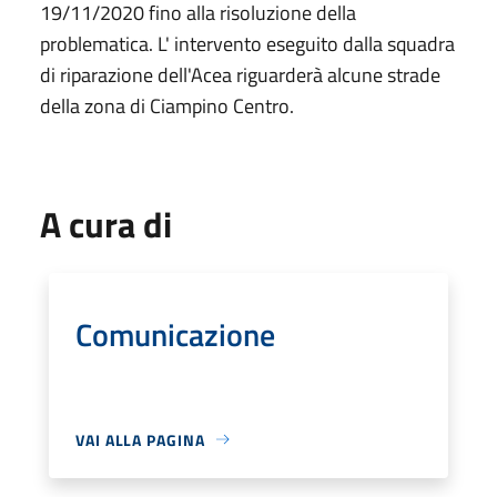
19/11/2020 fino alla risoluzione della
problematica. L' intervento eseguito dalla squadra
di riparazione dell'Acea riguarderà alcune strade
della zona di Ciampino Centro.
A cura di
Comunicazione
VAI ALLA PAGINA