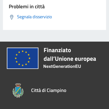
Problemi in città
Segnala disservizio
Città di Ciampino