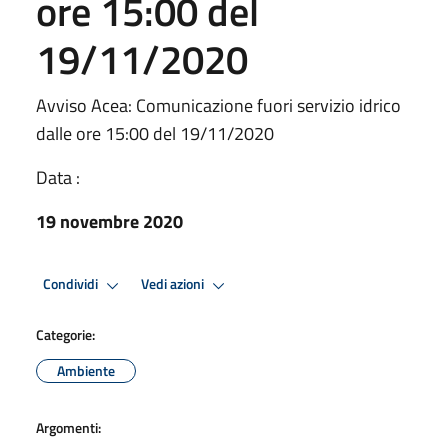
ore 15:00 del
19/11/2020
Avviso Acea: Comunicazione fuori servizio idrico
dalle ore 15:00 del 19/11/2020
Data :
19 novembre 2020
Condividi
Vedi azioni
Categorie:
Ambiente
Argomenti: