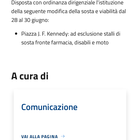
Disposta con ordinanza dirigenziale l'istituzione
della seguente modifica della sosta e viabilità dal
28 al 30 giugno:
Piazza J. F. Kennedy: ad esclusione stalli di
sosta fronte farmacia, disabili e moto
A cura di
Comunicazione
VAI ALLA PAGINA