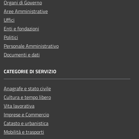
Organi di Governo
Aree Amministrative
Uffici
Enti e fondazioni
Politici
Personale Amministrativo
Documenti e dati
CATEGORIE DI SERVIZIO
Anagrafe e stato civile
Cultura e tempo libero
Vita lavorativa
Imprese e Commercio
Catasto e urbanistica
Mobilità e trasporti