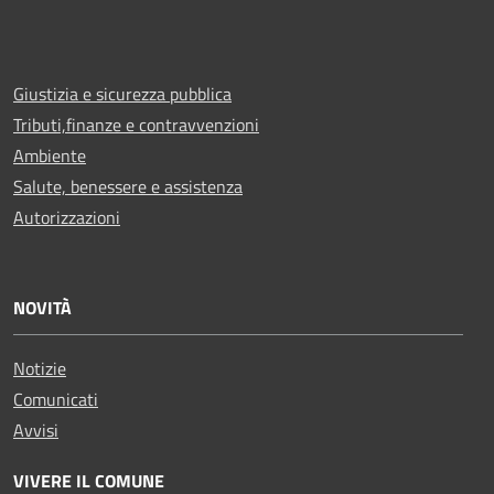
Giustizia e sicurezza pubblica
Tributi,finanze e contravvenzioni
Ambiente
Salute, benessere e assistenza
Autorizzazioni
NOVITÀ
Notizie
Comunicati
Avvisi
VIVERE IL COMUNE