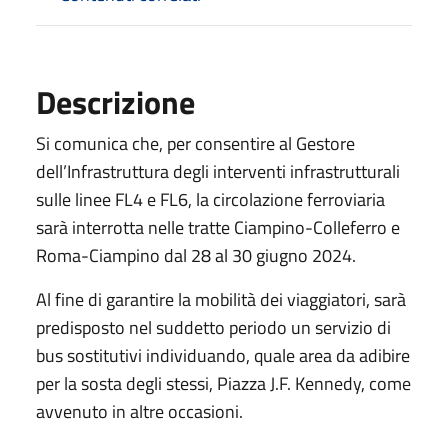
Descrizione
Si comunica che, per consentire al Gestore
dell’Infrastruttura degli interventi infrastrutturali
sulle linee FL4 e FL6, la circolazione ferroviaria
sarà interrotta nelle tratte Ciampino-Colleferro e
Roma-Ciampino dal 28 al 30 giugno 2024.
Al fine di garantire la mobilità dei viaggiatori, sarà
predisposto nel suddetto periodo un servizio di
bus sostitutivi individuando, quale area da adibire
per la sosta degli stessi, Piazza J.F. Kennedy, come
avvenuto in altre occasioni.