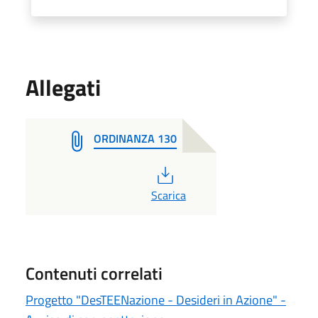
Allegati
ORDINANZA 130
PDF
Scarica
Contenuti correlati
Progetto "DesTEENazione - Desideri in Azione" -