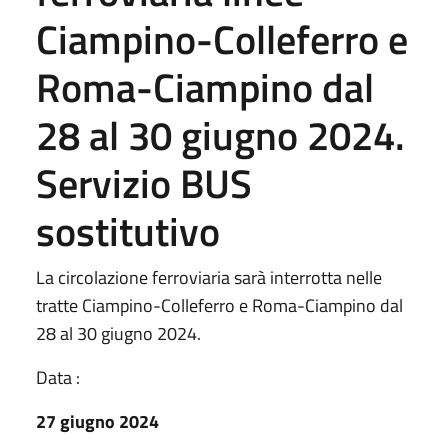
Ciampino-Colleferro e
Roma-Ciampino dal
28 al 30 giugno 2024.
Servizio BUS
sostitutivo
La circolazione ferroviaria sarà interrotta nelle
tratte Ciampino-Colleferro e Roma-Ciampino dal
28 al 30 giugno 2024.
Data :
27 giugno 2024