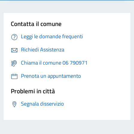
Contatta il comune
Leggi le domande frequenti
Richiedi Assistenza
Chiama il comune 06 790971
Prenota un appuntamento
Problemi in città
Segnala disservizio