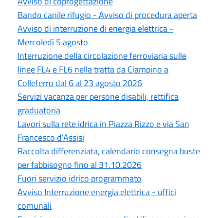
Avviso di coprogettazione
Bando canile rifugio - Avviso di procedura aperta
Avviso di interruzione di energia elettrica -
Mercoledì 5 agosto
Interruzione della circolazione ferroviaria sulle
linee FL4 e FL6 nella tratta da Ciampino a
Colleferro dal 6 al 23 agosto 2026
Servizi vacanza per persone disabili, rettifica
graduatoria
Lavori sulla rete idrica in Piazza Rizzo e via San
Francesco d'Assisi
Raccolta differenziata, calendario consegna buste
per fabbisogno fino al 31.10.2026
Fuori servizio idrico programmato
Avviso Interruzione energia elettrica - uffici
comunali