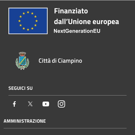
Città di Ciampino
SEGUICI SU
Facebook
Twitter
Youtube
Instagram
AMMINISTRAZIONE