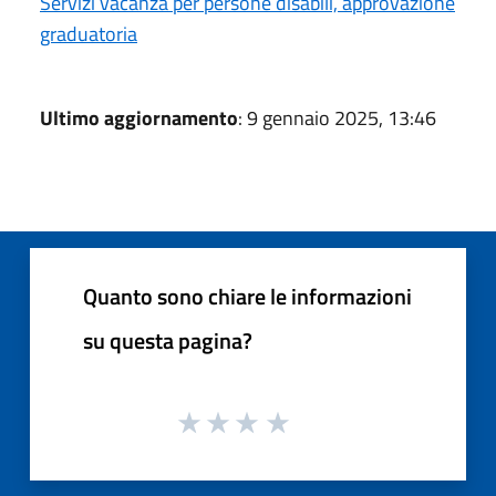
Servizi vacanza per persone disabili, approvazione
graduatoria
Ultimo aggiornamento
: 9 gennaio 2025, 13:46
Quanto sono chiare le informazioni
su questa pagina?