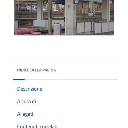
INDICE DELLA PAGINA
Descrizione
A cura di
Allegati
Contenuti correlati