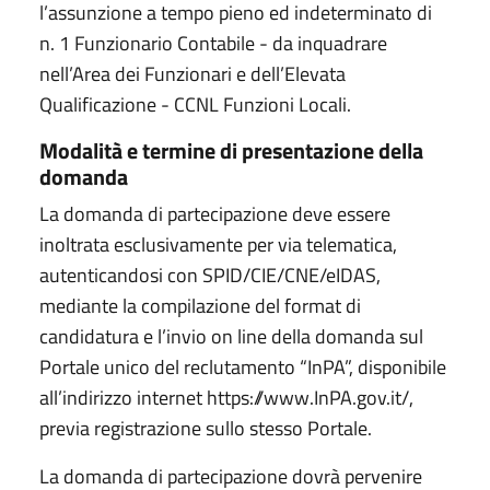
l’assunzione a tempo pieno ed indeterminato di
n. 1 Funzionario Contabile - da inquadrare
nell’Area dei Funzionari e dell’Elevata
Qualificazione - CCNL Funzioni Locali.
Modalità e termine di presentazione della
domanda
La domanda di partecipazione deve essere
inoltrata esclusivamente per via telematica,
autenticandosi con SPID/CIE/CNE/eIDAS,
mediante la compilazione del format di
candidatura e l’invio on line della domanda sul
Portale unico del reclutamento “InPA”, disponibile
all’indirizzo internet https://www.InPA.gov.it/,
previa registrazione sullo stesso Portale.
La domanda di partecipazione dovrà pervenire