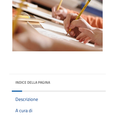
INDICE DELLA PAGINA
Descrizione
A cura di