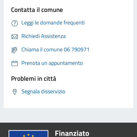
Contatta il comune
Leggi le domande frequenti
Richiedi Assistenza
Chiama il comune 06 790971
Prenota un appuntamento
Problemi in città
Segnala disservizio