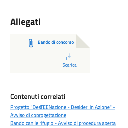
Allegati
Bando di concorso
PDF
Scarica
Contenuti correlati
Progetto "DesTEENazione - Desideri in Azione" -
Avviso di coprogettazione
Bando canile rifugio - Avviso di procedura aperta