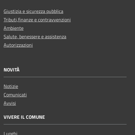
Giustizia e sicurezza pubblica
Tributi,finanze e contravvenzioni
Ambiente
Salute, benessere e assistenza
Autorizzazioni
NOVITÀ
Notizie
Comunicati
Avvisi
VIVERE IL COMUNE
Luoghi