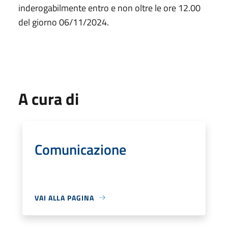
inderogabilmente entro e non oltre le ore 12.00
del giorno 06/11/2024.
A cura di
Comunicazione
VAI ALLA PAGINA