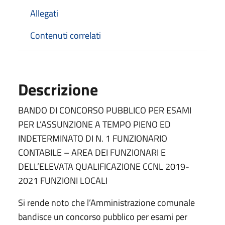
Allegati
Contenuti correlati
Descrizione
BANDO DI CONCORSO PUBBLICO PER ESAMI
PER L’ASSUNZIONE A TEMPO PIENO ED
INDETERMINATO DI N. 1 FUNZIONARIO
CONTABILE – AREA DEI FUNZIONARI E
DELL’ELEVATA QUALIFICAZIONE CCNL 2019-
2021 FUNZIONI LOCALI
Si rende noto che l’Amministrazione comunale
bandisce un concorso pubblico per esami per