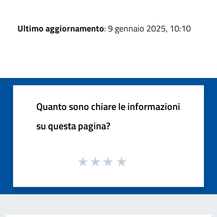
Ultimo aggiornamento
: 9 gennaio 2025, 10:10
Quanto sono chiare le informazioni
su questa pagina?