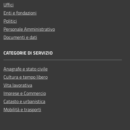
Uffici
Enti e fondazioni
Politici
Personale Amministrativo
Documenti e dati
CATEGORIE DI SERVIZIO
Anagrafe e stato civile
Cultura e tempo libero
Vita lavorativa
Imprese e Commercio
Catasto e urbanistica
Mobilità e trasporti