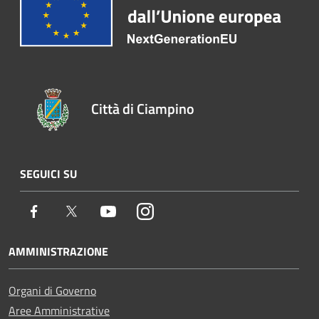
Città di Ciampino
SEGUICI SU
Facebook
Twitter
Youtube
Instagram
AMMINISTRAZIONE
Organi di Governo
Aree Amministrative