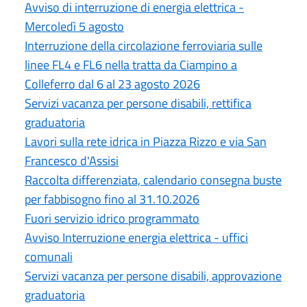
Avviso di interruzione di energia elettrica -
Mercoledì 5 agosto
Interruzione della circolazione ferroviaria sulle
linee FL4 e FL6 nella tratta da Ciampino a
Colleferro dal 6 al 23 agosto 2026
Servizi vacanza per persone disabili, rettifica
graduatoria
Lavori sulla rete idrica in Piazza Rizzo e via San
Francesco d'Assisi
Raccolta differenziata, calendario consegna buste
per fabbisogno fino al 31.10.2026
Fuori servizio idrico programmato
Avviso Interruzione energia elettrica - uffici
comunali
Servizi vacanza per persone disabili, approvazione
graduatoria