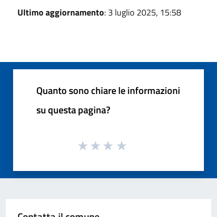
Ultimo aggiornamento
: 3 luglio 2025, 15:58
Quanto sono chiare le informazioni
su questa pagina?
Contatta il comune