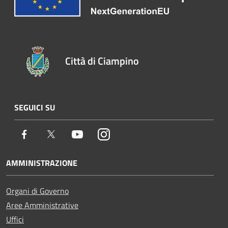
Città di Ciampino
SEGUICI SU
Facebook
Twitter
Youtube
Instagram
AMMINISTRAZIONE
Organi di Governo
Aree Amministrative
Uffici