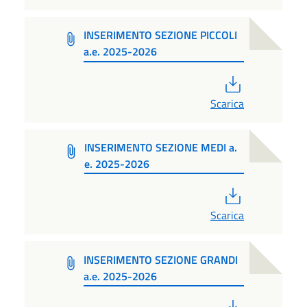
INSERIMENTO SEZIONE PICCOLI
a.e. 2025-2026
PDF
Scarica
INSERIMENTO SEZIONE MEDI a.
e. 2025-2026
PDF
Scarica
INSERIMENTO SEZIONE GRANDI
a.e. 2025-2026
PDF