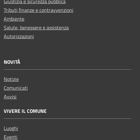
Giustizia e sicurezza pubblica
Tributi,finanze e contravvenzioni
Ambiente
Salute, benessere e assistenza
Autorizzazioni
NOVITÀ
Notizie
Comunicati
Avvisi
VIVERE IL COMUNE
Luoghi
Eventi