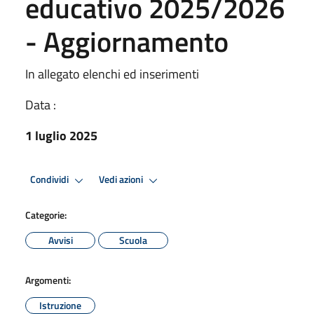
educativo 2025/2026
- Aggiornamento
In allegato elenchi ed inserimenti
Data :
1 luglio 2025
Condividi
Vedi azioni
Categorie:
Avvisi
Scuola
Argomenti:
Istruzione