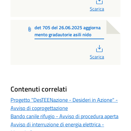
Scarica
det 705 del 26.06.2025 aggiorna
mento gradautorie asili nido
PDF
Scarica
Contenuti correlati
Progetto "DesTEENazione - Desideri in Azione" -
Avviso di coprogettazione
Bando canile rifugio - Avviso di procedura aperta
Avviso di interruzione di energia elettrica -