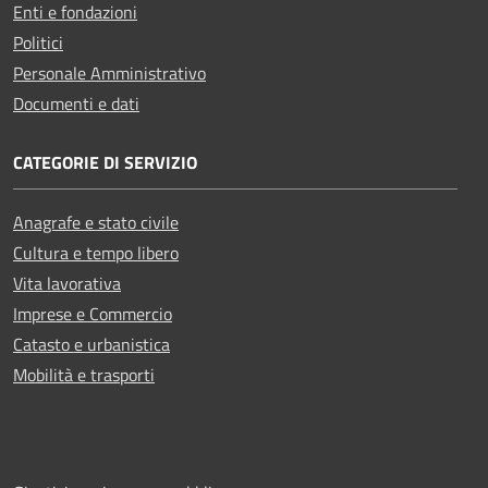
Enti e fondazioni
Politici
Personale Amministrativo
Documenti e dati
CATEGORIE DI SERVIZIO
Anagrafe e stato civile
Cultura e tempo libero
Vita lavorativa
Imprese e Commercio
Catasto e urbanistica
Mobilità e trasporti