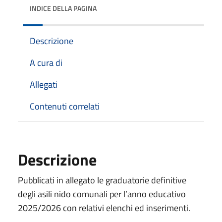
INDICE DELLA PAGINA
Descrizione
A cura di
Allegati
Contenuti correlati
Descrizione
Pubblicati in allegato le graduatorie definitive
degli asili nido comunali per l’anno educativo
2025/2026 con relativi elenchi ed inserimenti.