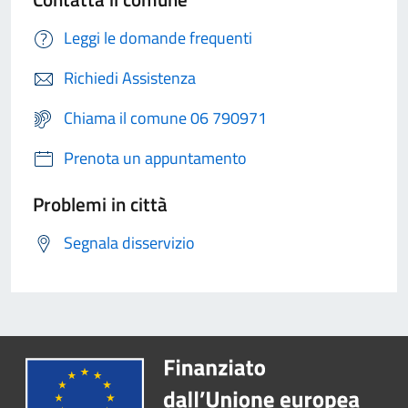
Leggi le domande frequenti
Richiedi Assistenza
Chiama il comune 06 790971
Prenota un appuntamento
Problemi in città
Segnala disservizio