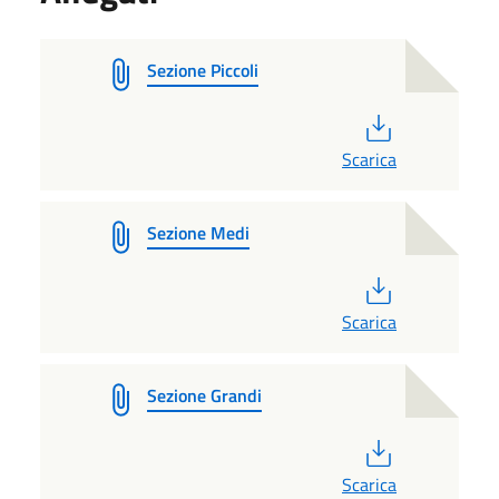
Sezione Piccoli
PDF
Scarica
Sezione Medi
PDF
Scarica
Sezione Grandi
PDF
Scarica