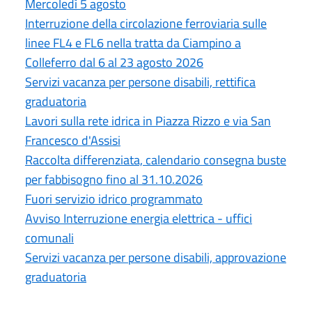
Mercoledì 5 agosto
Interruzione della circolazione ferroviaria sulle
linee FL4 e FL6 nella tratta da Ciampino a
Colleferro dal 6 al 23 agosto 2026
Servizi vacanza per persone disabili, rettifica
graduatoria
Lavori sulla rete idrica in Piazza Rizzo e via San
Francesco d'Assisi
Raccolta differenziata, calendario consegna buste
per fabbisogno fino al 31.10.2026
Fuori servizio idrico programmato
Avviso Interruzione energia elettrica - uffici
comunali
Servizi vacanza per persone disabili, approvazione
graduatoria