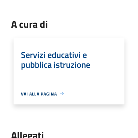
A cura di
Servizi educativi e
pubblica istruzione
VAI ALLA PAGINA
Allegati