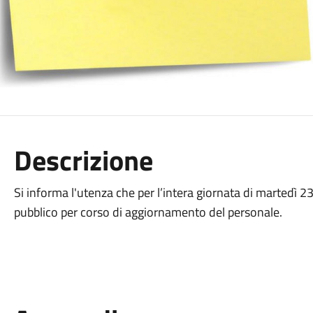
Descrizione
Si informa l'utenza che per l’intera giornata di martedì 23
pubblico per corso di aggiornamento del personale.