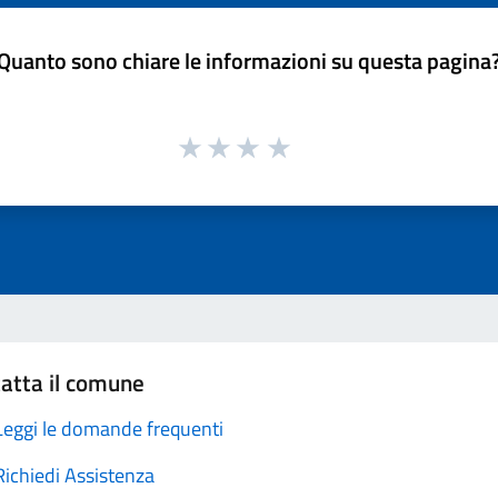
Quanto sono chiare le informazioni su questa pagina
atta il comune
Leggi le domande frequenti
Richiedi Assistenza