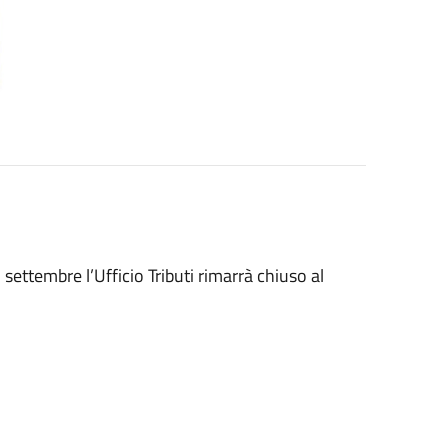
 settembre l’Ufficio Tributi rimarrà chiuso al