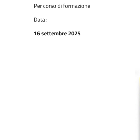
Per corso di formazione
Data :
16 settembre 2025