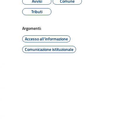
Avvisi
Comune
Tributi
Argomenti:
Accesso all'informazione
Comunicazione istituzionale