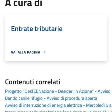
A cura di
Entrate tributarie
VAI ALLA PAGINA
Contenuti correlati
Progetto "DesTEENazione - Desideri in Azione" - Avviso 
Bando canile rifugio - Avviso di procedura aperta
Avviso di interruzione di energia elettrica - Mercoledì 5 