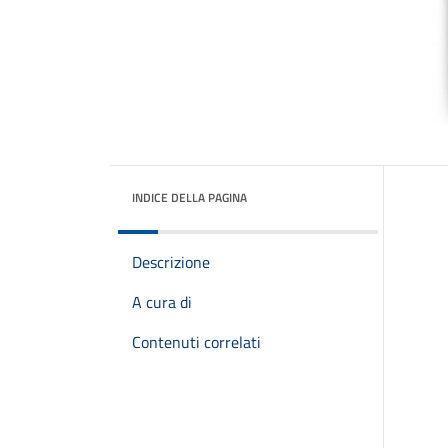
INDICE DELLA PAGINA
Descrizione
A cura di
Contenuti correlati