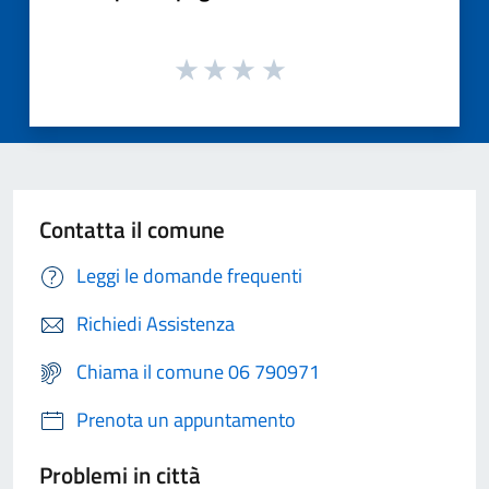
Contatta il comune
Leggi le domande frequenti
Richiedi Assistenza
Chiama il comune 06 790971
Prenota un appuntamento
Problemi in città