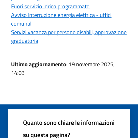
Fuori servizio idrico programmato
Avviso Interruzione energia elettrica - uffici
comunali
Servizi vacanza per persone disabili, approvazione
graduatoria
Ultimo aggiornamento
: 19 novembre 2025,
14:03
Quanto sono chiare le informazioni
su questa pagina?