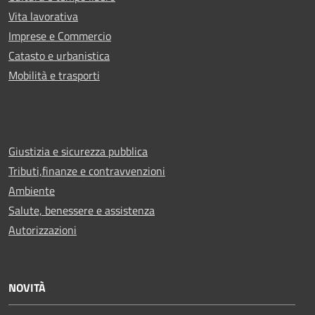
Vita lavorativa
Imprese e Commercio
Catasto e urbanistica
Mobilità e trasporti
Giustizia e sicurezza pubblica
Tributi,finanze e contravvenzioni
Ambiente
Salute, benessere e assistenza
Autorizzazioni
NOVITÀ