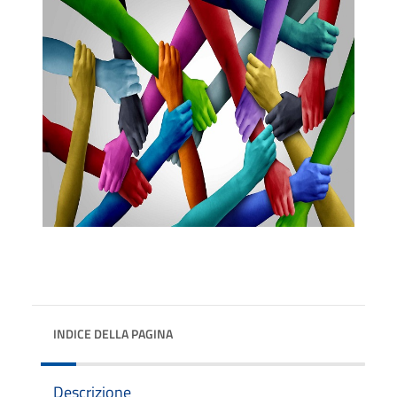
INDICE DELLA PAGINA
Descrizione