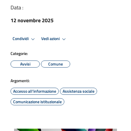
Data :
12 novembre 2025
Condividi
Vedi azioni
Categorie:
Avvisi
Comune
Argomenti:
Accesso all'informazione
Assistenza sociale
Comunicazione istituzionale