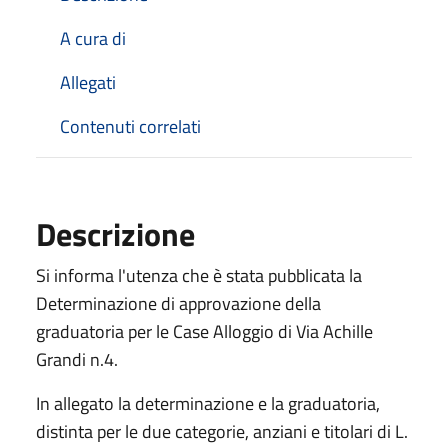
A cura di
Allegati
Contenuti correlati
Descrizione
Si informa l'utenza che è stata pubblicata la
Determinazione di approvazione della
graduatoria per le Case Alloggio di Via Achille
Grandi n.4.
In allegato la determinazione e la graduatoria,
distinta per le due categorie, anziani e titolari di L.