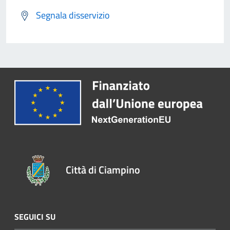
Segnala disservizio
Città di Ciampino
SEGUICI SU