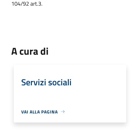
104/92 art.3.
A cura di
Servizi sociali
VAI ALLA PAGINA