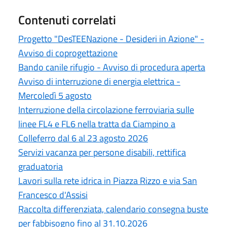
Contenuti correlati
Progetto "DesTEENazione - Desideri in Azione" -
Avviso di coprogettazione
Bando canile rifugio - Avviso di procedura aperta
Avviso di interruzione di energia elettrica -
Mercoledì 5 agosto
Interruzione della circolazione ferroviaria sulle
linee FL4 e FL6 nella tratta da Ciampino a
Colleferro dal 6 al 23 agosto 2026
Servizi vacanza per persone disabili, rettifica
graduatoria
Lavori sulla rete idrica in Piazza Rizzo e via San
Francesco d'Assisi
Raccolta differenziata, calendario consegna buste
per fabbisogno fino al 31.10.2026