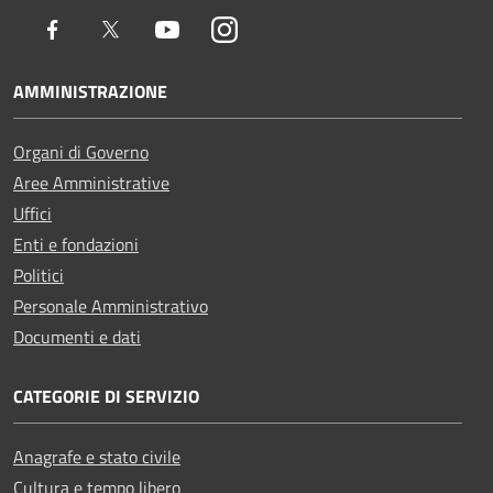
Facebook
Twitter
Youtube
Instagram
AMMINISTRAZIONE
Organi di Governo
Aree Amministrative
Uffici
Enti e fondazioni
Politici
Personale Amministrativo
Documenti e dati
CATEGORIE DI SERVIZIO
Anagrafe e stato civile
Cultura e tempo libero