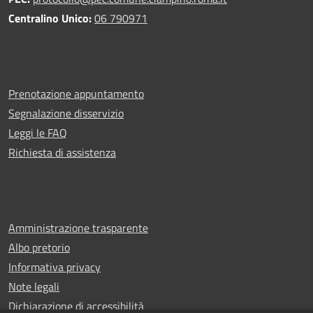
Centralino Unico:
06 790971
Prenotazione appuntamento
Segnalazione disservizio
Leggi le FAQ
Richiesta di assistenza
Amministrazione trasparente
Albo pretorio
Informativa privacy
Note legali
Dichiarazione di accessibilità