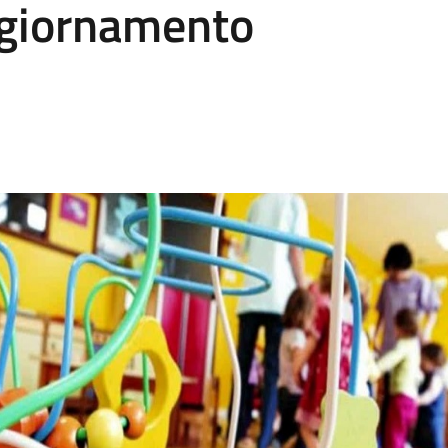
giornamento