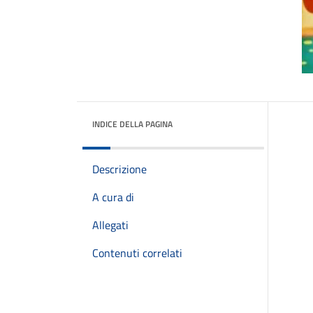
INDICE DELLA PAGINA
Descrizione
A cura di
Allegati
Contenuti correlati