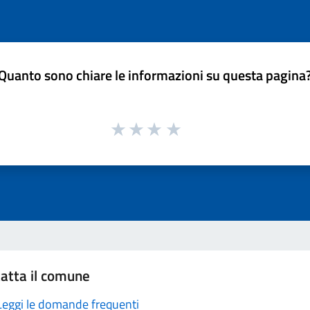
Quanto sono chiare le informazioni su questa pagina
atta il comune
Leggi le domande frequenti