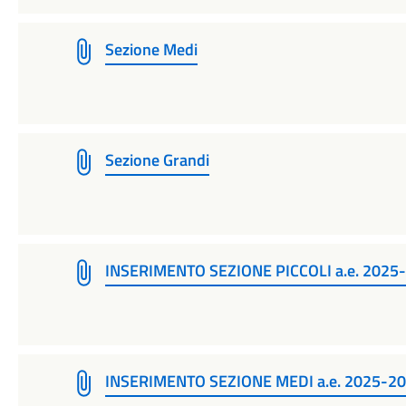
Sezione Medi
Sezione Grandi
INSERIMENTO SEZIONE PICCOLI a.e. 2025
INSERIMENTO SEZIONE MEDI a.e. 2025-2