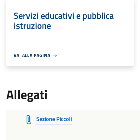
Servizi educativi e pubblica
istruzione
VAI ALLA PAGINA
Allegati
Sezione Piccoli