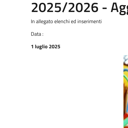
2025/2026 - Ag
In allegato elenchi ed inserimenti
Data :
1 luglio 2025