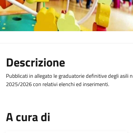
Descrizione
Pubblicati in allegato le graduatorie definitive degli asil
2025/2026 con relativi elenchi ed inserimenti.
A cura di