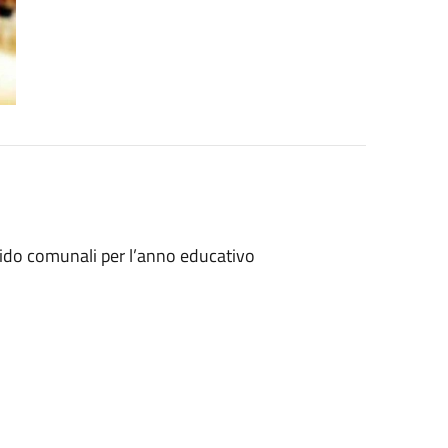
i nido comunali per l’anno educativo