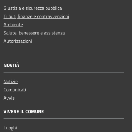
Giustizia e sicurezza pubblica
Tributi,finanze e contravvenzioni
Ambiente
Salute, benessere e assistenza
Autorizzazioni
NOVITÀ
Notizie
Comunicati
Avvisi
VIVERE IL COMUNE
Luoghi