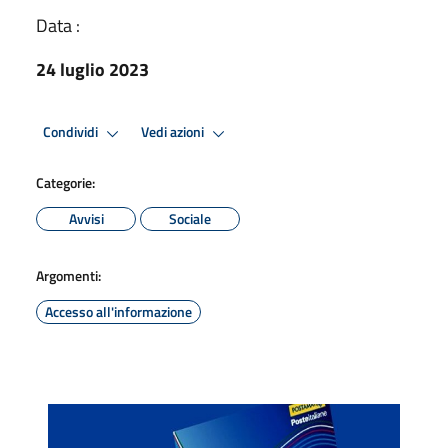
Data :
24 luglio 2023
Condividi
Vedi azioni
Categorie:
Avvisi
Sociale
Argomenti:
Accesso all'informazione