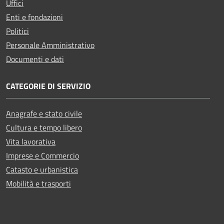
Uffici
Enti e fondazioni
Politici
Personale Amministrativo
Documenti e dati
CATEGORIE DI SERVIZIO
Anagrafe e stato civile
Cultura e tempo libero
Vita lavorativa
Imprese e Commercio
Catasto e urbanistica
Mobilità e trasporti