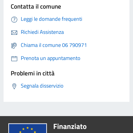
Contatta il comune
Leggi le domande frequenti
Richiedi Assistenza
Chiama il comune 06 790971
Prenota un appuntamento
Problemi in città
Segnala disservizio