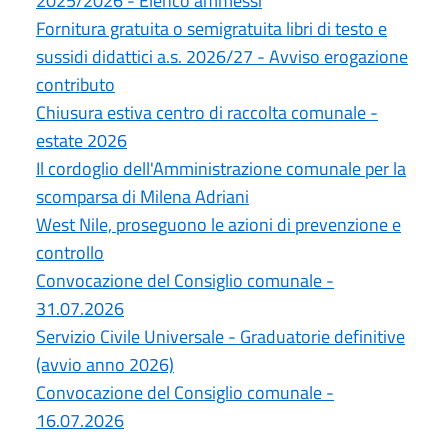
2025/2026 - Elenco ammessi
Fornitura gratuita o semigratuita libri di testo e
sussidi didattici a.s. 2026/27 - Avviso erogazione
contributo
Chiusura estiva centro di raccolta comunale -
estate 2026
Il cordoglio dell'Amministrazione comunale per la
scomparsa di Milena Adriani
West Nile, proseguono le azioni di prevenzione e
controllo
Convocazione del Consiglio comunale -
31.07.2026
Servizio Civile Universale - Graduatorie definitive
(avvio anno 2026)
Convocazione del Consiglio comunale -
16.07.2026