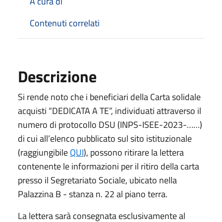
A cura di
Contenuti correlati
Descrizione
Si rende noto che i beneficiari della Carta solidale
acquisti “DEDICATA A TE”, individuati attraverso il
numero di protocollo DSU (INPS-ISEE-2023-……)
di cui all’elenco pubblicato sul sito istituzionale
(raggiungibile
QUI
), possono ritirare la lettera
contenente le informazioni per il ritiro della carta
presso il Segretariato Sociale, ubicato nella
Palazzina B - stanza n. 22 al piano terra.
La lettera sarà consegnata esclusivamente al