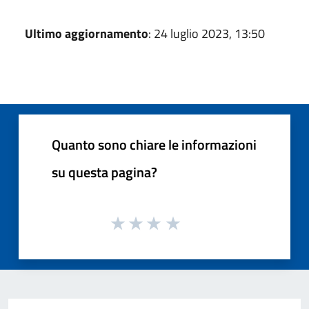
Ultimo aggiornamento
: 24 luglio 2023, 13:50
Quanto sono chiare le informazioni
su questa pagina?