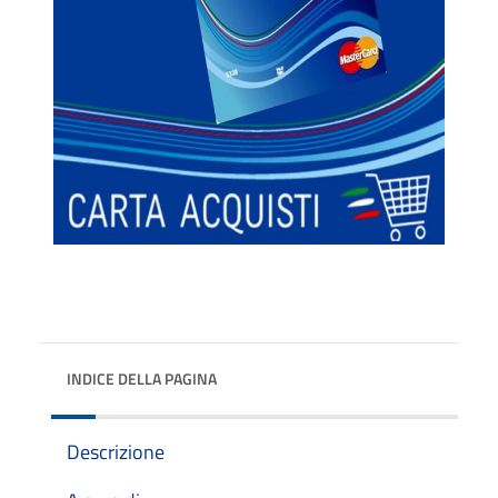
INDICE DELLA PAGINA
Descrizione