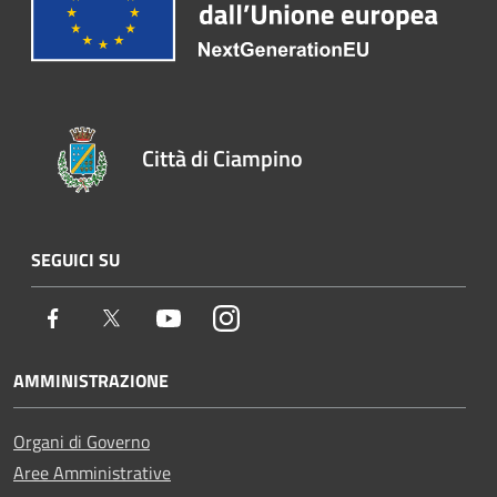
Città di Ciampino
SEGUICI SU
Facebook
Twitter
Youtube
Instagram
AMMINISTRAZIONE
Organi di Governo
Aree Amministrative