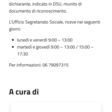
dichiarante, indicato in DSU, munito di
documento di riconoscimento.
L’Ufficio Segretariato Sociale, riceve nei seguenti
giorni:
lunedì e venerdì 9:00 – 13:00
martedì e giovedì 9:00 – 13:00 / 15:00 –
17:30
Per informazioni: 06 79097315
A cura di