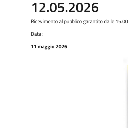
12.05.2026
Ricevimento al pubblico garantito dalle 15.00
Data :
11 maggio 2026