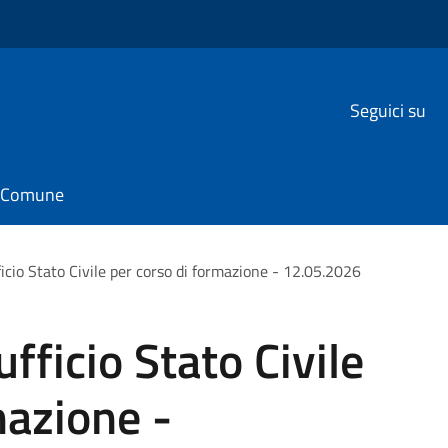
Seguici su
il Comune
icio Stato Civile per corso di formazione - 12.05.2026
fficio Stato Civile
mazione -