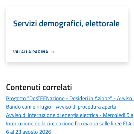
Servizi demografici, elettorale
VAI ALLA PAGINA
Contenuti correlati
Progetto "DesTEENazione - Desideri in Azione" - Avviso 
Bando canile rifugio - Avviso di procedura aperta
Avviso di interruzione di energia elettrica - Mercoledì 5 
Interruzione della circolazione ferroviaria sulle linee FL4
6 al 23 agosto 2026