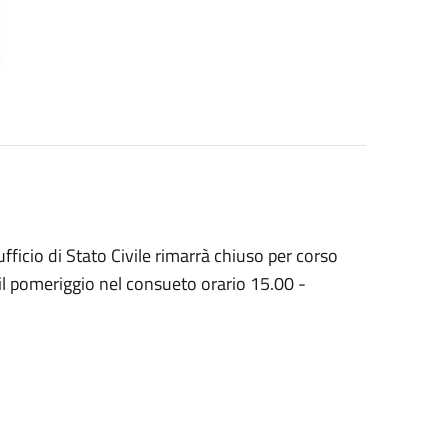
ficio di Stato Civile rimarrà chiuso per corso
 il pomeriggio nel consueto orario 15.00 -