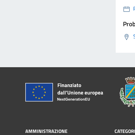
Prob
AMMINISTRAZIONE
CATEGORI