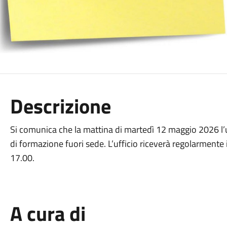
Descrizione
Si comunica che la mattina di martedì 12 maggio 2026 l’uf
di formazione fuori sede. L’ufficio riceverà regolarmente
17.00.
A cura di