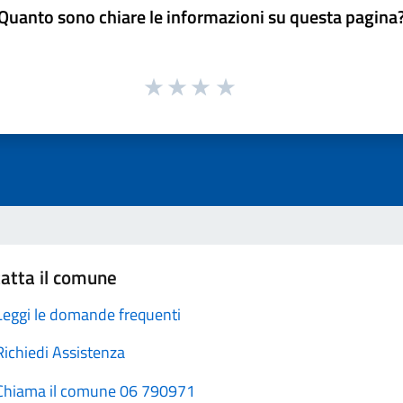
Quanto sono chiare le informazioni su questa pagina
atta il comune
Leggi le domande frequenti
Richiedi Assistenza
Chiama il comune 06 790971