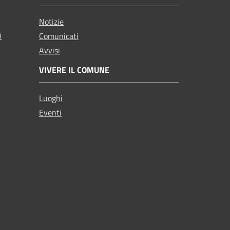
Notizie
i
Comunicati
Avvisi
VIVERE IL COMUNE
Luoghi
Eventi