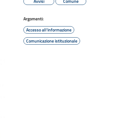
Avvisi
Comune
Argomenti:
Accesso all'informazione
Comunicazione istituzionale