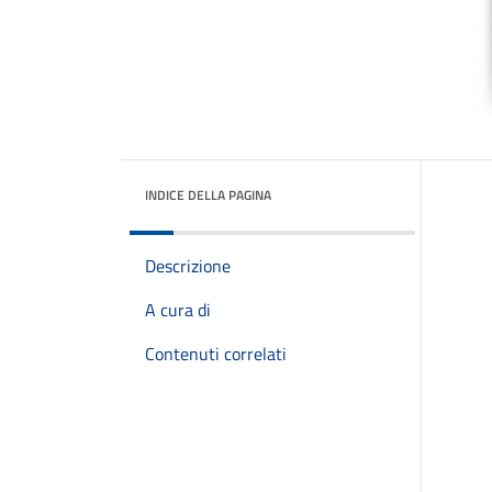
INDICE DELLA PAGINA
Descrizione
A cura di
Contenuti correlati