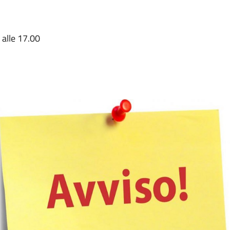
 alle 17.00