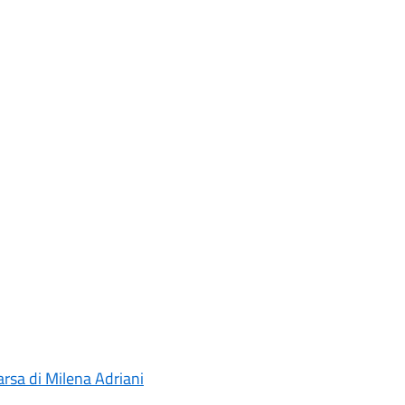
rsa di Milena Adriani