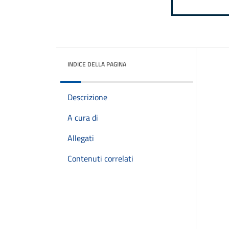
INDICE DELLA PAGINA
Descrizione
A cura di
Allegati
Contenuti correlati