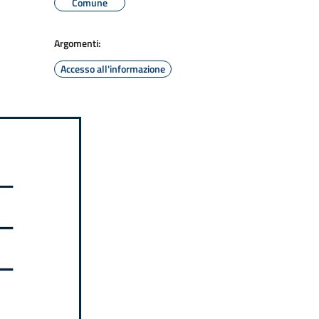
Comune
Argomenti:
Accesso all'informazione