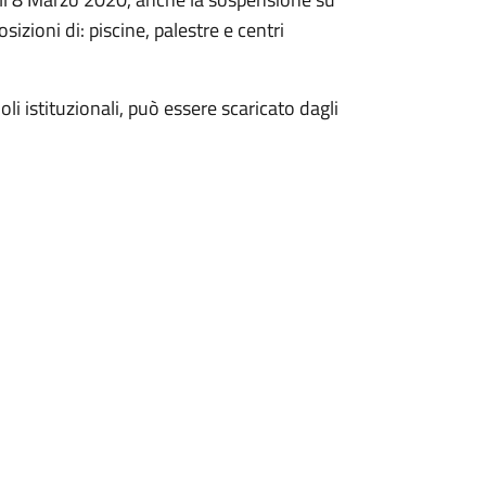
osizioni di: piscine, palestre e centri
li istituzionali, può essere scaricato dagli