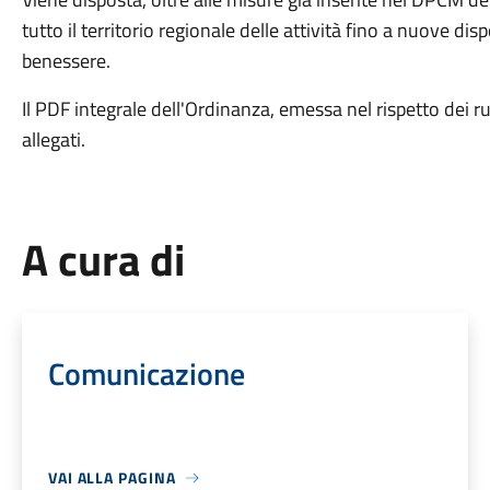
tutto il territorio regionale delle attività fino a nuove disp
benessere.
Il PDF integrale dell'Ordinanza, emessa nel rispetto dei ruo
allegati.
A cura di
Comunicazione
VAI ALLA PAGINA