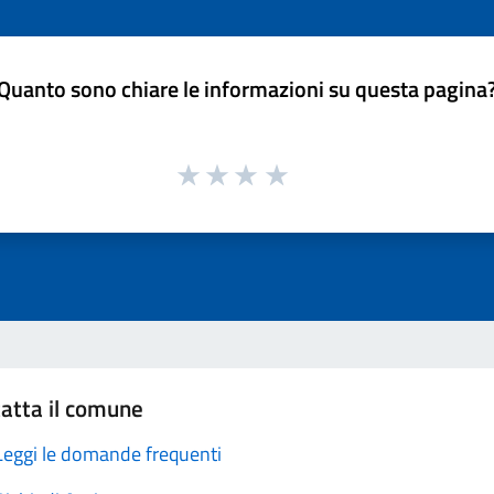
Quanto sono chiare le informazioni su questa pagina
atta il comune
Leggi le domande frequenti