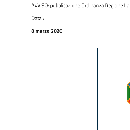
AVVISO: pubblicazione Ordinanza Regione La
Data :
8 marzo 2020