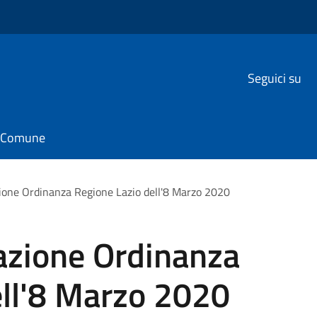
Seguici su
il Comune
ione Ordinanza Regione Lazio dell'8 Marzo 2020
azione Ordinanza
ell'8 Marzo 2020