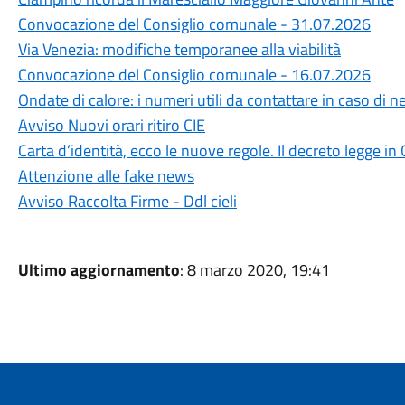
Convocazione del Consiglio comunale - 31.07.2026
Via Venezia: modifiche temporanee alla viabilità
Convocazione del Consiglio comunale - 16.07.2026
Ondate di calore: i numeri utili da contattare in caso di n
Avviso Nuovi orari ritiro CIE
Carta d’identità, ecco le nuove regole. Il decreto legge in 
Attenzione alle fake news
Avviso Raccolta Firme - Ddl cieli
Ultimo aggiornamento
: 8 marzo 2020, 19:41