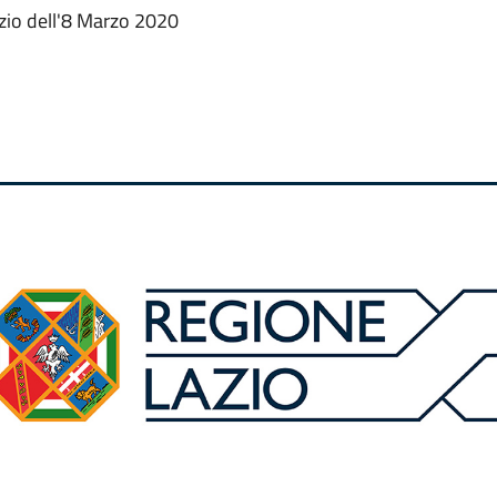
zio dell'8 Marzo 2020