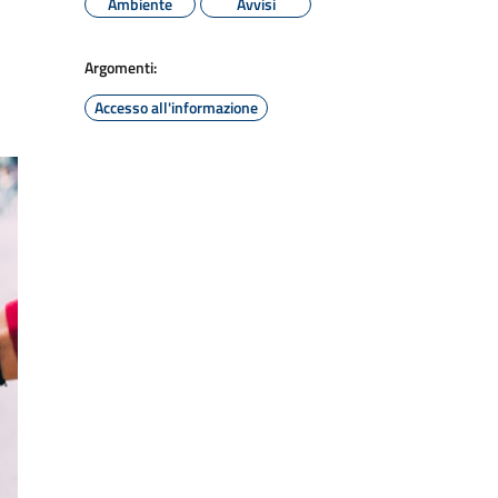
Ambiente
Avvisi
Argomenti:
Accesso all'informazione