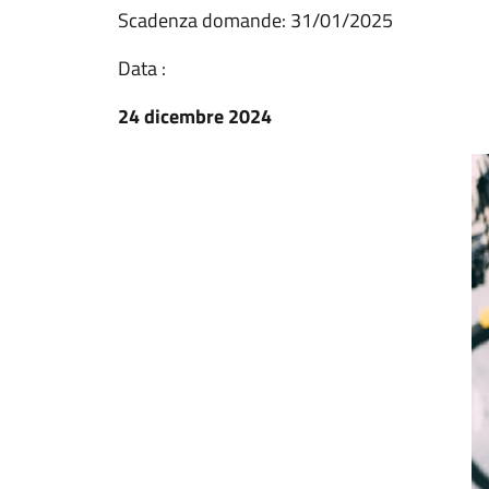
Scadenza domande: 31/01/2025
Data :
24 dicembre 2024