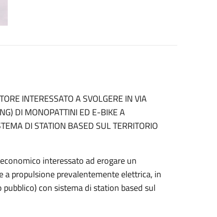
TORE INTERESSATO A SVOLGERE IN VIA
NG) DI MONOPATTINI ED E-BIKE A
TEMA DI STATION BASED SUL TERRITORIO
 economico interessato ad erogare un
ke a propulsione prevalentemente elettrica, in
o pubblico) con sistema di station based sul