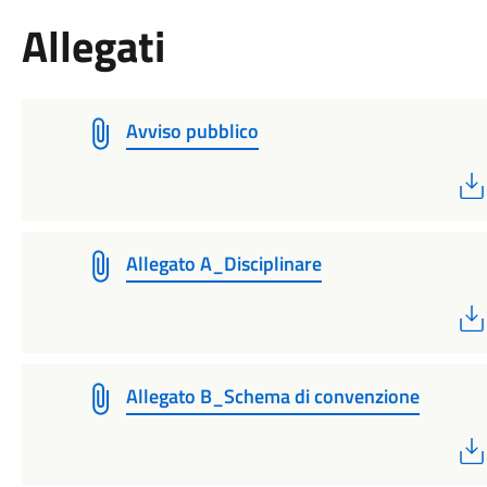
Allegati
Avviso pubblico
Allegato A_Disciplinare
Allegato B_Schema di convenzione