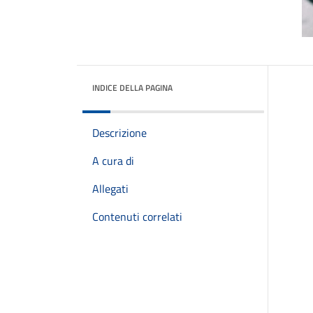
INDICE DELLA PAGINA
Descrizione
A cura di
Allegati
Contenuti correlati