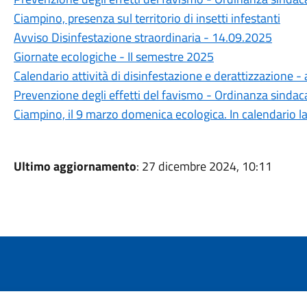
Ciampino, presenza sul territorio di insetti infestanti
Avviso Disinfestazione straordinaria - 14.09.2025
Giornate ecologiche - II semestre 2025
Calendario attività di disinfestazione e derattizzazione 
Prevenzione degli effetti del favismo - Ordinanza sinda
Ciampino, il 9 marzo domenica ecologica. In calendario l
Ultimo aggiornamento
: 27 dicembre 2024, 10:11