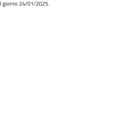
il giorno 24/01/2025.