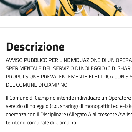
Descrizione
AVVISO PUBBLICO PER L'INDIVIDUAZIONE DI UN OPERA
SPERIMENTALE DEL SERVIZIO DI NOLEGGIO (C.D. SHARI
PROPULSIONE PREVALENTEMENTE ELETTRICA CON SIS
DEL COMUNE DI CIAMPINO
Il Comune di Ciampino intende individuare un Operatore
servizio di noleggio (c.d. sharing) di monopattini ed e-bi
coerenza con il Disciplinare (Allegato A al presente Avvis
territorio comunale di Ciampino.