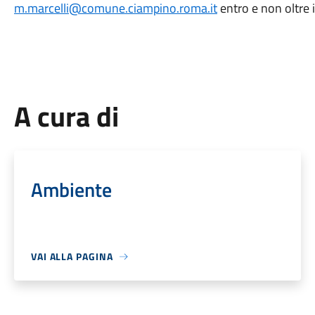
m.marcelli@comune.ciampino.roma.it
entro e non oltre 
A cura di
Ambiente
VAI ALLA PAGINA