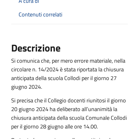
A cura di
Contenuti correlati
Descrizione
Si comunica che, per mero errore materiale, nella
circolare n. 14/2024 è stata riportata la chiusura
anticipata della scuola Collodi per il giorno 27
giugno 2024.
Si precisa che il Collegio docenti riunitosi il giorno
20 giugno 2024 ha deliberato all’unanimità la
chiusura anticipata della scuola Comunale Collodi
per il giorno 28 giugno alle ore 14.00.