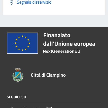
Segnala disservizio
Città di Ciampino
SEGUICI SU