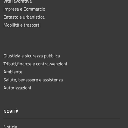
Vita lavorativa
Imprese e Commercio
Catasto e urbanistica
Mobilità e trasporti
Giustizia e sicurezza pubblica
Tributi,finanze e contravvenzioni
Ambiente
Salute, benessere e assistenza
Autorizzazioni
NOVITÀ
Notizie