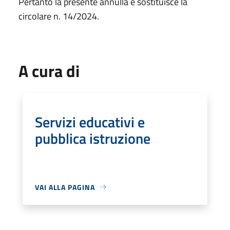
Pertanto la presente annulla e sostituisce la
circolare n. 14/2024.
A cura di
Servizi educativi e
pubblica istruzione
VAI ALLA PAGINA