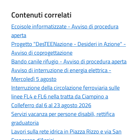
Contenuti correlati
Ecoisole informatizzate - Avviso di procedura
aperta
Progetto "DesTEENazione - Desideri in Azione" -
Avviso di coprogettazione
Bando canile rifugio - Avviso di procedura aperta
Avviso di interruzione di energia elettrica -
Mercoledì 5 agosto
Interruzione della circolazione ferroviaria sulle
linee FL4 e FL6 nella tratta da Ciampino a
Colleferro dal 6 al 23 agosto 2026
Servizi vacanza per persone disabili, rettifica
graduatoria
Lavori sulla rete idrica in Piazza Rizzo e via San