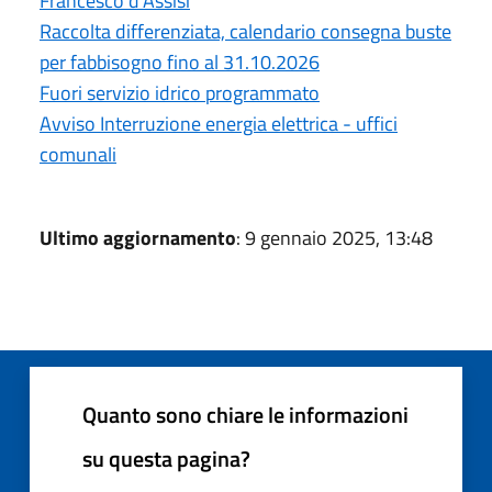
Francesco d'Assisi
Raccolta differenziata, calendario consegna buste
per fabbisogno fino al 31.10.2026
Fuori servizio idrico programmato
Avviso Interruzione energia elettrica - uffici
comunali
Ultimo aggiornamento
: 9 gennaio 2025, 13:48
Quanto sono chiare le informazioni
su questa pagina?