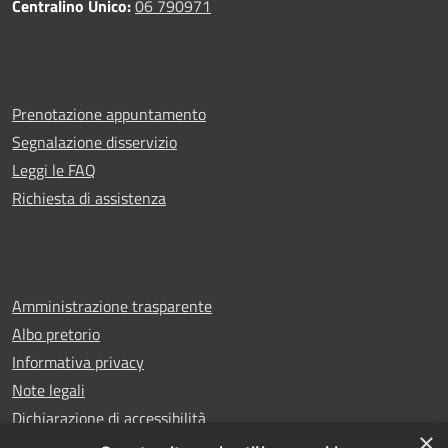
Centralino Unico:
06 790971
Prenotazione appuntamento
Segnalazione disservizio
Leggi le FAQ
Richiesta di assistenza
Amministrazione trasparente
Albo pretorio
Informativa privacy
Note legali
Dichiarazione di accessibilità
×
Whistleblowing