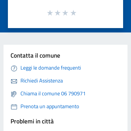
Contatta il comune
Leggi le domande frequenti
Richiedi Assistenza
Chiama il comune 06 790971
Prenota un appuntamento
Problemi in città