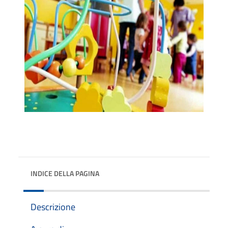
INDICE DELLA PAGINA
Descrizione