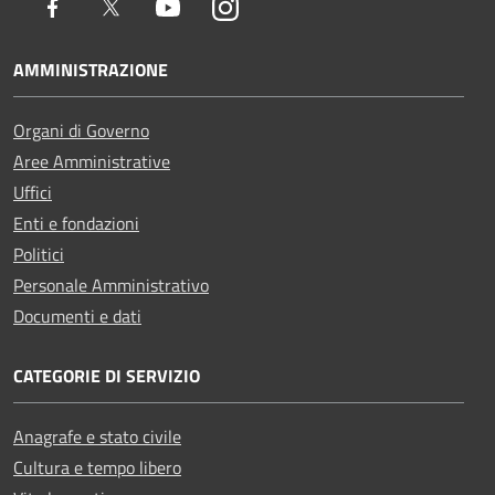
Facebook
Twitter
Youtube
Instagram
AMMINISTRAZIONE
Organi di Governo
Aree Amministrative
Uffici
Enti e fondazioni
Politici
Personale Amministrativo
Documenti e dati
CATEGORIE DI SERVIZIO
Anagrafe e stato civile
Cultura e tempo libero