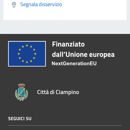
Segnala disservizio
Città di Ciampino
SEGUICI SU