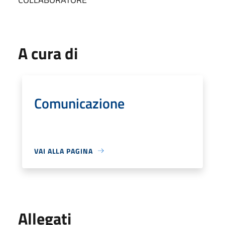
A cura di
Comunicazione
VAI ALLA PAGINA
Allegati