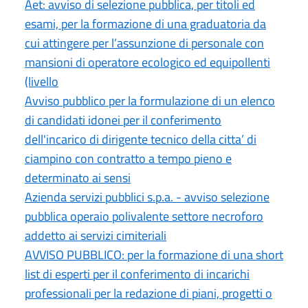
Aet: avviso di selezione pubblica, per titoli ed
esami, per la formazione di una graduatoria da
cui attingere per l’assunzione di personale con
mansioni di operatore ecologico ed equipollenti
(livello
Avviso pubblico per la formulazione di un elenco
di candidati idonei per il conferimento
dell'incarico di dirigente tecnico della citta’ di
ciampino con contratto a tempo pieno e
determinato ai sensi
Azienda servizi pubblici s.p.a. - avviso selezione
pubblica operaio polivalente settore necroforo
addetto ai servizi cimiteriali
AVVISO PUBBLICO: per la formazione di una short
list di esperti per il conferimento di incarichi
professionali per la redazione di piani, progetti o