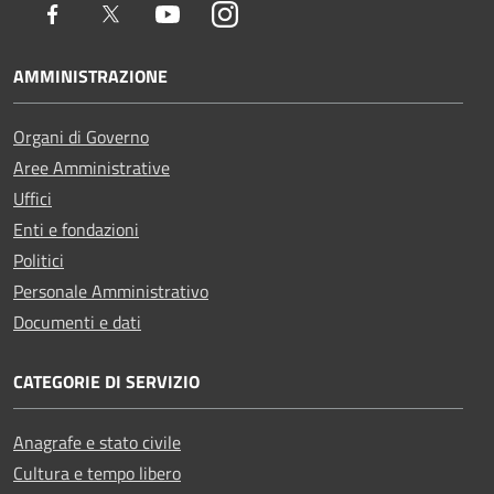
Facebook
Twitter
Youtube
Instagram
AMMINISTRAZIONE
Organi di Governo
Aree Amministrative
Uffici
Enti e fondazioni
Politici
Personale Amministrativo
Documenti e dati
CATEGORIE DI SERVIZIO
Anagrafe e stato civile
Cultura e tempo libero