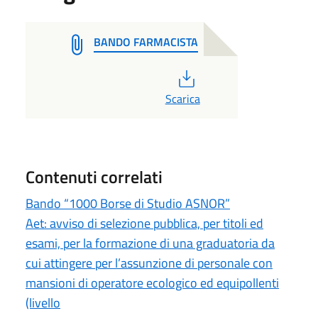
BANDO FARMACISTA
PDF
Scarica
Contenuti correlati
Bando “1000 Borse di Studio ASNOR”
Aet: avviso di selezione pubblica, per titoli ed
esami, per la formazione di una graduatoria da
cui attingere per l’assunzione di personale con
mansioni di operatore ecologico ed equipollenti
(livello