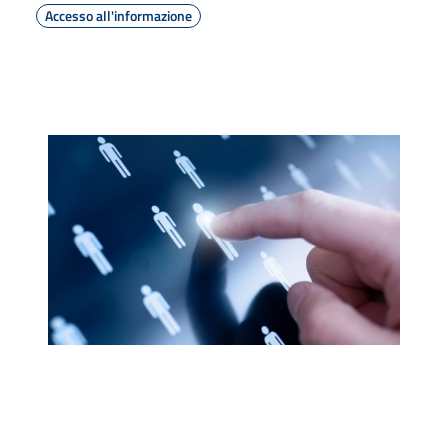
Accesso all'informazione