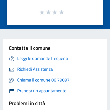
Contatta il comune
Leggi le domande frequenti
Richiedi Assistenza
Chiama il comune 06 790971
Prenota un appuntamento
Problemi in città