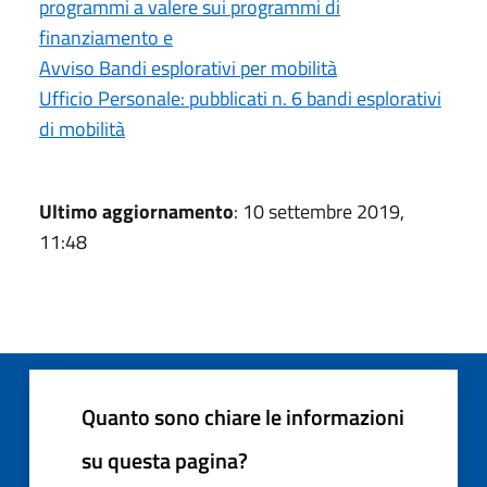
programmi a valere sui programmi di
finanziamento e
Avviso Bandi esplorativi per mobilità
Ufficio Personale: pubblicati n. 6 bandi esplorativi
di mobilità
Ultimo aggiornamento
: 10 settembre 2019,
11:48
Quanto sono chiare le informazioni
su questa pagina?