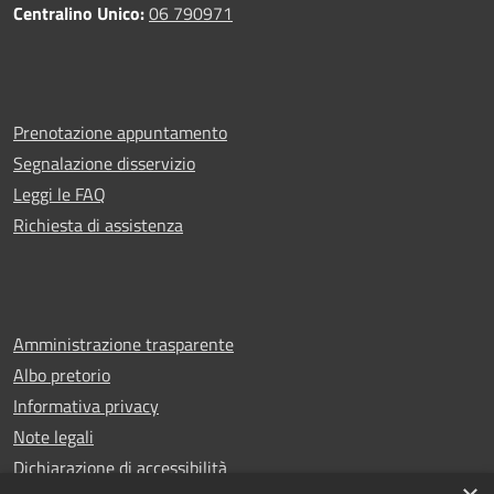
Centralino Unico:
06 790971
Prenotazione appuntamento
Segnalazione disservizio
Leggi le FAQ
Richiesta di assistenza
Amministrazione trasparente
Albo pretorio
Informativa privacy
Note legali
Dichiarazione di accessibilità