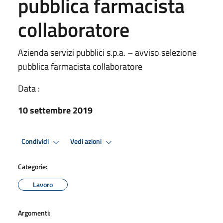
pubblica farmacista
collaboratore
Azienda servizi pubblici s.p.a. – avviso selezione
pubblica farmacista collaboratore
Data :
10 settembre 2019
Condividi
Vedi azioni
Categorie:
Lavoro
Argomenti: