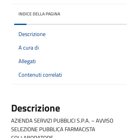
INDICE DELLA PAGINA
Descrizione
A cura di
Allegati
Contenuti correlati
Descrizione
AZIENDA SERVIZI PUBBLICI S.P.A. – AVVISO
SELEZIONE PUBBLICA FARMACISTA
COLLABORATORE