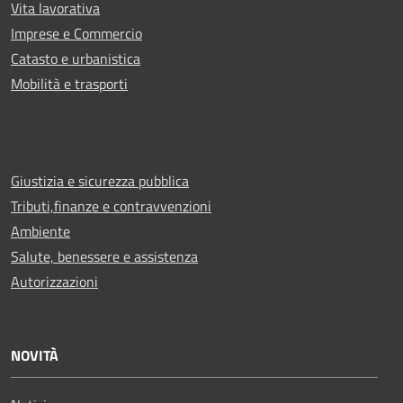
Vita lavorativa
Imprese e Commercio
Catasto e urbanistica
Mobilità e trasporti
Giustizia e sicurezza pubblica
Tributi,finanze e contravvenzioni
Ambiente
Salute, benessere e assistenza
Autorizzazioni
NOVITÀ