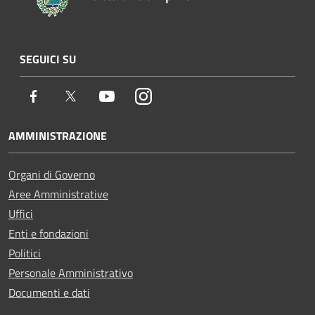
SEGUICI SU
Facebook
Twitter
Youtube
Instagram
AMMINISTRAZIONE
Organi di Governo
Aree Amministrative
Uffici
Enti e fondazioni
Politici
Personale Amministrativo
Documenti e dati