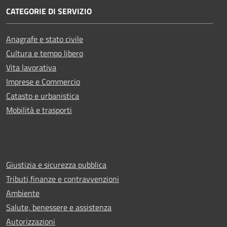
CATEGORIE DI SERVIZIO
Anagrafe e stato civile
Cultura e tempo libero
Vita lavorativa
Imprese e Commercio
Catasto e urbanistica
Mobilità e trasporti
Giustizia e sicurezza pubblica
Tributi,finanze e contravvenzioni
Ambiente
Salute, benessere e assistenza
Autorizzazioni