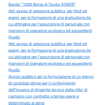
Bando “1000 Borse di Studio ASNOR”
Aet: avviso di selezione pubblica, per titoli ed
esami, per la formazione di una graduatoria da
cui attingere per l’assunzione di personale con
mansioni di operatore ecologico ed equipollenti
(livello
Aet: avviso di selezione pubblica, per titoli ed
esami, per la formazione di una graduatoria da
cui attingere per l’assunzione di personale con
mansioni di operatore ecologico ed equipollenti
(livello
Avviso pubblico per la formulazione di un elenco
di candidati idonei per il conferimento
dell'incarico di dirigente tecnico della citta’ di
ciampino con contratto a tempo pieno e
determinato ai sensi