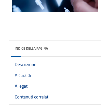
INDICE DELLA PAGINA
Descrizione
A cura di
Allegati
Contenuti correlati