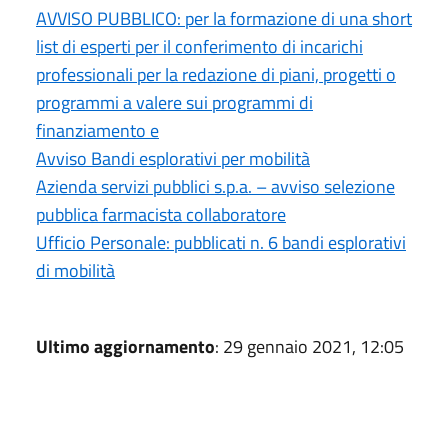
AVVISO PUBBLICO: per la formazione di una short
list di esperti per il conferimento di incarichi
professionali per la redazione di piani, progetti o
programmi a valere sui programmi di
finanziamento e
Avviso Bandi esplorativi per mobilità
Azienda servizi pubblici s.p.a. – avviso selezione
pubblica farmacista collaboratore
Ufficio Personale: pubblicati n. 6 bandi esplorativi
di mobilità
Ultimo aggiornamento
: 29 gennaio 2021, 12:05