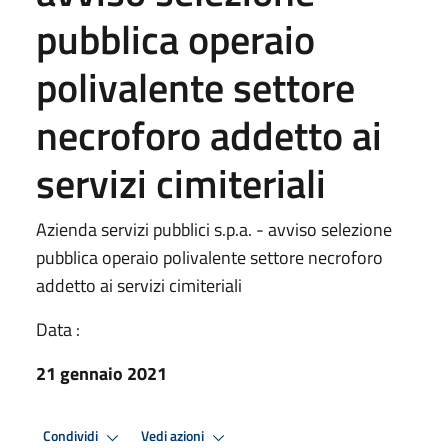
pubblica operaio
polivalente settore
necroforo addetto ai
servizi cimiteriali
Azienda servizi pubblici s.p.a. - avviso selezione
pubblica operaio polivalente settore necroforo
addetto ai servizi cimiteriali
Data :
21 gennaio 2021
Condividi
Vedi azioni