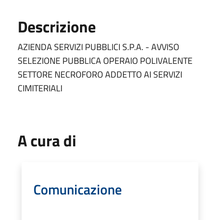
Descrizione
AZIENDA SERVIZI PUBBLICI S.P.A. - AVVISO
SELEZIONE PUBBLICA OPERAIO POLIVALENTE
SETTORE NECROFORO ADDETTO AI SERVIZI
CIMITERIALI
A cura di
Comunicazione