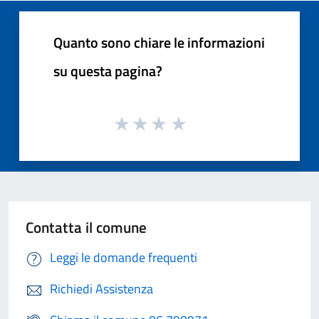
Quanto sono chiare le informazioni
su questa pagina?
Contatta il comune
Leggi le domande frequenti
Richiedi Assistenza