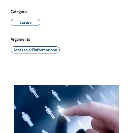
Categorie:
Lavoro
Argomenti:
Accesso all'informazione