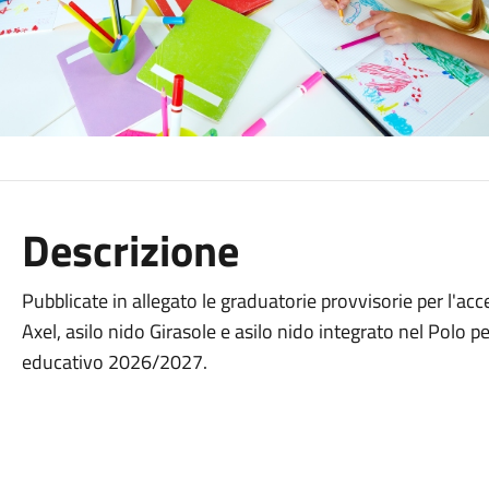
Descrizione
Pubblicate in allegato le graduatorie provvisorie per l'acc
Axel, asilo nido Girasole e asilo nido integrato nel Polo pe
educativo 2026/2027.