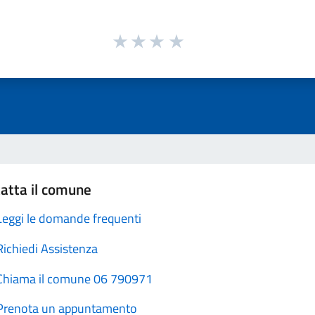
atta il comune
Leggi le domande frequenti
Richiedi Assistenza
Chiama il comune 06 790971
Prenota un appuntamento