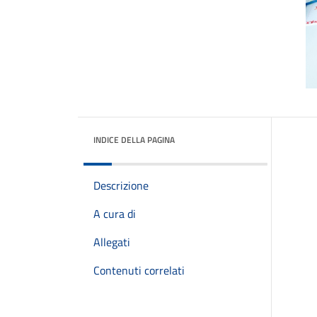
INDICE DELLA PAGINA
Descrizione
A cura di
Allegati
Contenuti correlati