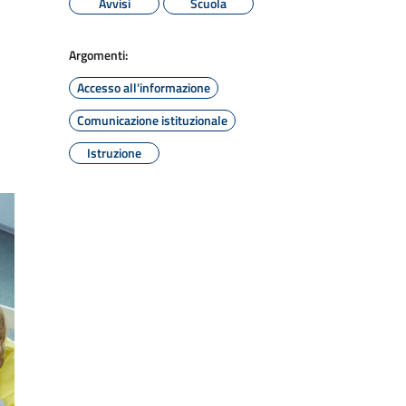
Avvisi
Scuola
Argomenti:
Accesso all'informazione
Comunicazione istituzionale
Istruzione