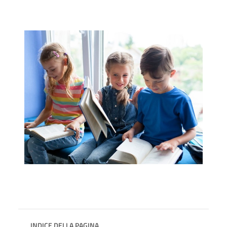
INDICE DELLA PAGINA