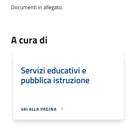
Documenti in allegato.
A cura di
Servizi educativi e
pubblica istruzione
VAI ALLA PAGINA