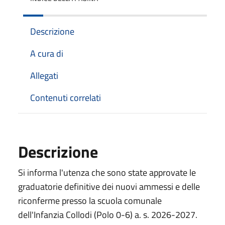
Descrizione
A cura di
Allegati
Contenuti correlati
Descrizione
Si informa l'utenza che sono state approvate le
graduatorie definitive dei nuovi ammessi e delle
riconferme presso la scuola comunale
dell'Infanzia Collodi (Polo 0-6) a. s. 2026-2027.