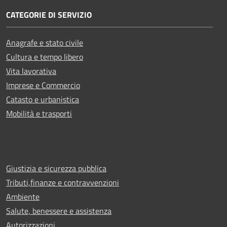
CATEGORIE DI SERVIZIO
Anagrafe e stato civile
Cultura e tempo libero
Vita lavorativa
Imprese e Commercio
Catasto e urbanistica
Mobilità e trasporti
Giustizia e sicurezza pubblica
Tributi,finanze e contravvenzioni
Ambiente
Salute, benessere e assistenza
Autorizzazioni