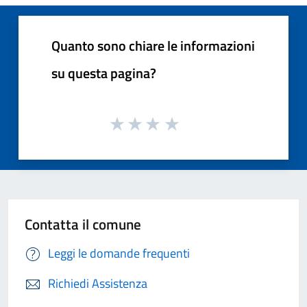
Quanto sono chiare le informazioni
su questa pagina?
Contatta il comune
Leggi le domande frequenti
Richiedi Assistenza