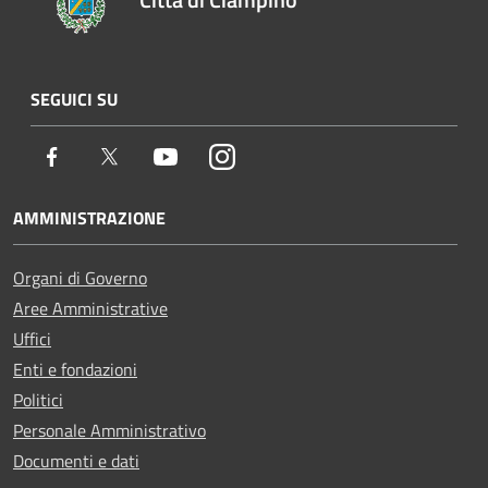
SEGUICI SU
Facebook
Twitter
Youtube
Instagram
AMMINISTRAZIONE
Organi di Governo
Aree Amministrative
Uffici
Enti e fondazioni
Politici
Personale Amministrativo
Documenti e dati