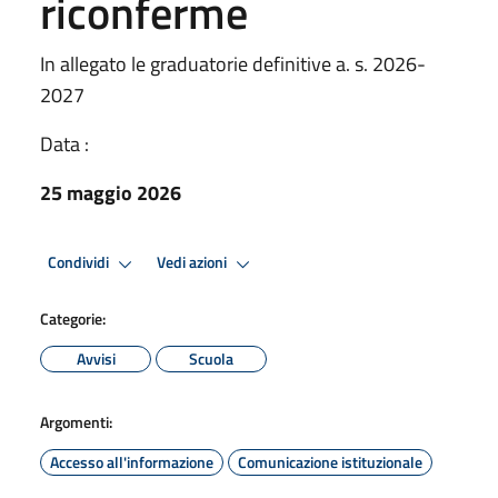
riconferme
In allegato le graduatorie definitive a. s. 2026-
2027
Data :
25 maggio 2026
Condividi
Vedi azioni
Categorie:
Avvisi
Scuola
Argomenti:
Accesso all'informazione
Comunicazione istituzionale