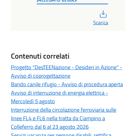
PDF
Scarica
Contenuti correlati
Progetto "DesTEENazione - Desideri in Azione" -
Avviso di coprogettazione
Bando canile rifugio - Avviso di procedura aperta
Avviso di interruzione di energia elettrica -
Mercoledì 5 agosto
Interruzione della circolazione ferroviaria sulle
linee FL4 e FL6 nella tratta da Ciampino a
Colleferro dal 6 al 23 agosto 2026
Servizi vacanza per persone disabili, rettifica