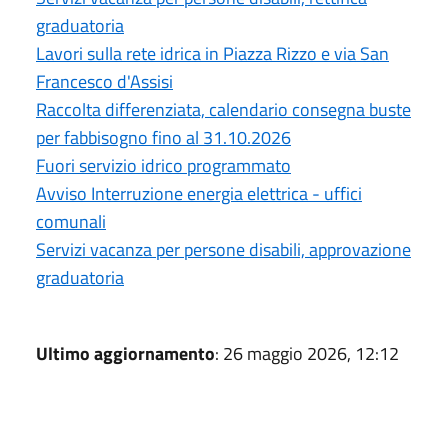
graduatoria
Lavori sulla rete idrica in Piazza Rizzo e via San
Francesco d'Assisi
Raccolta differenziata, calendario consegna buste
per fabbisogno fino al 31.10.2026
Fuori servizio idrico programmato
Avviso Interruzione energia elettrica - uffici
comunali
Servizi vacanza per persone disabili, approvazione
graduatoria
Ultimo aggiornamento
: 26 maggio 2026, 12:12