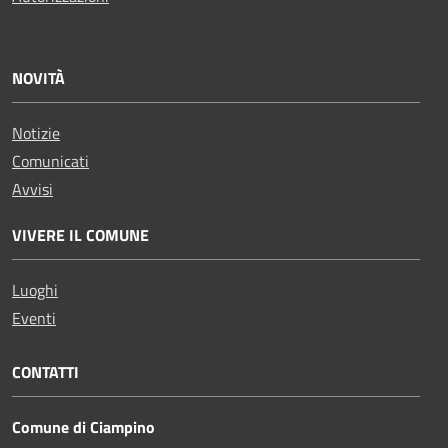
NOVITÀ
Notizie
Comunicati
Avvisi
VIVERE IL COMUNE
Luoghi
Eventi
CONTATTI
Comune di Ciampino