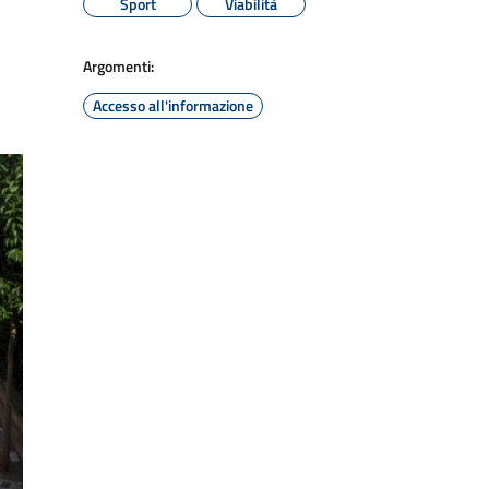
Sport
Viabilità
Argomenti:
Accesso all'informazione