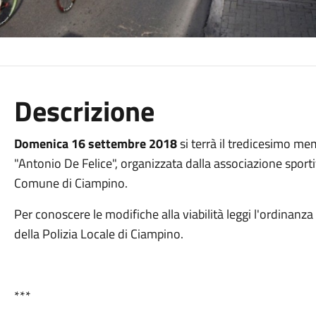
Descrizione
Domenica 16 settembre 2018
si terrà il tredicesimo me
"Antonio De Felice", organizzata dalla associazione sport
Comune di Ciampino.
Per conoscere le modifiche alla viabilità leggi l'ordinanza
della Polizia Locale di Ciampino.
***