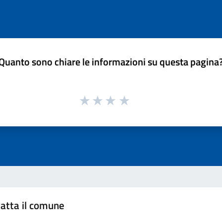
Quanto sono chiare le informazioni su questa pagina
atta il comune