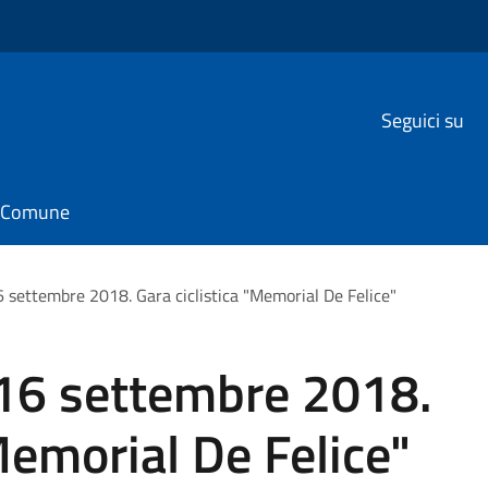
Seguici su
il Comune
 settembre 2018. Gara ciclistica "Memorial De Felice"
16 settembre 2018.
Memorial De Felice"