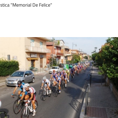
stica "Memorial De Felice"