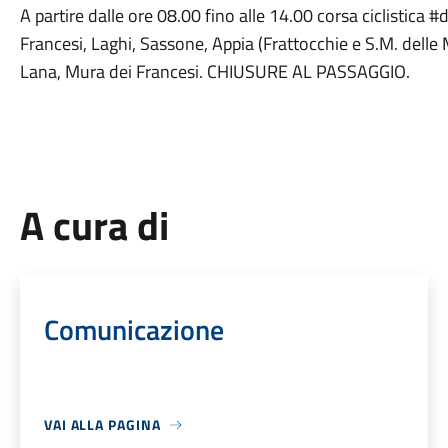
A partire dalle ore 08.00 fino alle 14.00 corsa ciclistica 
Francesi, Laghi, Sassone, Appia (Frattocchie e S.M. delle 
Lana, Mura dei Francesi. CHIUSURE AL PASSAGGIO.
A cura di
Comunicazione
VAI ALLA PAGINA