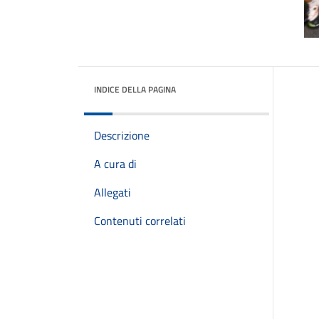
INDICE DELLA PAGINA
Descrizione
A cura di
Allegati
Contenuti correlati