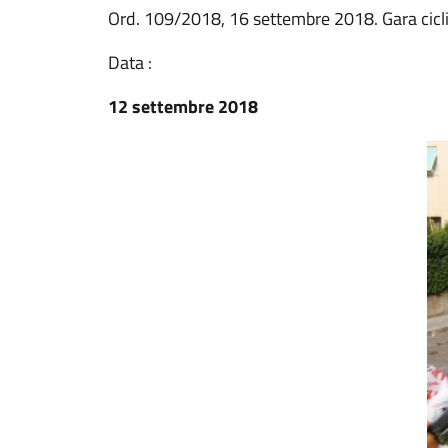
Ord. 109/2018, 16 settembre 2018. Gara cicli
Data :
12 settembre 2018