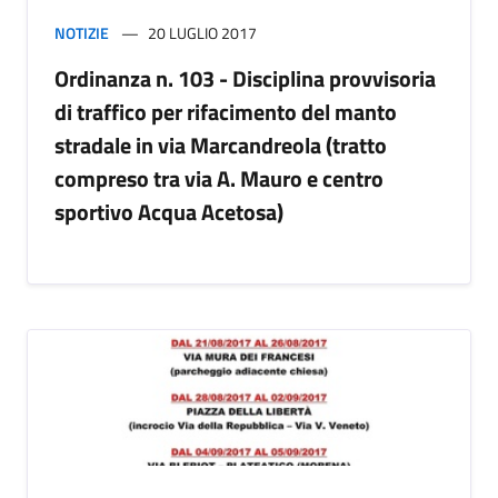
NOTIZIE
20 LUGLIO 2017
Ordinanza n. 103 - Disciplina provvisoria
di traffico per rifacimento del manto
stradale in via Marcandreola (tratto
compreso tra via A. Mauro e centro
sportivo Acqua Acetosa)