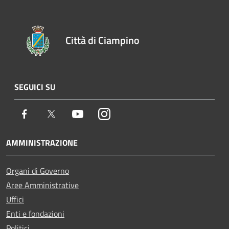
Città di Ciampino
SEGUICI SU
Facebook
Twitter
Youtube
Instagram
AMMINISTRAZIONE
Organi di Governo
Aree Amministrative
Uffici
Enti e fondazioni
Politici