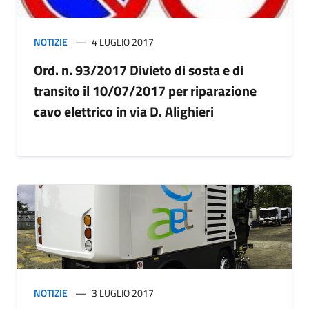
NOTIZIE
4 LUGLIO 2017
Ord. n. 93/2017 Divieto di sosta e di
transito il 10/07/2017 per riparazione
cavo elettrico in via D. Alighieri
NOTIZIE
3 LUGLIO 2017