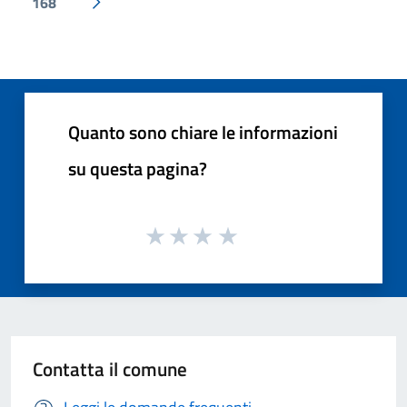
168
Pagina successiva
Quanto sono chiare le informazioni
su questa pagina?
Contatta il comune