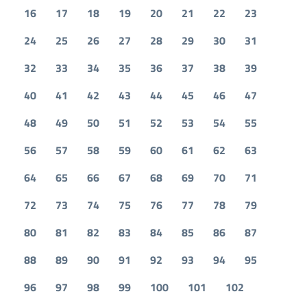
16
17
18
19
20
21
22
23
24
25
26
27
28
29
30
31
32
33
34
35
36
37
38
39
40
41
42
43
44
45
46
47
48
49
50
51
52
53
54
55
56
57
58
59
60
61
62
63
64
65
66
67
68
69
70
71
72
73
74
75
76
77
78
79
80
81
82
83
84
85
86
87
88
89
90
91
92
93
94
95
96
97
98
99
100
101
102