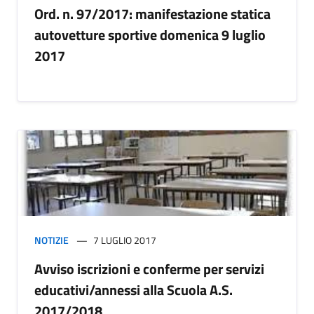
Ord. n. 97/2017: manifestazione statica
autovetture sportive domenica 9 luglio
2017
NOTIZIE
7 LUGLIO 2017
Avviso iscrizioni e conferme per servizi
educativi/annessi alla Scuola A.S.
2017/2018