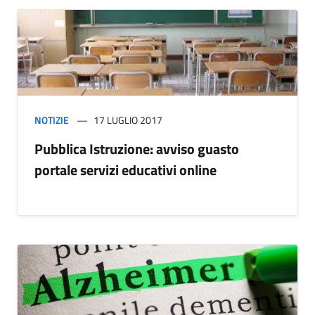
NOTIZIE
17 LUGLIO 2017
Pubblica Istruzione: avviso guasto
portale servizi educativi online