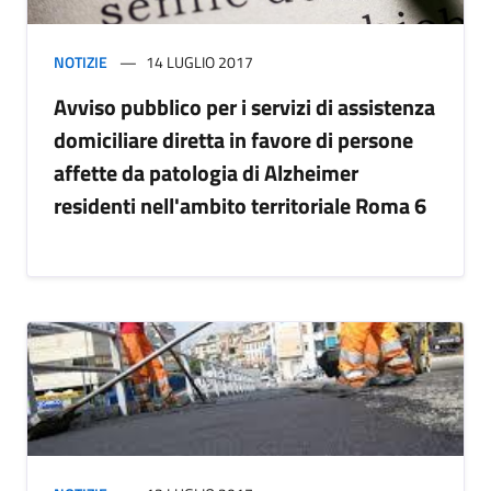
NOTIZIE
14 LUGLIO 2017
Avviso pubblico per i servizi di assistenza
domiciliare diretta in favore di persone
affette da patologia di Alzheimer
residenti nell'ambito territoriale Roma 6