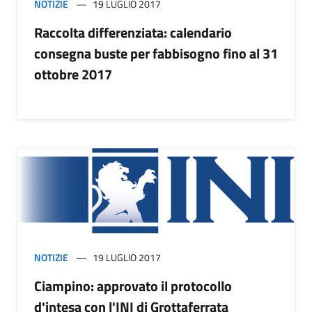
NOTIZIE
19 LUGLIO 2017
Raccolta differenziata: calendario
consegna buste per fabbisogno fino al 31
ottobre 2017
NOTIZIE
19 LUGLIO 2017
Ciampino: approvato il protocollo
d'intesa con l'INI di Grottaferrata