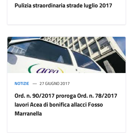
Pulizia straordinaria strade luglio 2017
NOTIZIE
27 GIUGNO 2017
Ord. n. 90/2017 proroga Ord. n. 78/2017
lavori Acea di bonifica allacci Fosso
Marranella