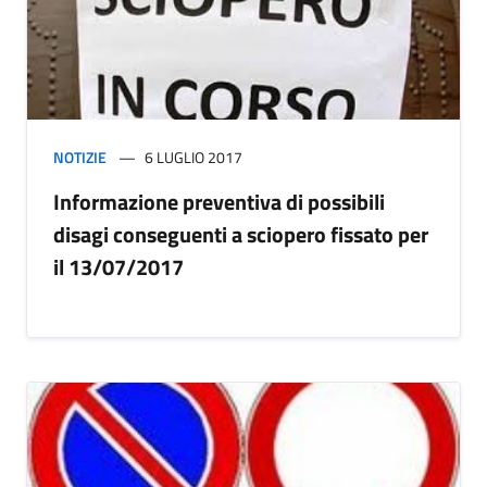
NOTIZIE
6 LUGLIO 2017
Informazione preventiva di possibili
disagi conseguenti a sciopero fissato per
il 13/07/2017