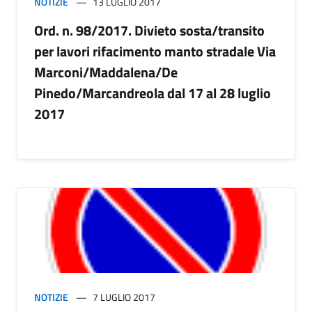
NOTIZIE
13 LUGLIO 2017
Ord. n. 98/2017. Divieto sosta/transito
per lavori rifacimento manto stradale Via
Marconi/Maddalena/De
Pinedo/Marcandreola dal 17 al 28 luglio
2017
NOTIZIE
7 LUGLIO 2017