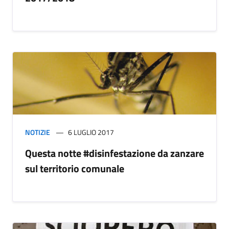
NOTIZIE
6 LUGLIO 2017
Questa notte #disinfestazione da zanzare
sul territorio comunale