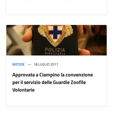
NOTIZIE
18 LUGLIO 2017
Approvata a Ciampino la convenzione
per il servizio delle Guardie Zoofile
Volontarie