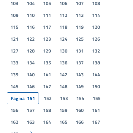
103
104
105
106
107
108
109
110
111
112
113
114
115
116
117
118
119
120
121
122
123
124
125
126
127
128
129
130
131
132
133
134
135
136
137
138
139
140
141
142
143
144
145
146
147
148
149
150
Pagina
151
152
153
154
155
156
157
158
159
160
161
162
163
164
165
166
167