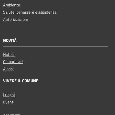
Ambiente
Salute, benessere e assistenza
Autorizzazioni
NOVITÀ
Notizie
Comunicati
Avvisi
VIVERE IL COMUNE
Luoghi
Eventi