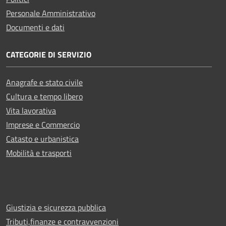
Personale Amministrativo
Documenti e dati
CATEGORIE DI SERVIZIO
Anagrafe e stato civile
Cultura e tempo libero
Vita lavorativa
Imprese e Commercio
Catasto e urbanistica
Mobilità e trasporti
Giustizia e sicurezza pubblica
Tributi,finanze e contravvenzioni