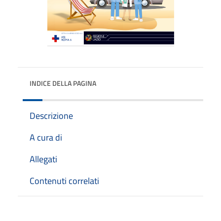
INDICE DELLA PAGINA
Descrizione
A cura di
Allegati
Contenuti correlati