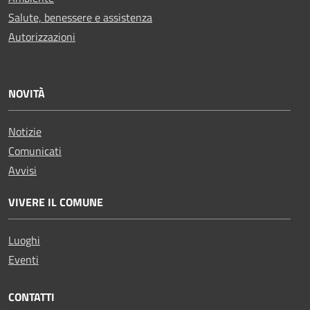
Salute, benessere e assistenza
Autorizzazioni
NOVITÀ
Notizie
Comunicati
Avvisi
VIVERE IL COMUNE
Luoghi
Eventi
CONTATTI