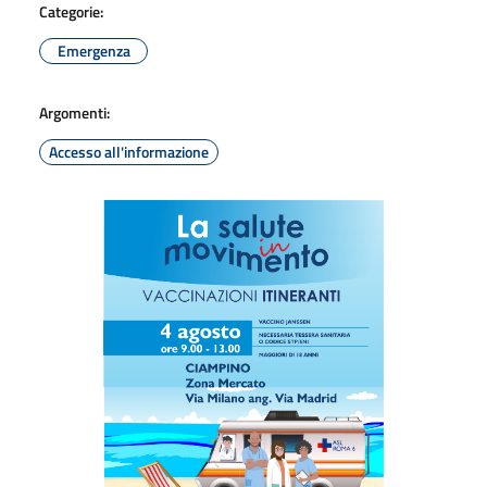
Categorie:
Emergenza
Argomenti:
Accesso all'informazione