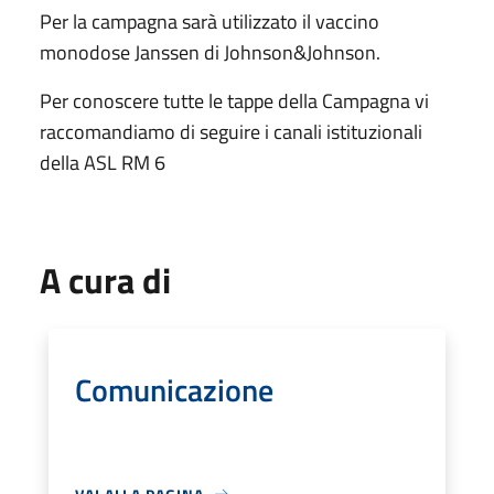
Per la campagna sarà utilizzato il vaccino
monodose Janssen di Johnson&Johnson.
Per conoscere tutte le tappe della Campagna vi
raccomandiamo di seguire i canali istituzionali
della ASL RM 6
A cura di
Comunicazione