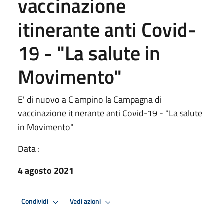
vaccinazione
itinerante anti Covid-
19 - "La salute in
Movimento"
E' di nuovo a Ciampino la Campagna di
vaccinazione itinerante anti Covid-19 - "La salute
in Movimento"
Data :
4 agosto 2021
Condividi
Vedi azioni