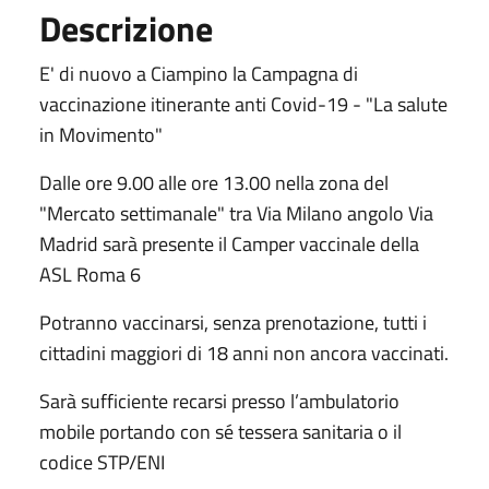
Descrizione
E' di nuovo a Ciampino la Campagna di
vaccinazione itinerante anti Covid-19 - "La salute
in Movimento"
Dalle ore 9.00 alle ore 13.00 nella zona del
"Mercato settimanale" tra Via Milano angolo Via
Madrid sarà presente il Camper vaccinale della
ASL Roma 6
Potranno vaccinarsi, senza prenotazione, tutti i
cittadini maggiori di 18 anni non ancora vaccinati.
Sarà sufficiente recarsi presso l’ambulatorio
mobile portando con sé tessera sanitaria o il
codice STP/ENI