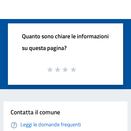
Quanto sono chiare le informazioni
su questa pagina?
Contatta il comune
Leggi le domande frequenti