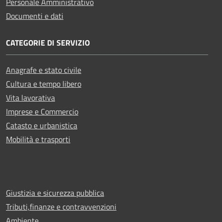
Personale Amministrativo
Documenti e dati
CATEGORIE DI SERVIZIO
Anagrafe e stato civile
Cultura e tempo libero
Vita lavorativa
Imprese e Commercio
Catasto e urbanistica
Mobilità e trasporti
Giustizia e sicurezza pubblica
Tributi,finanze e contravvenzioni
Ambiente