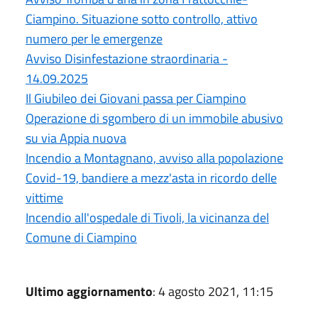
Ciampino. Situazione sotto controllo, attivo
numero per le emergenze
Avviso Disinfestazione straordinaria -
14.09.2025
Il Giubileo dei Giovani passa per Ciampino
Operazione di sgombero di un immobile abusivo
su via Appia nuova
Incendio a Montagnano, avviso alla popolazione
Covid-19, bandiere a mezz'asta in ricordo delle
vittime
Incendio all'ospedale di Tivoli, la vicinanza del
Comune di Ciampino
Ultimo aggiornamento
: 4 agosto 2021, 11:15