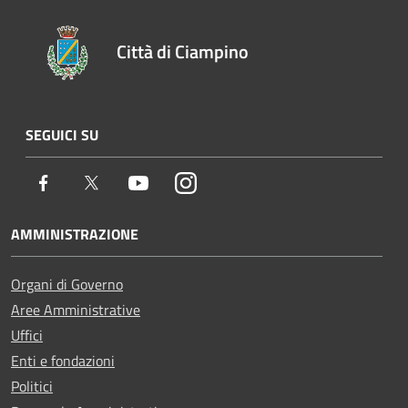
Città di Ciampino
SEGUICI SU
Facebook
Twitter
Youtube
Instagram
AMMINISTRAZIONE
Organi di Governo
Aree Amministrative
Uffici
Enti e fondazioni
Politici