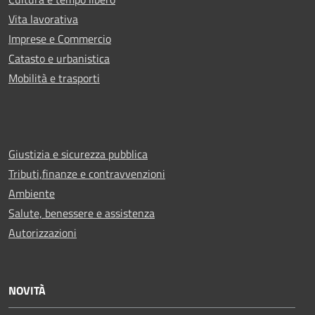
Vita lavorativa
Imprese e Commercio
Catasto e urbanistica
Mobilità e trasporti
Giustizia e sicurezza pubblica
Tributi,finanze e contravvenzioni
Ambiente
Salute, benessere e assistenza
Autorizzazioni
NOVITÀ