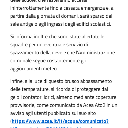
ininterrottamente fino a cessata emergenza e, a
partire dalla giornata di domani, sarà sparso del
sale antigelo agli ingressi degli edifici scolastici.
Si informa inoltre che sono state allertate le
squadre per un eventuale servizio di
spazzamento della neve e che l’Amministrazione
comunale segue costantemente gli
aggiornamenti meteo.
Infine, alla luce di questo brusco abbassamento
delle temperature, si ricorda di proteggere dal
gelo i contatori idrici, almeno mediante coperture
provvisorie, come comunicato da Acea Ato2 in un
avviso agli utenti pubblicato sul suo sito
(
https://www.acea.it/it/acqua/comunicato?