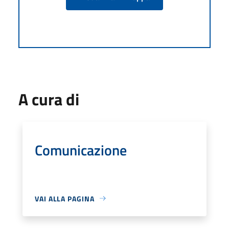
A cura di
Comunicazione
VAI ALLA PAGINA