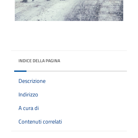
INDICE DELLA PAGINA
Descrizione
Indirizzo
A cura di
Contenuti correlati