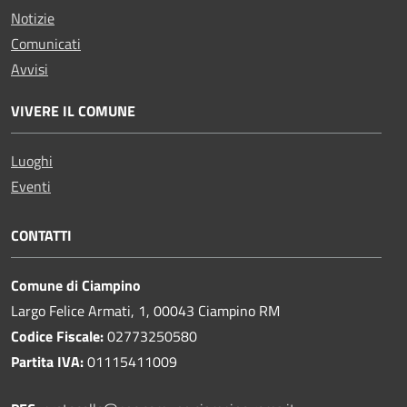
Notizie
Comunicati
Avvisi
VIVERE IL COMUNE
Luoghi
Eventi
CONTATTI
Comune di Ciampino
Largo Felice Armati, 1, 00043 Ciampino RM
Codice Fiscale:
02773250580
Partita IVA:
01115411009