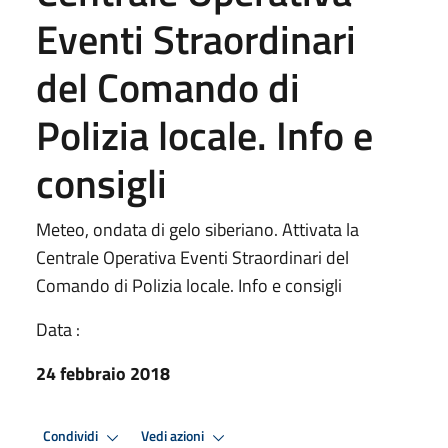
Eventi Straordinari
del Comando di
Polizia locale. Info e
consigli
Meteo, ondata di gelo siberiano. Attivata la
Centrale Operativa Eventi Straordinari del
Comando di Polizia locale. Info e consigli
Data :
24 febbraio 2018
Condividi
Vedi azioni