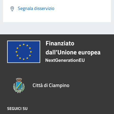
Segnala disservizio
Città di Ciampino
SEGUICI SU