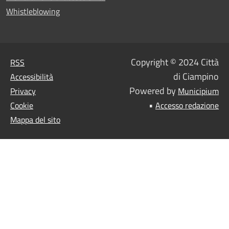
Whistleblowing
Copyright © 2024 Città
RSS
di Ciampino
Accessibilità
Powered by
Privacy
Municipium
•
Cookie
Accesso redazione
Mappa del sito