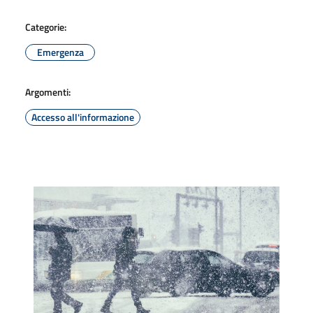
Categorie:
Emergenza
Argomenti:
Accesso all'informazione