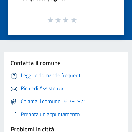
Contatta il comune
Leggi le domande frequenti
Richiedi Assistenza
Chiama il comune 06 790971
Prenota un appuntamento
Problemi in città