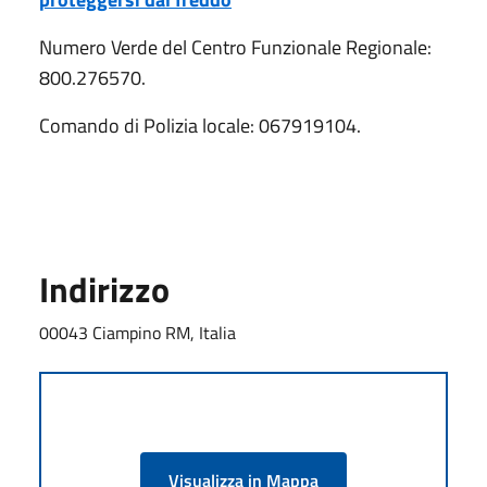
Numero Verde del Centro Funzionale Regionale:
800.276570.
Comando di Polizia locale: 067919104.
Indirizzo
00043 Ciampino RM, Italia
Visualizza in Mappa