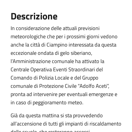
Descrizione
In considerazione delle attuali previsioni
meteorologiche che per i prossimi giorni vedono
anche la città di Ciampino interessata da questa
eccezionale ondata di gelo siberiano,
l’Amministrazione comunale ha attivato la
Centrale Operativa Eventi Straordinari del
Comando di Polizia Locale e del Gruppo
comunale di Protezione Civile “Adolfo Aceti”,
pronta ad intervenire per eventuali emergenze e
in caso di peggioramento meteo.
Già da questa mattina si sta provvedendo
all’accensione di tutti gli impianti di riscaldamento
delle scuole, che resteranno accessi