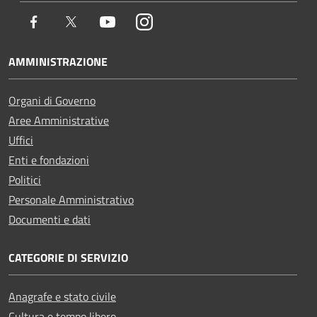
Facebook
Twitter
Youtube
Instagram
AMMINISTRAZIONE
Organi di Governo
Aree Amministrative
Uffici
Enti e fondazioni
Politici
Personale Amministrativo
Documenti e dati
CATEGORIE DI SERVIZIO
Anagrafe e stato civile
Cultura e tempo libero