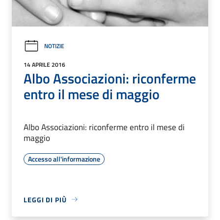
NOTIZIE
14 APRILE 2016
Albo Associazioni: riconferme
entro il mese di maggio
Albo Associazioni: riconferme entro il mese di
maggio
Accesso all'informazione
LEGGI DI PIÙ