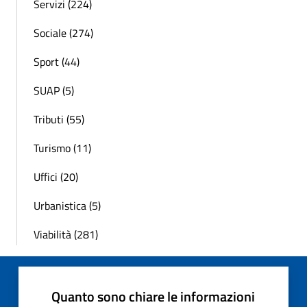
Servizi (224)
Sociale (274)
Sport (44)
SUAP (5)
Tributi (55)
Turismo (11)
Uffici (20)
Urbanistica (5)
Viabilità (281)
Quanto sono chiare le informazioni