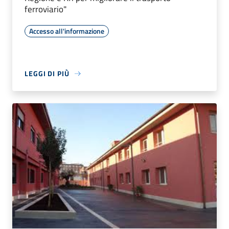
ferroviario"
Accesso all'informazione
LEGGI DI PIÙ