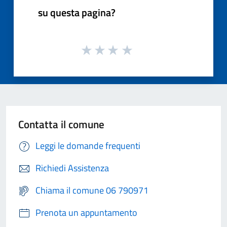
su questa pagina?
Contatta il comune
Leggi le domande frequenti
Richiedi Assistenza
Chiama il comune 06 790971
Prenota un appuntamento