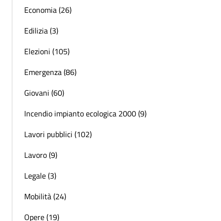
Economia (26)
Edilizia (3)
Elezioni (105)
Emergenza (86)
Giovani (60)
Incendio impianto ecologica 2000 (9)
Lavori pubblici (102)
Lavoro (9)
Legale (3)
Mobilità (24)
Opere (19)