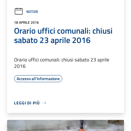
NOTIZIE
18 APRILE 2016
Orario uffici comunali: chiusi
sabato 23 aprile 2016
Orario uffici comunali: chiusi sabato 23 aprile
2016
Accesso all'informazione
LEGGI DI PIÙ