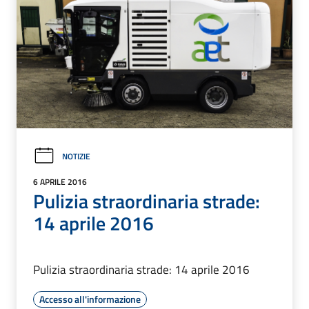
NOTIZIE
6 APRILE 2016
Pulizia straordinaria strade:
14 aprile 2016
Pulizia straordinaria strade: 14 aprile 2016
Accesso all'informazione