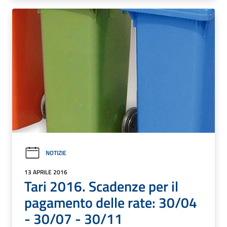
NOTIZIE
13 APRILE 2016
Tari 2016. Scadenze per il
pagamento delle rate: 30/04
- 30/07 - 30/11