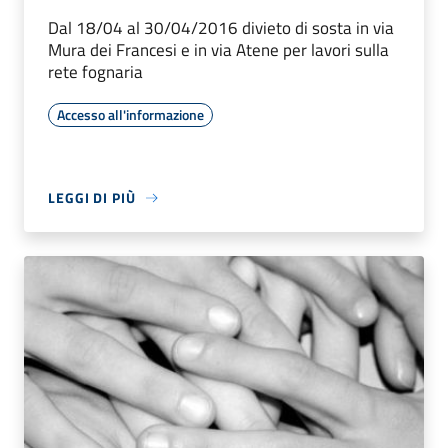
Dal 18/04 al 30/04/2016 divieto di sosta in via
Mura dei Francesi e in via Atene per lavori sulla
rete fognaria
Accesso all'informazione
LEGGI DI PIÙ