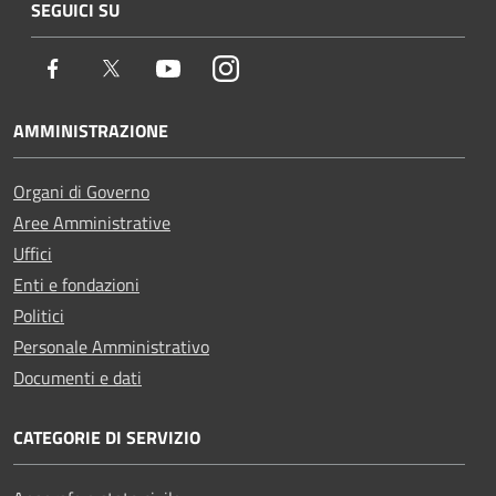
SEGUICI SU
Facebook
Twitter
Youtube
Instagram
AMMINISTRAZIONE
Organi di Governo
Aree Amministrative
Uffici
Enti e fondazioni
Politici
Personale Amministrativo
Documenti e dati
CATEGORIE DI SERVIZIO