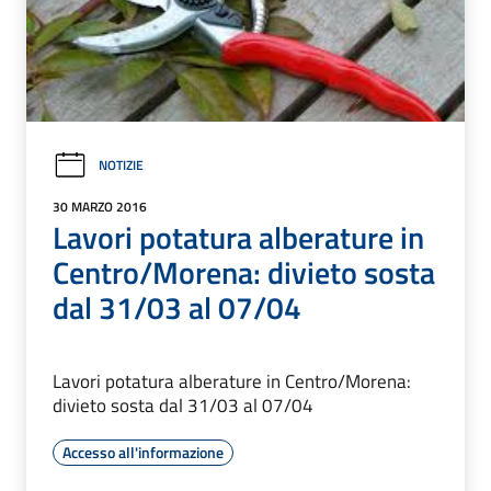
NOTIZIE
30 MARZO 2016
Lavori potatura alberature in
Centro/Morena: divieto sosta
dal 31/03 al 07/04
Lavori potatura alberature in Centro/Morena:
divieto sosta dal 31/03 al 07/04
Accesso all'informazione