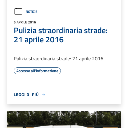
NOTIZIE
6 APRILE 2016
Pulizia straordinaria strade:
21 aprile 2016
Pulizia straordinaria strade: 21 aprile 2016
Accesso all'informazione
LEGGI DI PIÙ