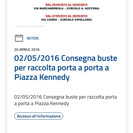
NOTIZIE
20 APRILE 2016
02/05/2016 Consegna buste
per raccolta porta a porta a
Piazza Kennedy
02/05/2016 Consegna buste per raccolta porta
a porta a Piazza Kennedy
Accesso all'informazione