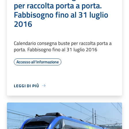
per raccolta porta a porta.
Fabbisogno fino al 31 luglio
2016
Calendario consegna buste per raccolta porta a
porta. Fabbisogno fino al 31 luglio 2016
Accesso all'informazione
LEGGI DI PIÙ