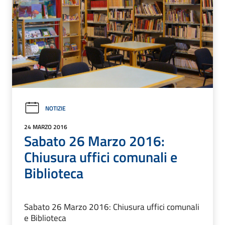
NOTIZIE
24 MARZO 2016
Sabato 26 Marzo 2016:
Chiusura uffici comunali e
Biblioteca
Sabato 26 Marzo 2016: Chiusura uffici comunali
e Biblioteca