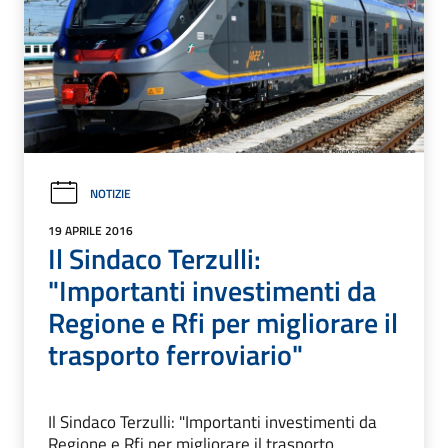
NOTIZIE
19 APRILE 2016
Il Sindaco Terzulli:
"Importanti investimenti da
Regione e Rfi per migliorare il
trasporto ferroviario"
Il Sindaco Terzulli: "Importanti investimenti da
Regione e Rfi per migliorare il trasporto