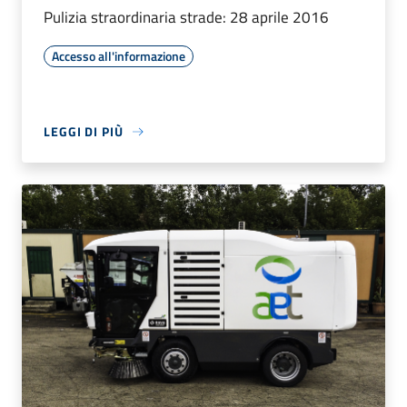
Pulizia straordinaria strade: 28 aprile 2016
Accesso all'informazione
LEGGI DI PIÙ