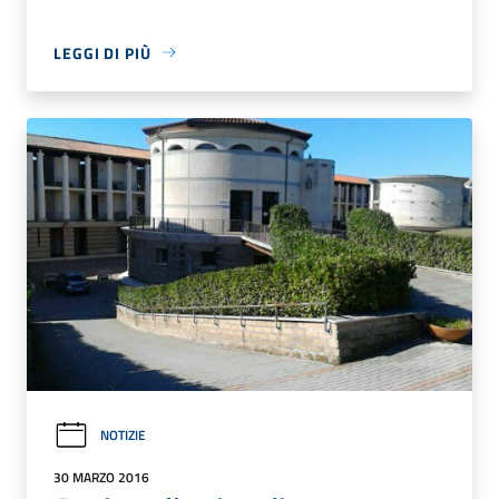
LEGGI DI PIÙ
NOTIZIE
30 MARZO 2016