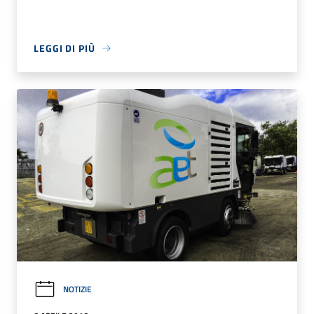
LEGGI DI PIÙ
NOTIZIE