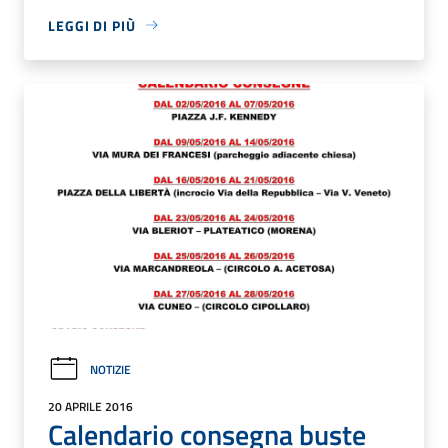
LEGGI DI PIÙ
NOTIZIE
20 APRILE 2016
Calendario consegna buste