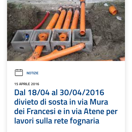
NOTIZIE
15 APRILE 2016
Dal 18/04 al 30/04/2016
divieto di sosta in via Mura
dei Francesi e in via Atene per
lavori sulla rete fognaria