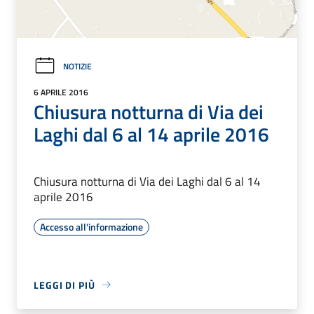
NOTIZIE
6 APRILE 2016
Chiusura notturna di Via dei
Laghi dal 6 al 14 aprile 2016
Chiusura notturna di Via dei Laghi dal 6 al 14
aprile 2016
Accesso all'informazione
LEGGI DI PIÙ