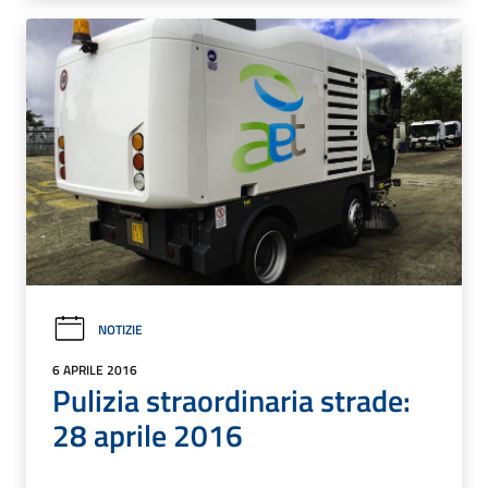
NOTIZIE
6 APRILE 2016
Pulizia straordinaria strade:
28 aprile 2016