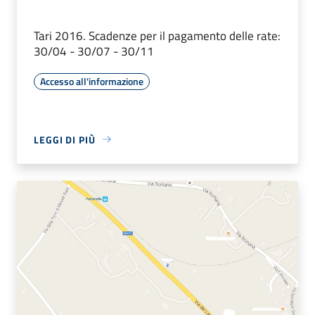
Tari 2016. Scadenze per il pagamento delle rate:
30/04 - 30/07 - 30/11
Accesso all'informazione
LEGGI DI PIÙ