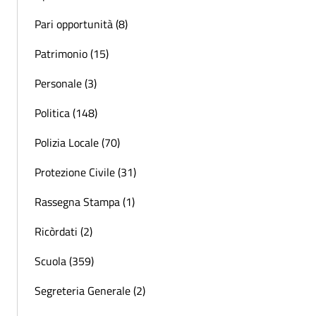
Pari opportunità (8)
Patrimonio (15)
Personale (3)
Politica (148)
Polizia Locale (70)
Protezione Civile (31)
Rassegna Stampa (1)
Ricòrdati (2)
Scuola (359)
Segreteria Generale (2)