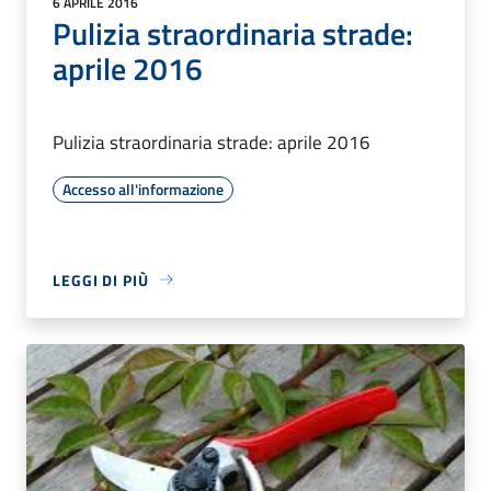
6 APRILE 2016
Pulizia straordinaria strade:
aprile 2016
Pulizia straordinaria strade: aprile 2016
Accesso all'informazione
LEGGI DI PIÙ