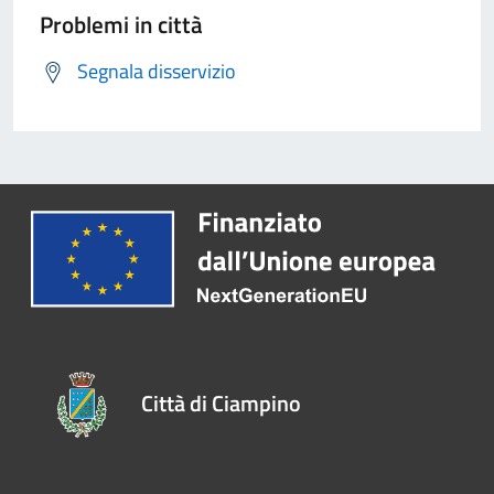
Problemi in città
Segnala disservizio
Città di Ciampino