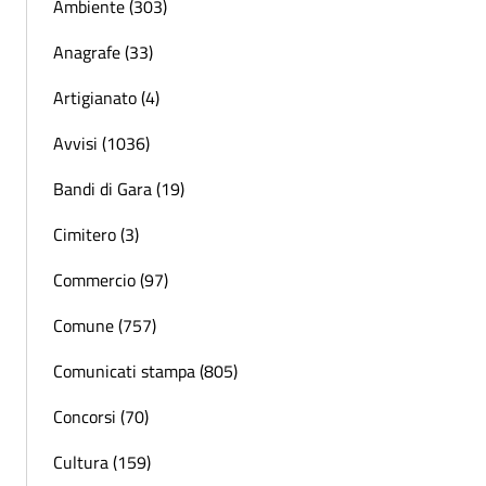
Ambiente (303)
Anagrafe (33)
Artigianato (4)
Avvisi (1036)
Bandi di Gara (19)
Cimitero (3)
Commercio (97)
Comune (757)
Comunicati stampa (805)
Concorsi (70)
Cultura (159)