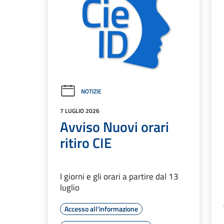
NOTIZIE
7 LUGLIO 2026
Avviso Nuovi orari
ritiro CIE
I giorni e gli orari a partire dal 13
luglio
Accesso all'informazione