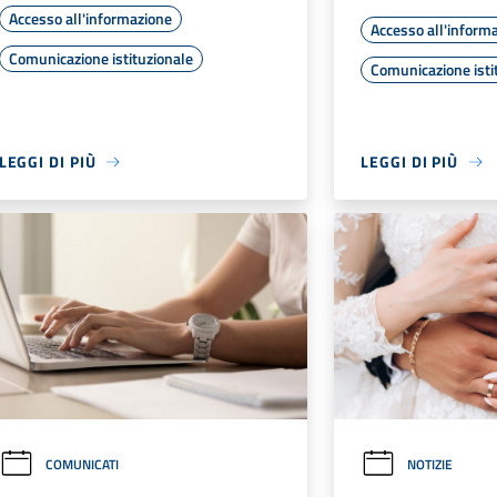
Accesso all'informazione
Accesso all'inform
Comunicazione istituzionale
Comunicazione isti
LEGGI DI PIÙ
LEGGI DI PIÙ
COMUNICATI
NOTIZIE