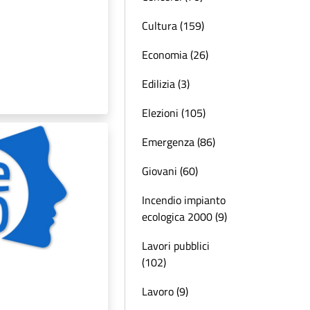
Cultura (159)
Economia (26)
Edilizia (3)
Elezioni (105)
Emergenza (86)
Giovani (60)
Incendio impianto
ecologica 2000 (9)
Lavori pubblici
(102)
Lavoro (9)