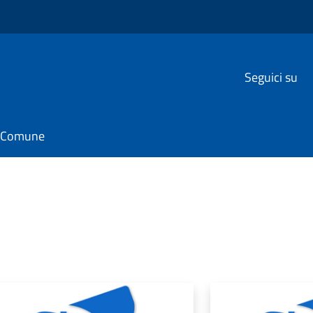
Seguici su
il Comune