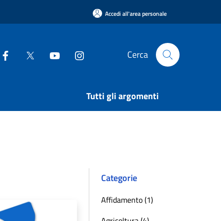
Accedi all'area personale
Cerca
Tutti gli argomenti
Categorie
Affidamento (1)
Agricoltura (4)