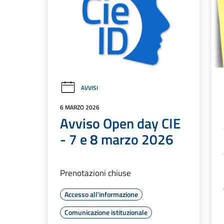
AVVISI
6 MARZO 2026
Avviso Open day CIE
- 7 e 8 marzo 2026
Prenotazioni chiuse
Accesso all'informazione
Comunicazione istituzionale