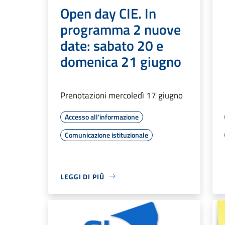
Open day CIE. In
programma 2 nuove
date: sabato 20 e
domenica 21 giugno
Prenotazioni mercoledì 17 giugno
Accesso all'informazione
Comunicazione istituzionale
LEGGI DI PIÙ