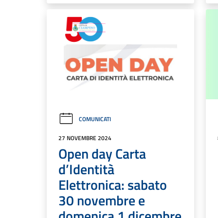
COMUNICATI
27 NOVEMBRE 2024
Open day Carta
d’Identità
Elettronica: sabato
30 novembre e
domenica 1 dicembre