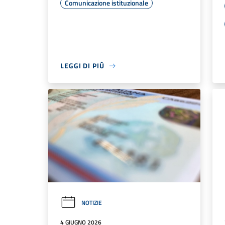
Comunicazione istituzionale
LEGGI DI PIÙ
NOTIZIE
4 GIUGNO 2026