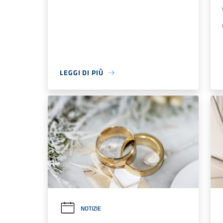
LEGGI DI PIÙ
NOTIZIE