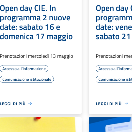
Open day CIE. In
Open day C
programma 2 nuove
programm
date: sabato 16 e
date: vene
domenica 17 maggio
sabato 21
Prenotazioni mercoledì 13 maggio
Prenotazioni me
Accesso all'informazione
Accesso all'inform
Comunicazione istituzionale
Comunicazione isti
LEGGI DI PIÙ
LEGGI DI PIÙ