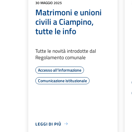
30 MAGGIO 2025
Matrimoni e unioni
civili a Ciampino,
tutte le info
Tutte le novità introdotte dal
Regolamento comunale
Accesso all'informazione
Comunicazione istituzionale
LEGGI DI PIÙ