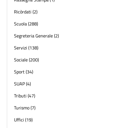
Ricòrdati (2)
Scuola (288)
Segreteria Generale (2)
Servizi (138)
Sociale (200)
Sport (34)
SUAP (4)
Tributi (47)
Turismo (7)
Uffici (19)