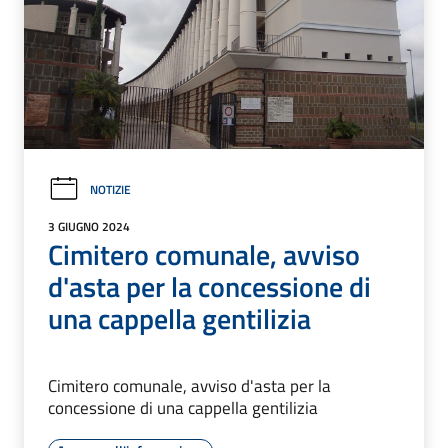
NOTIZIE
3 GIUGNO 2024
Cimitero comunale, avviso
d'asta per la concessione di
una cappella gentilizia
Cimitero comunale, avviso d'asta per la
concessione di una cappella gentilizia