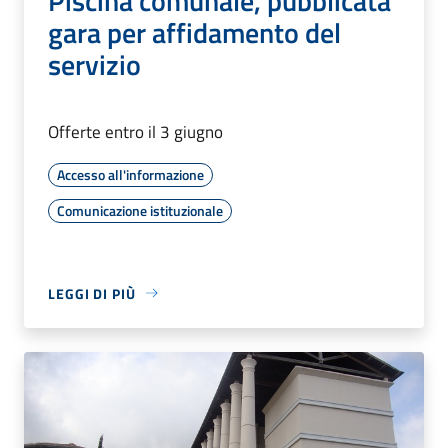
Piscina comunale, pubblicata
gara per affidamento del
servizio
Offerte entro il 3 giugno
Accesso all'informazione
Comunicazione istituzionale
LEGGI DI PIÙ