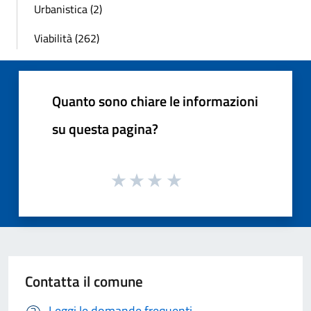
Urbanistica (2)
Viabilità (262)
Quanto sono chiare le informazioni
su questa pagina?
Contatta il comune
Leggi le domande frequenti