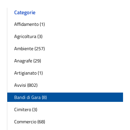
Categorie
Affidamento (1)
Agricoltura (3)
Ambiente (257)
Anagrafe (29)
Artigianato (1)
Avvisi (802)
Bandi di Gara (8)
Cimitero (3)
Commercio (68)