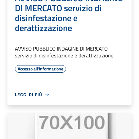
DI MERCATO servizio di
disinfestazione e
derattizzazione
AVVISO PUBBLICO INDAGINE DI MERCATO
servizio di disinfestazione e derattizzazione
Accesso all'informazione
LEGGI DI PIÙ