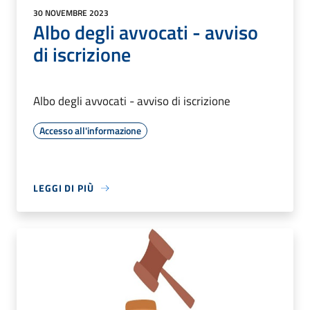
30 NOVEMBRE 2023
Albo degli avvocati - avviso
di iscrizione
Albo degli avvocati - avviso di iscrizione
Accesso all'informazione
LEGGI DI PIÙ