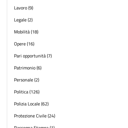
Lavoro (9)
Legale (2)
Mobilità (18)
Opere (16)
Pari opportunità (7)
Patrimonio (6)
Personale (2)
Politica (126)
Polizia Locale (62)
Protezione Civile (24)
Rassegna Stampa (1)