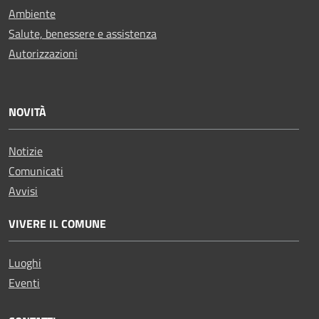
Ambiente
Salute, benessere e assistenza
Autorizzazioni
NOVITÀ
Notizie
Comunicati
Avvisi
VIVERE IL COMUNE
Luoghi
Eventi