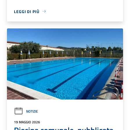
LEGGI DI PIÙ
NOTIZIE
19 MAGGIO 2026