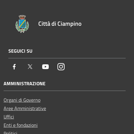
Città di Ciampino
SEGUICI SU
Facebook
Twitter
Youtube
Instagram
AMMINISTRAZIONE
Organi di Governo
Aree Amministrative
Uffici
Enti e fondazioni
Politici