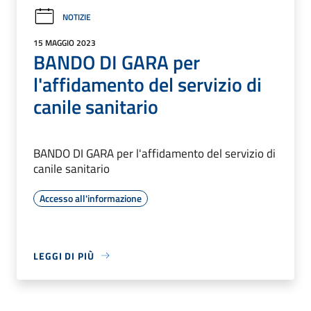
NOTIZIE
15 MAGGIO 2023
BANDO DI GARA per
l'affidamento del servizio di
canile sanitario
BANDO DI GARA per l'affidamento del servizio di
canile sanitario
Accesso all'informazione
LEGGI DI PIÙ