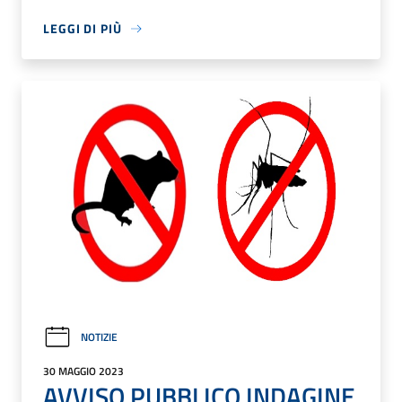
LEGGI DI PIÙ
NOTIZIE
30 MAGGIO 2023
AVVISO PUBBLICO INDAGINE