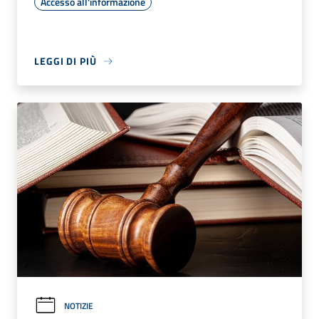
Accesso all'informazione
LEGGI DI PIÙ
NOTIZIE