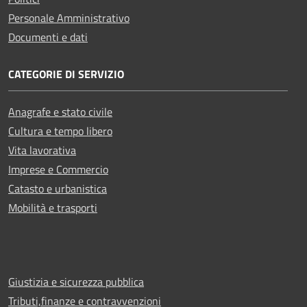
Personale Amministrativo
Documenti e dati
CATEGORIE DI SERVIZIO
Anagrafe e stato civile
Cultura e tempo libero
Vita lavorativa
Imprese e Commercio
Catasto e urbanistica
Mobilità e trasporti
Giustizia e sicurezza pubblica
Tributi,finanze e contravvenzioni