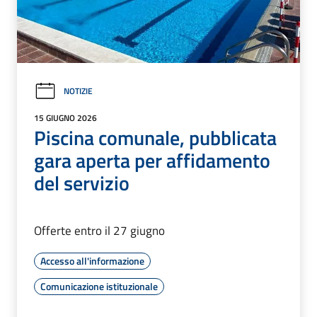
NOTIZIE
15 GIUGNO 2026
Piscina comunale, pubblicata
gara aperta per affidamento
del servizio
Offerte entro il 27 giugno
Accesso all'informazione
Comunicazione istituzionale