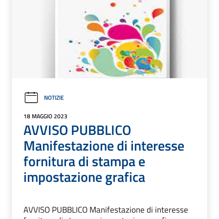
NOTIZIE
18 MAGGIO 2023
AVVISO PUBBLICO
Manifestazione di interesse
fornitura di stampa e
impostazione grafica
AVVISO PUBBLICO Manifestazione di interesse