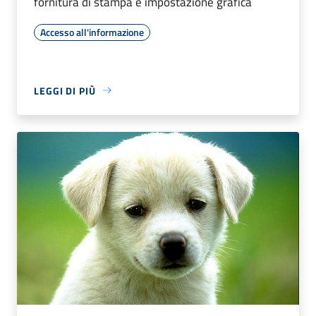
fornitura di stampa e impostazione grafica
Accesso all'informazione
LEGGI DI PIÙ