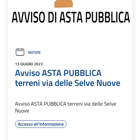
NOTIZIE
13 GIUGNO 2023
Avviso ASTA PUBBLICA
terreni via delle Selve Nuove
Avviso ASTA PUBBLICA terreni via delle Selve
Nuove
Accesso all'informazione