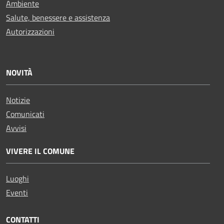
Ambiente
Salute, benessere e assistenza
Autorizzazioni
NOVITÀ
Notizie
Comunicati
Avvisi
VIVERE IL COMUNE
Luoghi
Eventi
CONTATTI