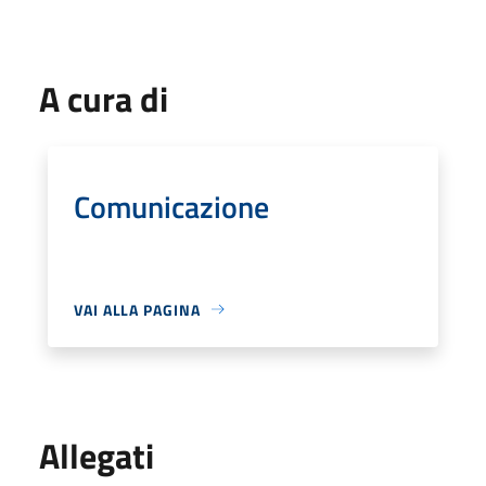
A cura di
Comunicazione
VAI ALLA PAGINA
Allegati