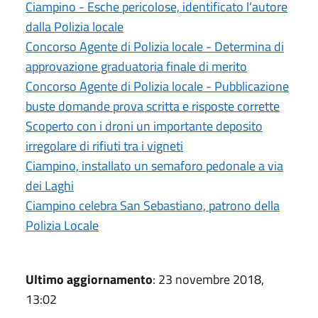
Ciampino - Esche pericolose, identificato l’autore
dalla Polizia locale
Concorso Agente di Polizia locale - Determina di
approvazione graduatoria finale di merito
Concorso Agente di Polizia locale - Pubblicazione
buste domande prova scritta e risposte corrette
Scoperto con i droni un importante deposito
irregolare di rifiuti tra i vigneti
Ciampino, installato un semaforo pedonale a via
dei Laghi
Ciampino celebra San Sebastiano, patrono della
Polizia Locale
Ultimo aggiornamento
: 23 novembre 2018,
13:02