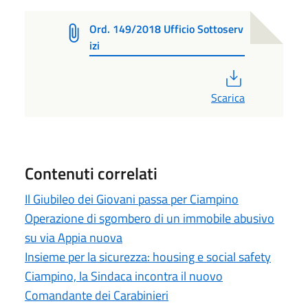
Ord. 149/2018 Ufficio Sottoserv
izi
PDF
Scarica
Contenuti correlati
Il Giubileo dei Giovani passa per Ciampino
Operazione di sgombero di un immobile abusivo
su via Appia nuova
Insieme per la sicurezza: housing e social safety
Ciampino, la Sindaca incontra il nuovo
Comandante dei Carabinieri