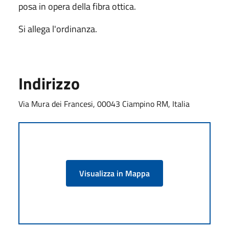
posa in opera della fibra ottica.
Si allega l'ordinanza.
Indirizzo
Via Mura dei Francesi, 00043 Ciampino RM, Italia
Visualizza in Mappa