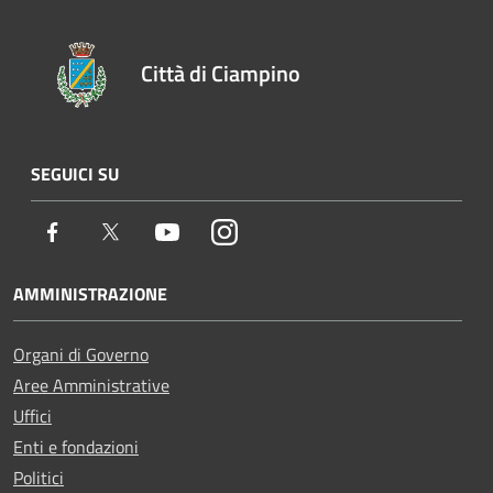
Città di Ciampino
SEGUICI SU
Facebook
Twitter
Youtube
Instagram
AMMINISTRAZIONE
Organi di Governo
Aree Amministrative
Uffici
Enti e fondazioni
Politici