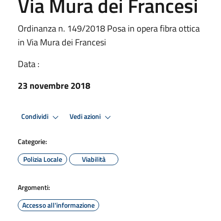
Via Mura dei Francesi
Ordinanza n. 149/2018 Posa in opera fibra ottica
in Via Mura dei Francesi
Data :
23 novembre 2018
Condividi
Vedi azioni
Categorie:
Polizia Locale
Viabilità
Argomenti:
Accesso all'informazione