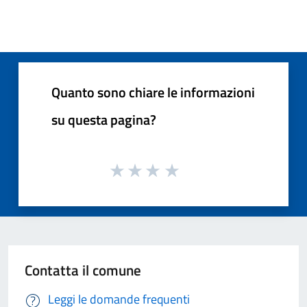
Quanto sono chiare le informazioni
su questa pagina?
Contatta il comune
Leggi le domande frequenti