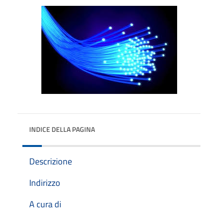
INDICE DELLA PAGINA
Descrizione
Indirizzo
A cura di