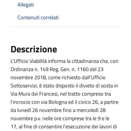
Allegati
Contenuti correlati
Descrizione
L'Ufficio Viabilità informa la cittadinanza che, con
Ordinanza n. 149 Reg. Gen. n. 1160 del 23
novembre 2018, come richiesto dall'Ufficio
Sottoservizi, è stato disposto il divieto di sosta in
Via Mura dei Francesi, nel tratto compreso tra
l'incrocio con via Bologna ed il civico 26, a partire
da lunedì 26 novembre fino a mercoledì 28
novembre p.v. nelle ore comprese tra le 9 e le
17, al fine di consentire l'esecuzione dei lavori di