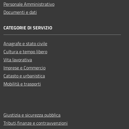
Personale Amministrativo
Documenti e dati
CATEGORIE DI SERVIZIO
Anagrafe e stato civile
Cultura e tempo libero
Vita lavorativa
Imprese e Commercio
Catasto e urbanistica
Mobilità e trasporti
Giustizia e sicurezza pubblica
Tributi,finanze e contravvenzioni