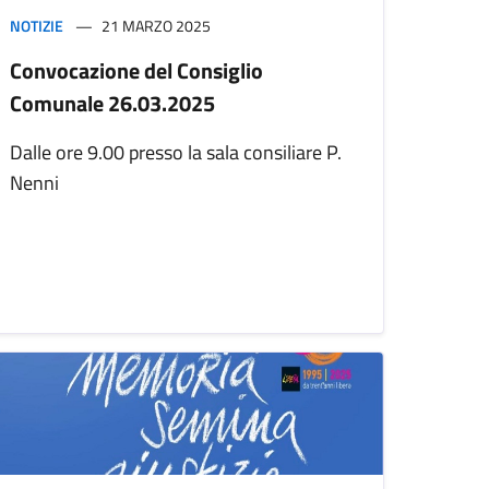
NOTIZIE
21 MARZO 2025
Convocazione del Consiglio
Comunale 26.03.2025
Dalle ore 9.00 presso la sala consiliare P.
Nenni