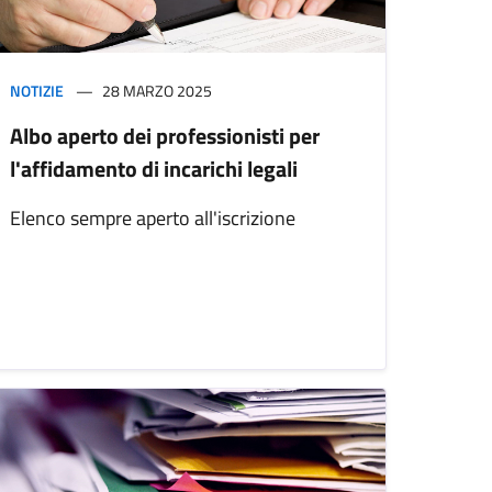
NOTIZIE
28 MARZO 2025
Albo aperto dei professionisti per
l'affidamento di incarichi legali
Elenco sempre aperto all'iscrizione