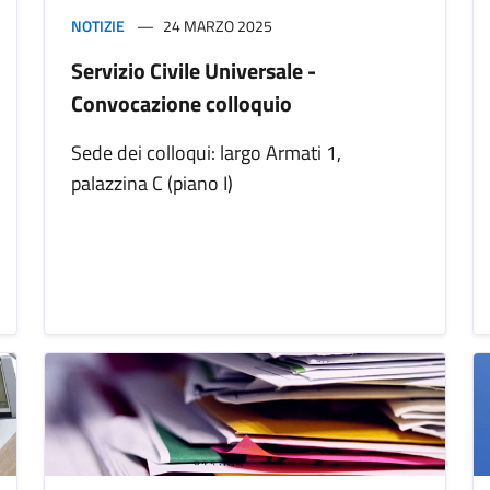
NOTIZIE
24 MARZO 2025
Servizio Civile Universale -
Convocazione colloquio
Sede dei colloqui: largo Armati 1,
palazzina C (piano I)