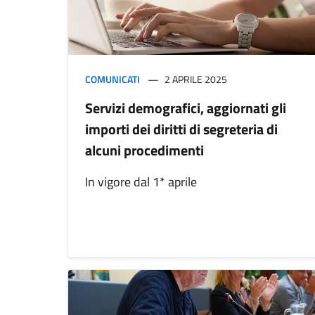
COMUNICATI
2 APRILE 2025
Servizi demografici, aggiornati gli
importi dei diritti di segreteria di
alcuni procedimenti
In vigore dal 1* aprile