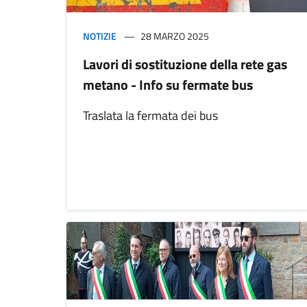
NOTIZIE
28 MARZO 2025
Lavori di sostituzione della rete gas
metano - Info su fermate bus
Traslata la fermata dei bus