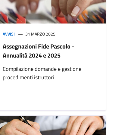
AVVISI
31 MARZO 2025
Assegnazioni Fide Pascolo -
Annualità 2024 e 2025
Compilazione domande e gestione
procedimenti istruttori