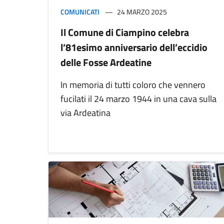
COMUNICATI
24 MARZO 2025
Il Comune di Ciampino celebra
l’81esimo anniversario dell’eccidio
delle Fosse Ardeatine
In memoria di tutti coloro che vennero
fucilati il 24 marzo 1944 in una cava sulla
via Ardeatina