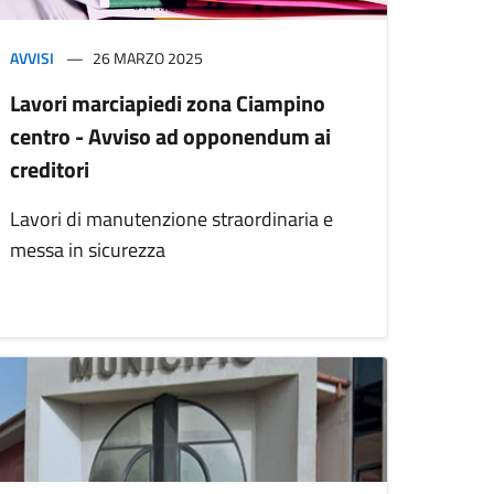
AVVISI
26 MARZO 2025
Lavori marciapiedi zona Ciampino
centro - Avviso ad opponendum ai
creditori
Lavori di manutenzione straordinaria e
messa in sicurezza