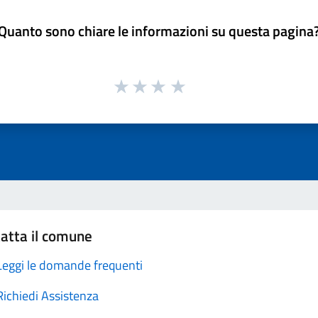
Quanto sono chiare le informazioni su questa pagina
atta il comune
Leggi le domande frequenti
Richiedi Assistenza