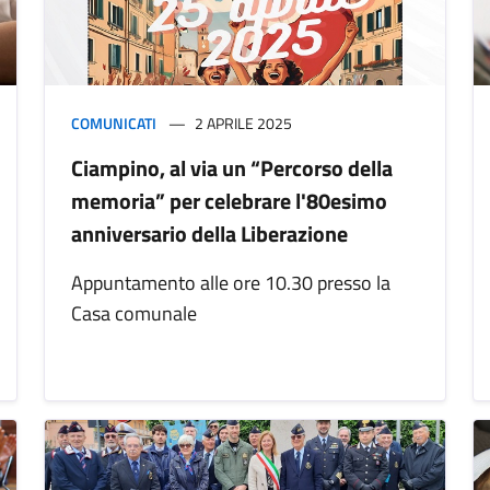
COMUNICATI
2 APRILE 2025
Ciampino, al via un “Percorso della
memoria” per celebrare l'80esimo
anniversario della Liberazione
Appuntamento alle ore 10.30 presso la
Casa comunale