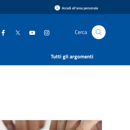
Accedi all'area personale
Cerca
Tutti gli argomenti