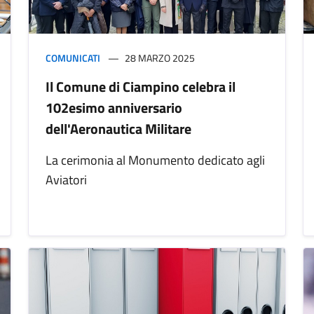
COMUNICATI
28 MARZO 2025
Il Comune di Ciampino celebra il
102esimo anniversario
dell'Aeronautica Militare
La cerimonia al Monumento dedicato agli
Aviatori