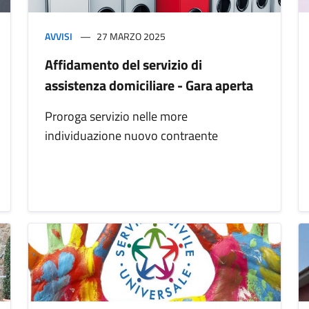
AVVISI
27 MARZO 2025
Affidamento del servizio di
assistenza domiciliare - Gara aperta
Proroga servizio nelle more
individuazione nuovo contraente