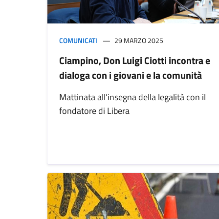
COMUNICATI
29 MARZO 2025
Ciampino, Don Luigi Ciotti incontra e
dialoga con i giovani e la comunità
Mattinata all’insegna della legalità con il
fondatore di Libera