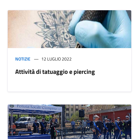
NOTIZIE
12 LUGLIO 2022
Attività di tatuaggio e piercing