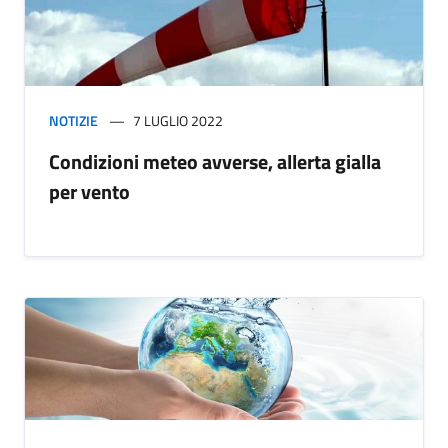
NOTIZIE
7 LUGLIO 2022
Condizioni meteo avverse, allerta gialla
per vento