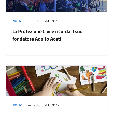
NOTIZIE
30 GIUGNO 2022
La Protezione Civile ricorda il suo
fondatore Adolfo Aceti
NOTIZIE
28 GIUGNO 2022