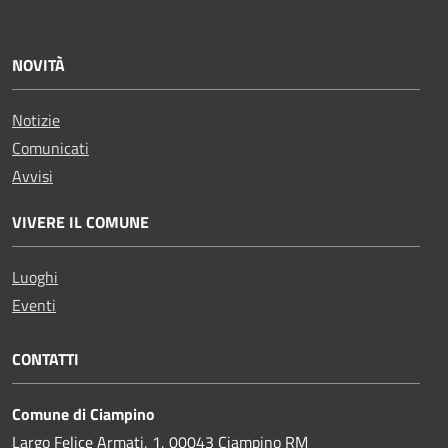
NOVITÀ
Notizie
Comunicati
Avvisi
VIVERE IL COMUNE
Luoghi
Eventi
CONTATTI
Comune di Ciampino
Largo Felice Armati, 1, 00043 Ciampino RM