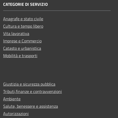
CATEGORIE DI SERVIZIO
Anagrafe e stato civile
Cultura e tempo libero
Vita lavorativa
Imprese e Commercio
Catasto e urbanistica
Mobilità e trasporti
Giustizia e sicurezza pubblica
Tributi,finanze e contravvenzioni
Ambiente
Salute, benessere e assistenza
Autorizzazioni