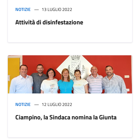
NOTIZIE
13 LUGLIO 2022
Attività di disinfestazione
NOTIZIE
12 LUGLIO 2022
Ciampino, la Sindaca nomina la Giunta