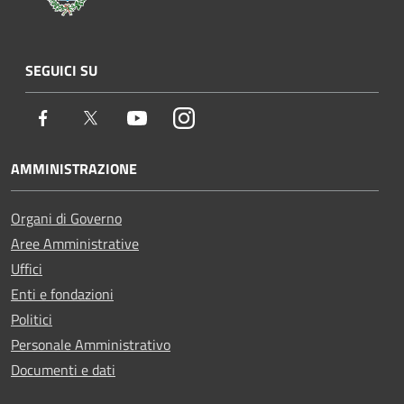
SEGUICI SU
Facebook
Twitter
Youtube
Instagram
AMMINISTRAZIONE
Organi di Governo
Aree Amministrative
Uffici
Enti e fondazioni
Politici
Personale Amministrativo
Documenti e dati