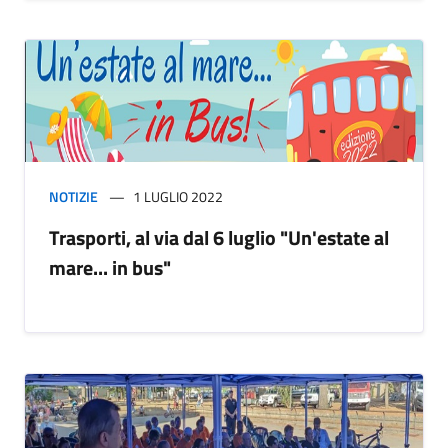
NOTIZIE
1 LUGLIO 2022
Trasporti, al via dal 6 luglio "Un'estate al
mare... in bus"