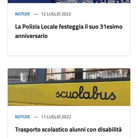
NOTIZIE
12 LUGLIO 2022
La Polizia Locale festeggia il suo 31esimo
anniversario
NOTIZIE
11 LUGLIO 2022
Trasporto scolastico alunni con disabilità