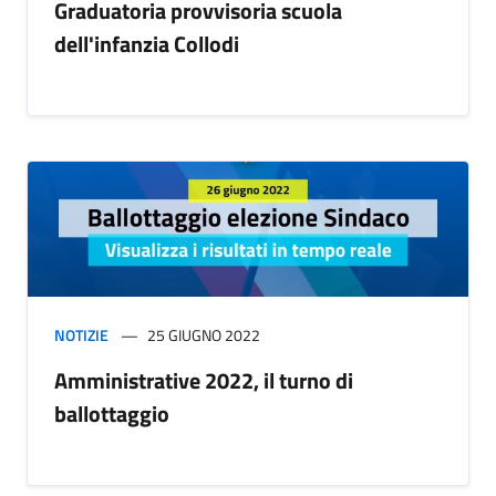
Graduatoria provvisoria scuola
dell'infanzia Collodi
NOTIZIE
25 GIUGNO 2022
Amministrative 2022, il turno di
ballottaggio