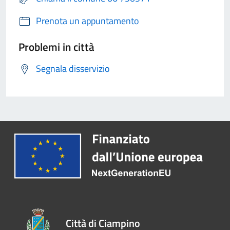
Prenota un appuntamento
Problemi in città
Segnala disservizio
Città di Ciampino