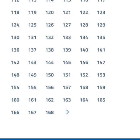
118
119
120
121
122
123
124
125
126
127
128
129
130
131
132
133
134
135
136
137
138
139
140
141
142
143
144
145
146
147
148
149
150
151
152
153
154
155
156
157
158
159
160
161
162
163
164
165
166
167
168
Pagina successiva