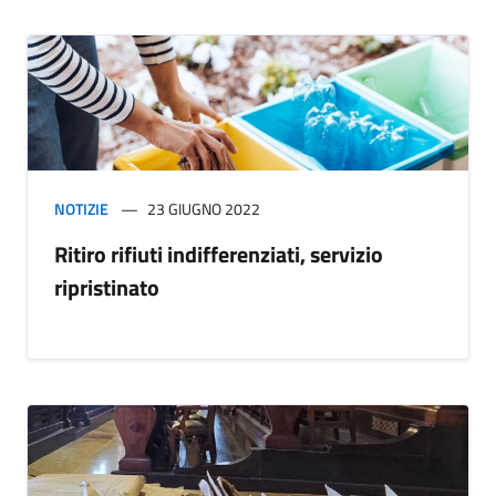
NOTIZIE
23 GIUGNO 2022
Ritiro rifiuti indifferenziati, servizio
ripristinato