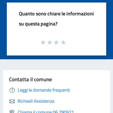
Quanto sono chiare le informazioni
su questa pagina?
Contatta il comune
Leggi le domande frequenti
Richiedi Assistenza
Chiama il comune 06 790971