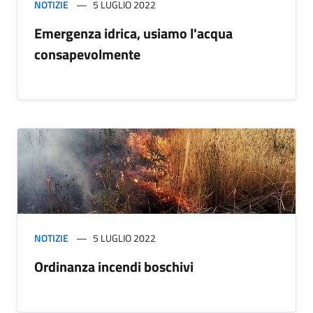
NOTIZIE
5 LUGLIO 2022
Emergenza idrica, usiamo l'acqua
consapevolmente
NOTIZIE
5 LUGLIO 2022
Ordinanza incendi boschivi