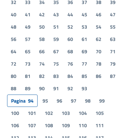
32
33
34
35
36
37
38
39
40
41
42
43
44
45
46
47
48
49
50
51
52
53
54
55
56
57
58
59
60
61
62
63
64
65
66
67
68
69
70
71
72
73
74
75
76
77
78
79
80
81
82
83
84
85
86
87
88
89
90
91
92
93
Pagina
94
95
96
97
98
99
100
101
102
103
104
105
106
107
108
109
110
111
112
113
114
115
116
117