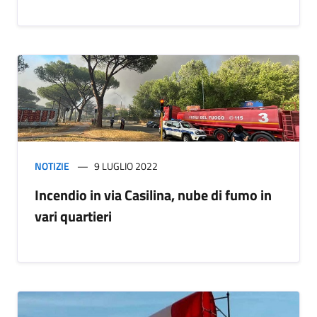
NOTIZIE
9 LUGLIO 2022
Incendio in via Casilina, nube di fumo in
vari quartieri