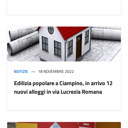
NOTIZIE
18 NOVEMBRE 2022
Edilizia popolare a Ciampino, in arrivo 12
nuovi alloggi in via Lucrezia Romana