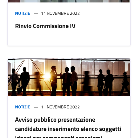
NOTIZIE
11 NOVEMBRE 2022
Rinvio Commissione IV
NOTIZIE
11 NOVEMBRE 2022
Avviso pubblico presentazione
candidature inserimento elenco soggetti
idonei per componenti organismi