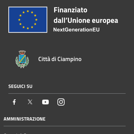
Città di Ciampino
SEGUICI SU
Facebook
Twitter
Youtube
Instagram
AMMINISTRAZIONE