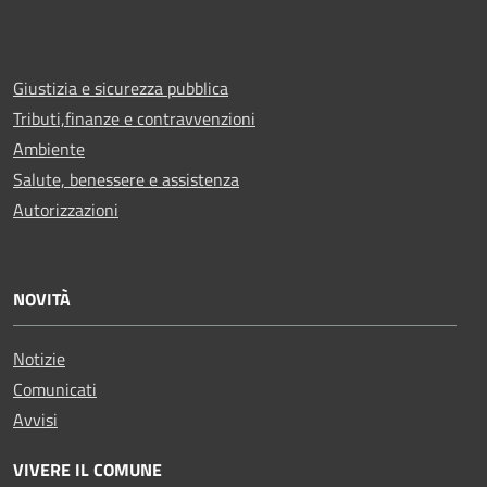
Giustizia e sicurezza pubblica
Tributi,finanze e contravvenzioni
Ambiente
Salute, benessere e assistenza
Autorizzazioni
NOVITÀ
Notizie
Comunicati
Avvisi
VIVERE IL COMUNE