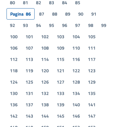
80
81
82
83
84
85
Pagina
86
87
88
89
90
91
92
93
94
95
96
97
98
99
100
101
102
103
104
105
106
107
108
109
110
111
112
113
114
115
116
117
118
119
120
121
122
123
124
125
126
127
128
129
130
131
132
133
134
135
136
137
138
139
140
141
142
143
144
145
146
147