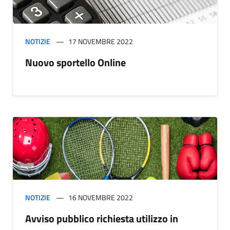
NOTIZIE
17 NOVEMBRE 2022
Nuovo sportello Online
NOTIZIE
16 NOVEMBRE 2022
Avviso pubblico richiesta utilizzo in