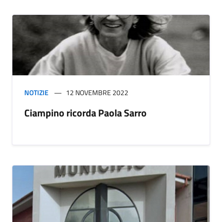
NOTIZIE
12 NOVEMBRE 2022
Ciampino ricorda Paola Sarro