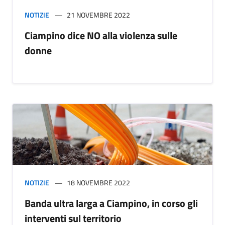
NOTIZIE
21 NOVEMBRE 2022
Ciampino dice NO alla violenza sulle
donne
NOTIZIE
18 NOVEMBRE 2022
Banda ultra larga a Ciampino, in corso gli
interventi sul territorio