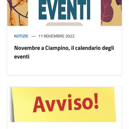
NOTIZIE
11 NOVEMBRE 2022
Novembre a Ciampino, il calendario degli
eventi