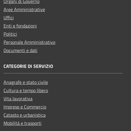
Organi di Governo
Aree Amministrative
Uffici
Enti e fondazioni
Politici
Personale Amministrativo
Documenti e dati
CATEGORIE DI SERVIZIO
Anagrafe e stato civile
Cultura e tempo libero
Vita lavorativa
Imprese e Commercio
Catasto e urbanistica
Mobilità e trasporti