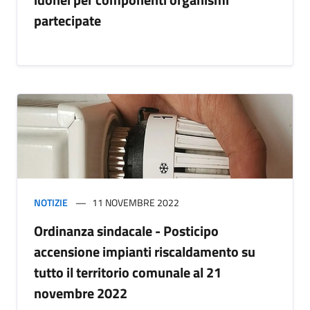
partecipate
NOTIZIE
11 NOVEMBRE 2022
Ordinanza sindacale - Posticipo
accensione impianti riscaldamento su
tutto il territorio comunale al 21
novembre 2022