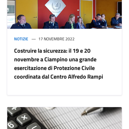
NOTIZIE
17 NOVEMBRE 2022
Costruire la sicurezza: il 19 e 20
novembre a Ciampino una grande
esercitazione di Protezione Civile
coordinata dal Centro Alfredo Rampi