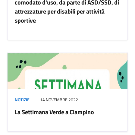
comodato d'uso, da parte di ASD/SSD, di
attrezzature per disabili per attività
sportive
NOTIZIE
14 NOVEMBRE 2022
La Settimana Verde a Ciampino