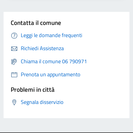
Contatta il comune
Leggi le domande frequenti
Richiedi Assistenza
Chiama il comune 06 790971
Prenota un appuntamento
Problemi in città
Segnala disservizio