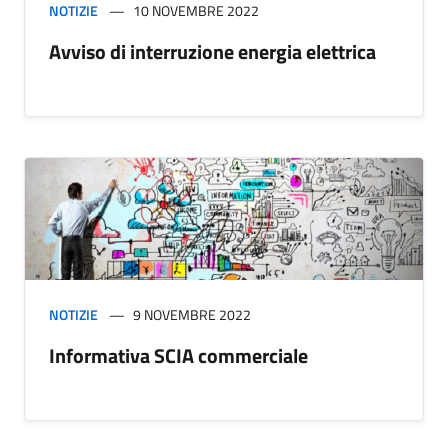
NOTIZIE
10 NOVEMBRE 2022
Avviso di interruzione energia elettrica
NOTIZIE
9 NOVEMBRE 2022
Informativa SCIA commerciale