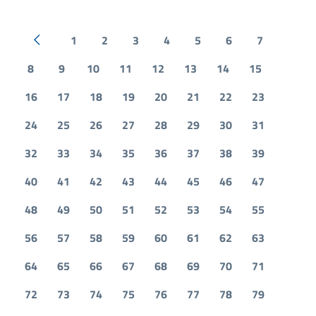
1
2
3
4
5
6
7
Pagina precedente
8
9
10
11
12
13
14
15
16
17
18
19
20
21
22
23
24
25
26
27
28
29
30
31
32
33
34
35
36
37
38
39
40
41
42
43
44
45
46
47
48
49
50
51
52
53
54
55
56
57
58
59
60
61
62
63
64
65
66
67
68
69
70
71
72
73
74
75
76
77
78
79