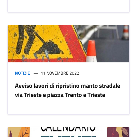
NOTIZIE
11 NOVEMBRE 2022
Avviso lavori di ripristino manto stradale
via Trieste e piazza Trento e Trieste